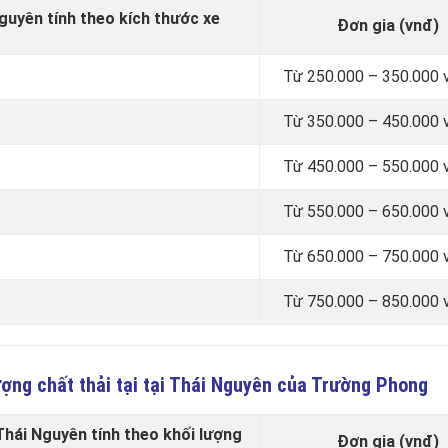
guyên tính theo kích thước xe
Đơn gia (vnđ)
Từ 250.000 – 350.000 
Từ 350.000 – 450.000 
Từ 450.000 – 550.000 
Từ 550.000 – 650.000 
Từ 650.000 – 750.000 
Từ 750.000 – 850.000 
ượng chất thải tại tại Thái Nguyên của Trường Phong
Thái Nguyên tính theo khối lượng
Đơn gia (vnđ)