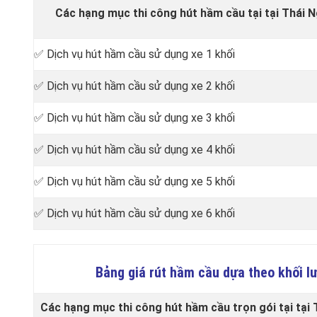
Các hạng mục thi công hút hầm cầu tại tại Thái N
✅ Dịch vụ hút hầm cầu sử dụng xe 1 khối
✅ Dịch vụ hút hầm cầu sử dụng xe 2 khối
✅ Dịch vụ hút hầm cầu sử dụng xe 3 khối
✅ Dịch vụ hút hầm cầu sử dụng xe 4 khối
✅ Dịch vụ hút hầm cầu sử dụng xe 5 khối
✅ Dịch vụ hút hầm cầu sử dụng xe 6 khối
Bảng giá rút hầm cầu dựa theo khối l
Các hạng mục thi công hút hầm cầu trọn gói tại tại 