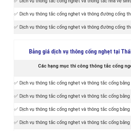
✅ Dịch vụ thông tắc cống nghẹt và thông tắc nhà vệ sinh
✅ Dịch vụ thông tắc cống nghẹt và thông đường cống tho
✅ Dịch vụ thông tắc cống nghẹt và thông đường cống t
Bảng giá dịch vụ thông cống nghẹt tại Th
Các hạng mục thi công thông tắc cống ngẹ
✅ Dịch vụ thông tắc cống nghẹt và thông tắc cống bằng
✅ Dịch vụ thông tắc cống nghẹt và thông tắc cống bằng
✅ Dịch vụ thông tắc cống nghẹt và thông tắc cống bằng 
✅ Dịch vụ thông tắc cống nghẹt và thông tắc cống bằng