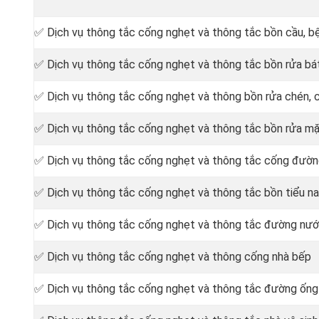
✅ Dịch vụ thông tắc cống nghẹt và thông tắc bồn cầu, bệ
✅ Dịch vụ thông tắc cống nghẹt và thông tắc bồn rửa bát
✅ Dịch vụ thông tắc cống nghẹt và thông bồn rửa chén, 
✅ Dịch vụ thông tắc cống nghẹt và thông tắc bồn rửa mặ
‎✅ Dịch vụ thông tắc cống nghẹt và thông tắc cống đường
✅ Dịch vụ thông tắc cống nghẹt và thông tắc bồn tiểu n
✅ Dịch vụ thông tắc cống nghẹt và thông tắc đường nư
✅ Dịch vụ thông tắc cống nghẹt và thông cống nhà bếp
✅ Dịch vụ thông tắc cống nghẹt và thông tắc đường ốn