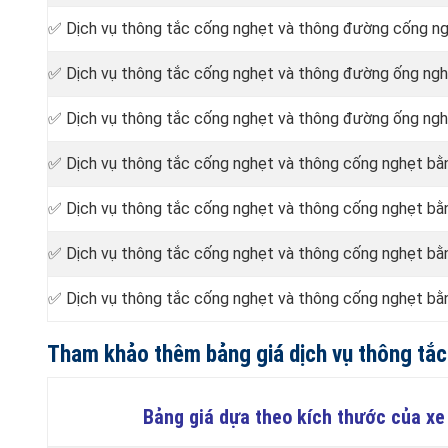
✅ Dịch vụ thông tắc cống nghẹt và thông đường cống n
✅ Dịch vụ thông tắc cống nghẹt và thông đường ống ng
✅ Dịch vụ thông tắc cống nghẹt và thông đường ống ngh
✅ Dịch vụ thông tắc cống nghẹt và thông cống nghẹt bằn
✅ Dịch vụ thông tắc cống nghẹt và thông cống nghẹt bằn
✅ Dịch vụ thông tắc cống nghẹt và thông cống nghẹt bằn
✅ Dịch vụ thông tắc cống nghẹt và thông cống nghẹt bằn
Tham khảo thêm bảng giá dịch vụ thông tắ
Bảng giá dựa theo kích thước của xe