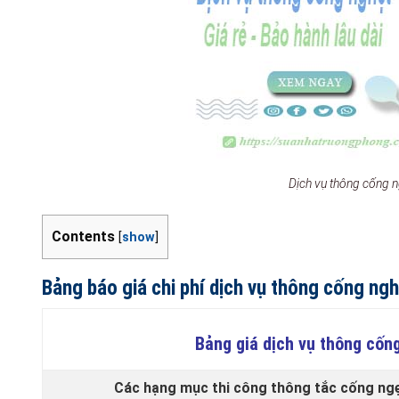
Dịch vụ thông cống
Contents
[
show
]
Bảng báo giá chi phí dịch vụ thông cống ng
Bảng giá dịch vụ thông cốn
Các hạng mục thi công thông tắc cống ngẹt