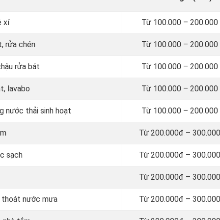
 xí
Từ 100.000 – 200.000
, rửa chén
Từ 100.000 – 200.000
chậu rửa bát
Từ 100.000 – 200.000
t, lavabo
Từ 100.000 – 200.000
 nước thải sinh hoạt
Từ 100.000 – 200.000
am
Từ 200.000đ – 300.000
ớc sạch
Từ 200.000đ – 300.000
Từ 200.000đ – 300.000
g thoát nước mưa
Từ 200.000đ – 300.000