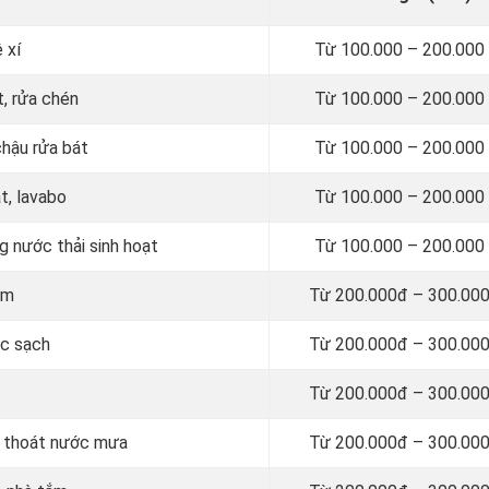
 xí
Từ 100.000 – 200.000
, rửa chén
Từ 100.000 – 200.000
chậu rửa bát
Từ 100.000 – 200.000
t, lavabo
Từ 100.000 – 200.000
 nước thải sinh hoạt
Từ 100.000 – 200.000
am
Từ 200.000đ – 300.000
ớc sạch
Từ 200.000đ – 300.000
Từ 200.000đ – 300.000
g thoát nước mưa
Từ 200.000đ – 300.000