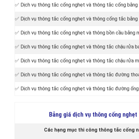
✅ Dịch vụ thông tắc cống nghẹt và thông tắc cống bằng
✅ Dịch vụ thông tắc cống nghẹt và thông cống tắc bằng
✅ Dịch vụ thông tắc cống nghẹt và thông bồn cầu bằng m
✅ Dịch vụ thông tắc cống nghẹt và thông tắc chậu rửa b
✅ Dịch vụ thông tắc cống nghẹt và thông tắc chậu rửa m
✅ Dịch vụ thông tắc cống nghẹt và thông tắc đường tho
✅ Dịch vụ thông tắc cống nghẹt và thông tắc đường ống
Bảng giá dịch vụ thông cống nghẹt
Các hạng mục thi công thông tắc cống ng