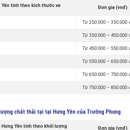
 Yên tính theo kích thước xe
Đơn gia (vnđ)
Từ 250.000 – 350.000 
Từ 350.000 – 450.000 
Từ 450.000 – 550.000 
Từ 550.000 – 650.000 
Từ 650.000 – 750.000 
Từ 750.000 – 850.000 
lượng chất thải tại tại Hưng Yên của Trường Phong
i Hưng Yên tính theo khối lượng
Đơn gia (vnđ)