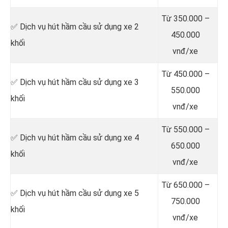
Từ 350.000 –
✅ Dịch vụ hút hầm cầu sử dụng xe 2
450.000
khối
vnđ/xe
Từ 450.000 –
✅ Dịch vụ hút hầm cầu sử dụng xe 3
550.000
khối
vnđ/xe
Từ 550.000 –
✅ Dịch vụ hút hầm cầu sử dụng xe 4
650.000
khối
vnđ/xe
Từ 650.000 –
✅ Dịch vụ hút hầm cầu sử dụng xe 5
750.000
khối
vnđ/xe