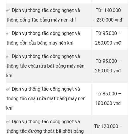
✅ Dịch vụ thông tắc cống nghẹt và
Từ 140.000
thông cống tắc bằng máy nén khí
-.230.000 vnđ
✅ Dịch vụ thông tắc cống nghẹt và
Từ 95.000 –
thông bồn cầu bằng máy nén khí
260.000 vnđ
✅ Dịch vụ thông tắc cống nghẹt và
Từ 95.000 –
thông tắc chậu rửa bát bằng máy nén
260.000 vnđ
khí
✅ Dịch vụ thông tắc cống nghẹt và
Từ 85.000 –
thông tắc chậu rửa mặt bằng máy nén
180.000 vnđ
khí
✅ Dịch vụ thông tắc cống nghẹt và
Từ 120.000 –
thông tắc đường thoát bể phốt bằng