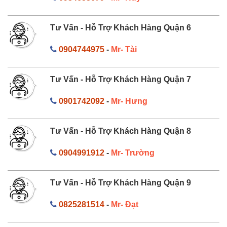
Tư Vấn - Hỗ Trợ Khách Hàng Quận 6
0904744975
-
Mr- Tài
Tư Vấn - Hỗ Trợ Khách Hàng Quận 7
0901742092
-
Mr- Hưng
Tư Vấn - Hỗ Trợ Khách Hàng Quận 8
0904991912
-
Mr- Trường
Tư Vấn - Hỗ Trợ Khách Hàng Quận 9
0825281514
-
Mr- Đạt