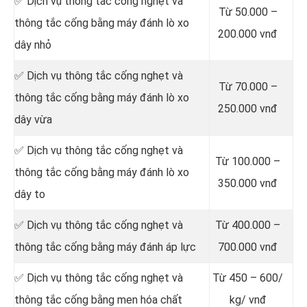
✅ Dịch vụ thông tắc cống nghẹt và
Từ 50.000 –
thông tắc cống bằng máy đánh lò xo
200.000 vnđ
dây nhỏ
✅ Dịch vụ thông tắc cống nghẹt và
Từ 70.000 –
thông tắc cống bằng máy đánh lò xo
250.000 vnđ
dây vừa
✅ Dịch vụ thông tắc cống nghẹt và
Từ 100.000 –
thông tắc cống bằng máy đánh lò xo
350.000 vnđ
dây to
✅ Dịch vụ thông tắc cống nghẹt và
Từ 400.000 –
thông tắc cống bằng máy đánh áp lực
700.000 vnđ
✅ Dịch vụ thông tắc cống nghẹt và
Từ 450 – 600/
thông tắc cống bằng men hóa chất
kg/ vnđ