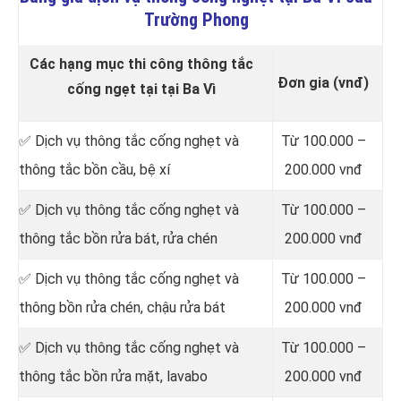
Trường Phong
Các hạng mục thi công thông tắc
Đơn gia (vnđ)
cống ngẹt tại tại Ba Vì
✅ Dịch vụ thông tắc cống nghẹt và
Từ 100.000 –
thông tắc bồn cầu, bệ xí
200.000 vnđ
✅ Dịch vụ thông tắc cống nghẹt và
Từ 100.000 –
thông tắc bồn rửa bát, rửa chén
200.000 vnđ
✅ Dịch vụ thông tắc cống nghẹt và
Từ 100.000 –
thông bồn rửa chén, chậu rửa bát
200.000 vnđ
✅ Dịch vụ thông tắc cống nghẹt và
Từ 100.000 –
thông tắc bồn rửa mặt, lavabo
200.000 vnđ