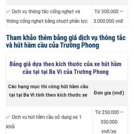
✅ Dịch vụ thông tắc cống nghẹt và
Từ 300.000 –
thông cống nghẹt bằng chuột phản lực.
3.000.000 vnđ
Tham khảo thêm bảng giá dịch vụ thông tắc
và hút hầm cầu của Trường Phong
Bảng giá dựa theo kích thước của xe hút hầm
cầu tại tại Ba Vì của Trường Phong
Các hạng mục thi công hút hầm cầu
Đơn gia (vnđ)
tại tại Ba Vì tính theo kích thước xe
Từ 250.000 –
✅ Dịch vụ hút hầm cầu sử dụng xe 1
350.000
khối
vnđ/xe