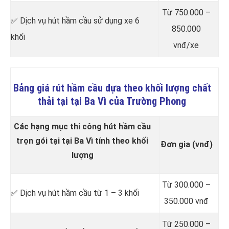
Từ 750.000 –
✅ Dịch vụ hút hầm cầu sử dụng xe 6
850.000
khối
vnđ/xe
Bảng giá rút hầm cầu dựa theo khối lượng chất
thải tại tại Ba Vì của Trường Phong
Các hạng mục thi công hút hầm cầu
trọn gói tại tại Ba Vì tính theo khối
Đơn gia (vnđ)
lượng
Từ 300.000 –
✅ Dịch vụ hút hầm cầu từ 1 – 3 khối
350.000 vnđ
Từ 250.000 –