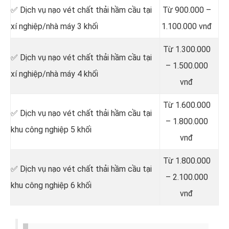
✅ Dịch vụ nạo vét chất thải hầm cầu tại
Từ 900.000 –
xí nghiệp/nhà máy 3 khối
1.100.000 vnđ
Từ 1.300.000
✅ Dịch vụ nạo vét chất thải hầm cầu tại
– 1.500.000
xí nghiệp/nhà máy 4 khối
vnđ
Từ 1.600.000
✅ Dịch vụ nạo vét chất thải hầm cầu tại
– 1.800.000
khu công nghiệp 5 khối
vnđ
Từ 1.800.000
✅ Dịch vụ nạo vét chất thải hầm cầu tại
– 2.100.000
khu công nghiệp 6 khối
vnđ