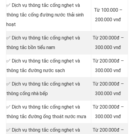
‎✅ Dịch vụ thông tắc cống nghẹt và
Từ 100.000 –
thông tắc cống đường nước thải sinh
200.000 vnđ
hoạt
✅ Dịch vụ thông tắc cống nghẹt và
Từ 200.000đ –
thông tắc bồn tiểu nam
300.000 vnđ
✅ Dịch vụ thông tắc cống nghẹt và
Từ 200.000đ –
thông tắc đường nước sạch
300.000 vnđ
✅ Dịch vụ thông tắc cống nghẹt và
Từ 200.000đ –
thông cống nhà bếp
300.000 vnđ
✅ Dịch vụ thông tắc cống nghẹt và
Từ 200.000đ –
thông tắc đường ống thoát nước mưa
300.000 vnđ
✅ Dịch vụ thông tắc cống nghẹt và
Từ 200.000đ –