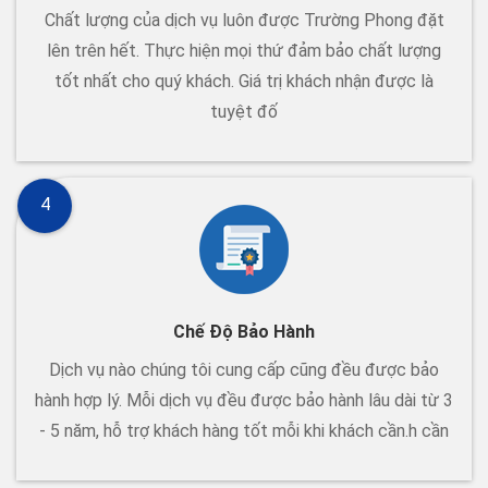
Chất lượng của dịch vụ luôn được Trường Phong đặt
lên trên hết. Thực hiện mọi thứ đảm bảo chất lượng
tốt nhất cho quý khách. Giá trị khách nhận được là
tuyệt đố
4
Chế Độ Bảo Hành
Dịch vụ nào chúng tôi cung cấp cũng đều được bảo
hành hợp lý. Mỗi dịch vụ đều được bảo hành lâu dài từ 3
- 5 năm, hỗ trợ khách hàng tốt mỗi khi khách cần.h cần