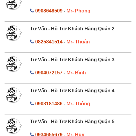
0908648509
-
Mr- Phong
Tư Vấn - Hỗ Trợ Khách Hàng Quận 2
0825841514
-
Mr- Thuận
Tư Vấn - Hỗ Trợ Khách Hàng Quận 3
0904072157
-
Mr- Bình
Tư Vấn - Hỗ Trợ Khách Hàng Quận 4
0903181486
-
Mr- Thông
Tư Vấn - Hỗ Trợ Khách Hàng Quận 5
0934655679
-
Mr- Huy