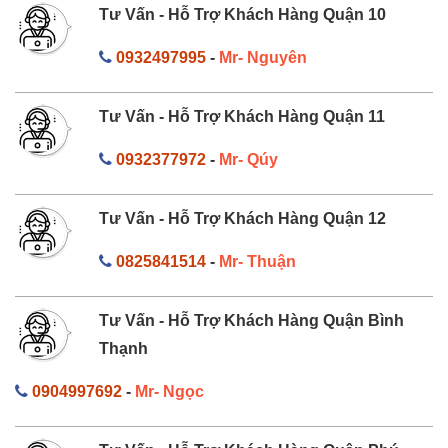
Tư Vấn - Hỗ Trợ Khách Hàng Quận 10
0932497995
-
Mr- Nguyên
Tư Vấn - Hỗ Trợ Khách Hàng Quận 11
0932377972
-
Mr- Qúy
Tư Vấn - Hỗ Trợ Khách Hàng Quận 12
0825841514
-
Mr- Thuận
Tư Vấn - Hỗ Trợ Khách Hàng Quận Bình
Thạnh
0904997692
-
Mr- Ngọc