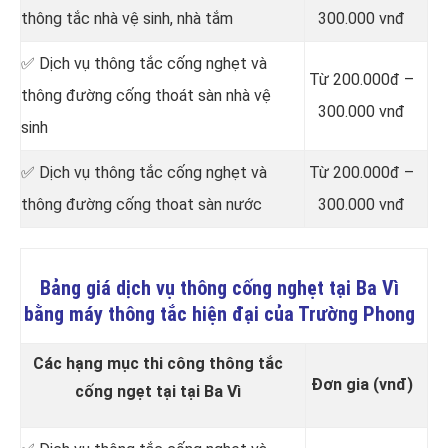
thông tắc nhà vệ sinh, nhà tắm
300.000 vnđ
✅ Dịch vụ thông tắc cống nghẹt và
Từ 200.000đ –
thông đường cống thoát sàn nhà vệ
300.000 vnđ
sinh
✅ Dịch vụ thông tắc cống nghẹt và
Từ 200.000đ –
thông đường cống thoat sàn nước
300.000 vnđ
Bảng giá dịch vụ thông cống nghẹt tại Ba Vì
bằng máy thông tắc hiện đại của Trường Phong
Các hạng mục thi công thông tắc
Đơn gia (vnđ)
cống ngẹt tại tại Ba Vì