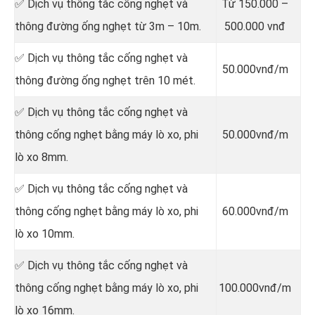
✅ Dịch vụ thông tắc cống nghẹt và
Từ 150.000 –
thông đường ống nghẹt từ 3m – 10m.
500.000 vnđ
✅ Dịch vụ thông tắc cống nghẹt và
50.000vnđ/m
thông đường ống nghẹt trên 10 mét.
✅ Dịch vụ thông tắc cống nghẹt và
thông cống nghẹt bằng máy lò xo, phi
50.000vnđ/m
lò xo 8mm.
✅ Dịch vụ thông tắc cống nghẹt và
thông cống nghẹt bằng máy lò xo, phi
60.000vnđ/m
lò xo 10mm.
✅ Dịch vụ thông tắc cống nghẹt và
thông cống nghẹt bằng máy lò xo, phi
100.000vnđ/m
lò xo 16mm.