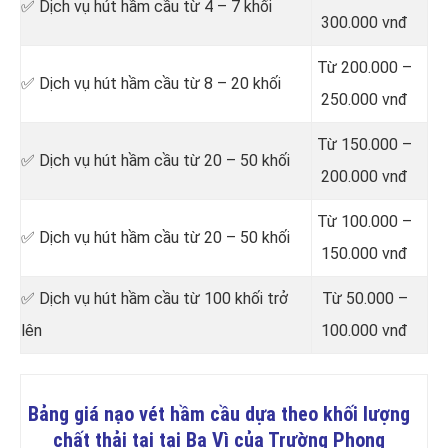
✅ Dịch vụ hút hầm cầu từ 4 – 7 khối
300.000 vnđ
Từ 200.000 –
✅ Dịch vụ hút hầm cầu từ 8 – 20 khối
250.000 vnđ
Từ 150.000 –
✅ Dịch vụ hút hầm cầu từ 20 – 50 khối
200.000 vnđ
Từ 100.000 –
✅ Dịch vụ hút hầm cầu từ 20 – 50 khối
150.000 vnđ
✅ Dịch vụ hút hầm cầu từ 100 khối trở
Từ 50.000 –
lên
100.000 vnđ
Bảng giá nạo vét hầm cầu dựa theo khối lượng
chất thải tại tại Ba Vì của Trường Phong