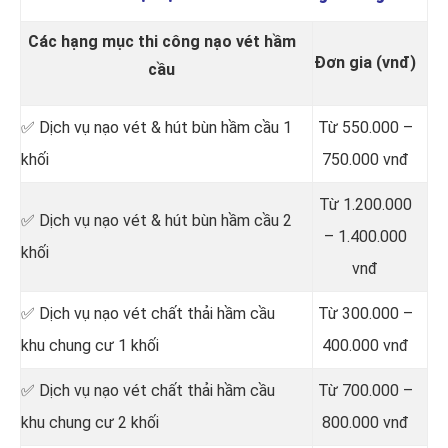
Các hạng mục thi công nạo vét hầm
Đơn gia (vnđ)
cầu
✅ Dịch vụ nạo vét & hút bùn hầm cầu 1
Từ 550.000 –
khối
750.000 vnđ
Từ 1.200.000
✅ Dịch vụ nạo vét & hút bùn hầm cầu 2
– 1.400.000
khối
vnđ
✅ Dịch vụ nạo vét chất thải hầm cầu
Từ 300.000 –
khu chung cư 1 khối
400.000 vnđ
✅ Dịch vụ nạo vét chất thải hầm cầu
Từ 700.000 –
khu chung cư 2 khối
800.000 vnđ