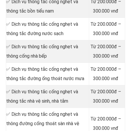
✅ Dịch vụ thông tắc cống nghẹt và
Từ 200.000đ –
thông tắc bồn tiểu nam
300.000 vnđ
✅ Dịch vụ thông tắc cống nghẹt và
Từ 200.000đ –
thông tắc đường nước sạch
300.000 vnđ
✅ Dịch vụ thông tắc cống nghẹt và
Từ 200.000đ –
thông cống nhà bếp
300.000 vnđ
✅ Dịch vụ thông tắc cống nghẹt và
Từ 200.000đ –
thông tắc đường ống thoát nước mưa
300.000 vnđ
✅ Dịch vụ thông tắc cống nghẹt và
Từ 200.000đ –
thông tắc nhà vệ sinh, nhà tắm
300.000 vnđ
✅ Dịch vụ thông tắc cống nghẹt và
Từ 200.000đ –
thông đường cống thoát sàn nhà vệ
300.000 vnđ