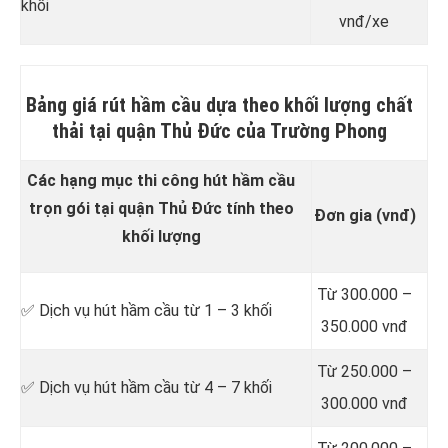
khối
vnđ/xe
Bảng giá rút hầm cầu dựa theo khối lượng chất
thải tại quận Thủ Đức của Trường Phong
Các hạng mục thi công hút hầm cầu
trọn gói tại quận Thủ Đức tính theo
Đơn gia (vnđ)
khối lượng
Từ 300.000 –
✅ Dịch vụ hút hầm cầu từ 1 – 3 khối
350.000 vnđ
Từ 250.000 –
✅ Dịch vụ hút hầm cầu từ 4 – 7 khối
300.000 vnđ