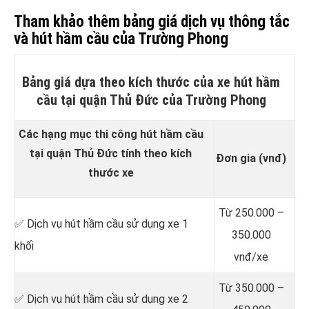
Tham khảo thêm bảng giá dịch vụ thông tắc
và hút hầm cầu của Trường Phong
Bảng giá dựa theo kích thước của xe hút hầm
cầu tại quận Thủ Đức của Trường Phong
Các hạng mục thi công hút hầm cầu
tại quận Thủ Đức tính theo kích
Đơn gia (vnđ)
thước xe
Từ 250.000 –
✅ Dịch vụ hút hầm cầu sử dụng xe 1
350.000
khối
vnđ/xe
Từ 350.000 –
✅ Dịch vụ hút hầm cầu sử dụng xe 2