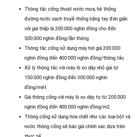
Thông tắc cống thoát nước mưa, hệ thống
đường nước sạch truyề thống bằng tay đơn giản
với giá thấp là 200.000 nghìn đồng cho đến
500.000 nghìn đồng/lần thông.
Thông tắc cống sử dụng máy hơi giá 200.000
nghìn đồng đến 400.000 nghìn đồng/thông tắc.
Xử lý thông tắc với máy lò xo dây nhỏ giá từ
150.000 nghìn đồng đến 300.000 nghìn
đồng/mét.
Giá thông cống với máy lò xo dây to từ 200.000
nghìn đồng đến 400.000 nghìn đồng/m2.
Thông cống sử dụng hóa chất như các loại bột và
nước thông cống sẽ báo giá chính xác dựa trên
thực tế.