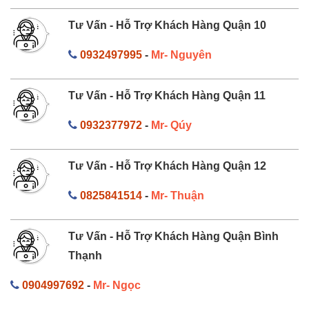
Tư Vấn - Hỗ Trợ Khách Hàng Quận 10
0932497995
-
Mr- Nguyên
Tư Vấn - Hỗ Trợ Khách Hàng Quận 11
0932377972
-
Mr- Qúy
Tư Vấn - Hỗ Trợ Khách Hàng Quận 12
0825841514
-
Mr- Thuận
Tư Vấn - Hỗ Trợ Khách Hàng Quận Bình
Thạnh
0904997692
-
Mr- Ngọc