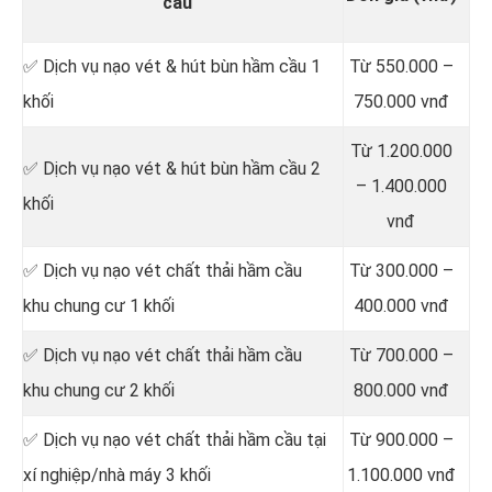
cầu
✅ Dịch vụ nạo vét & hút bùn hầm cầu 1
Từ 550.000 –
khối
750.000 vnđ
Từ 1.200.000
✅ Dịch vụ nạo vét & hút bùn hầm cầu 2
– 1.400.000
khối
vnđ
✅ Dịch vụ nạo vét chất thải hầm cầu
Từ 300.000 –
khu chung cư 1 khối
400.000 vnđ
✅ Dịch vụ nạo vét chất thải hầm cầu
Từ 700.000 –
khu chung cư 2 khối
800.000 vnđ
✅ Dịch vụ nạo vét chất thải hầm cầu tại
Từ 900.000 –
xí nghiệp/nhà máy 3 khối
1.100.000 vnđ