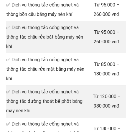
✅ Dịch vụ thông tắc cống nghẹt và
Từ 95.000 –
thông bồn cầu bằng máy nén khí
260.000 vnđ
✅ Dịch vụ thông tắc cống nghẹt và
Từ 95.000 –
thông tắc chậu rửa bát bằng máy nén
260.000 vnđ
khí
✅ Dịch vụ thông tắc cống nghẹt và
Từ 85.000 –
thông tắc chậu rửa mặt bằng máy nén
180.000 vnđ
khí
✅ Dịch vụ thông tắc cống nghẹt và
Từ 120.000 –
thông tắc đường thoát bể phốt bằng
380.000 vnđ
máy nén khí
✅ Dịch vụ thông tắc cống nghẹt và
Từ 140.000 –