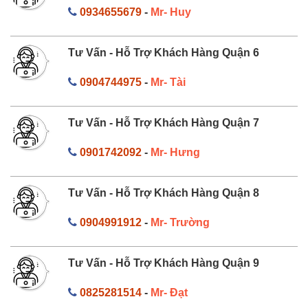
0934655679
-
Mr- Huy
Tư Vấn - Hỗ Trợ Khách Hàng Quận 6
0904744975
-
Mr- Tài
Tư Vấn - Hỗ Trợ Khách Hàng Quận 7
0901742092
-
Mr- Hưng
Tư Vấn - Hỗ Trợ Khách Hàng Quận 8
0904991912
-
Mr- Trường
Tư Vấn - Hỗ Trợ Khách Hàng Quận 9
0825281514
-
Mr- Đạt