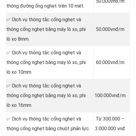
50.000vnđ/m
thông đường ống nghẹt trên 10 mét.
✅ Dịch vụ thông tắc cống nghẹt và
thông cống nghẹt bằng máy lò xo, phi
50.000vnđ/m
lò xo 8mm.
✅ Dịch vụ thông tắc cống nghẹt và
thông cống nghẹt bằng máy lò xo, phi
60.000vnđ/m
lò xo 10mm.
✅ Dịch vụ thông tắc cống nghẹt và
thông cống nghẹt bằng máy lò xo, phi
100.000vnđ/m
lò xo 16mm.
✅ Dịch vụ thông tắc cống nghẹt và
Từ 300.000 –
thông cống nghẹt bằng chuột phản lực.
3.000.000 vnđ