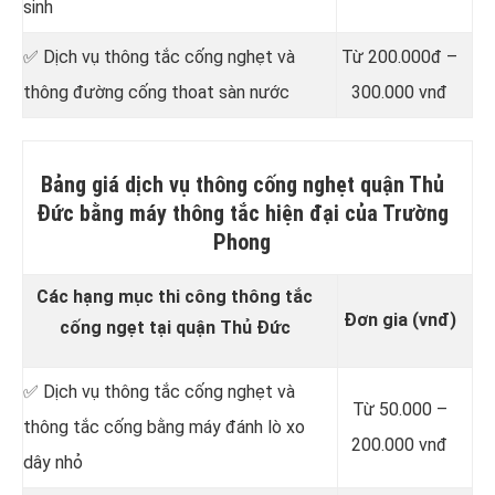
sinh
✅ Dịch vụ thông tắc cống nghẹt và
Từ 200.000đ –
thông đường cống thoat sàn nước
300.000 vnđ
Bảng giá dịch vụ thông cống nghẹt quận Thủ
Đức bằng máy thông tắc hiện đại của Trường
Phong
Các hạng mục thi công thông tắc
Đơn gia (vnđ)
cống ngẹt tại quận Thủ Đức
✅ Dịch vụ thông tắc cống nghẹt và
Từ 50.000 –
thông tắc cống bằng máy đánh lò xo
200.000 vnđ
dây nhỏ