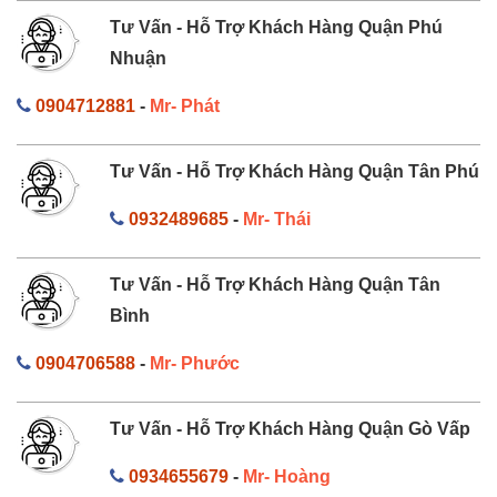
Tư Vấn - Hỗ Trợ Khách Hàng Quận Phú
Nhuận
0904712881
-
Mr- Phát
Tư Vấn - Hỗ Trợ Khách Hàng Quận Tân Phú
0932489685
-
Mr- Thái
Tư Vấn - Hỗ Trợ Khách Hàng Quận Tân
Bình
0904706588
-
Mr- Phước
Tư Vấn - Hỗ Trợ Khách Hàng Quận Gò Vấp
0934655679
-
Mr- Hoàng