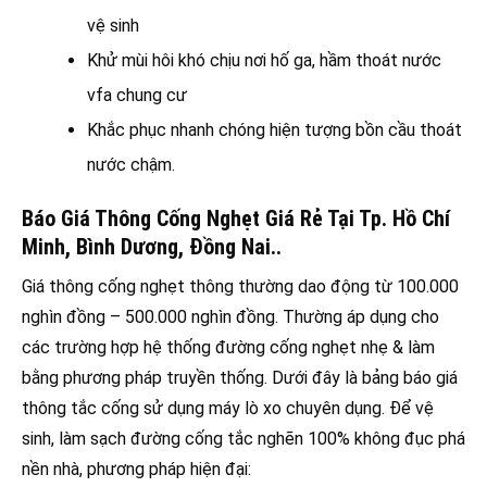
vệ sinh
Khử mùi hôi khó chịu nơi hố ga, hầm thoát nước
vfa chung cư
Khắc phục nhanh chóng hiện tượng bồn cầu thoát
nước chậm.
Báo Giá Thông Cống Nghẹt Giá Rẻ Tại Tp. Hồ Chí
Minh, Bình Dương, Đồng Nai..
Giá thông cống nghẹt thông thường dao động từ 100.000
nghìn đồng – 500.000 nghìn đồng. Thường áp dụng cho
các trường hợp hệ thống đường cống nghẹt nhẹ & làm
bằng phương pháp truyền thống. Dưới đây là bảng báo giá
thông tắc cống sử dụng máy lò xo chuyên dụng. Để vệ
sinh, làm sạch đường cống tắc nghẽn 100% không đục phá
nền nhà, phương pháp hiện đại: