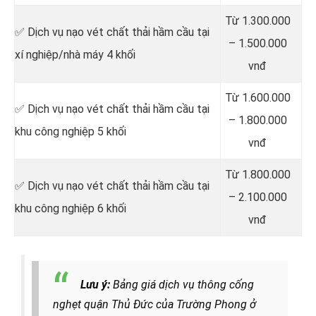
Từ 1.300.000
✅ Dịch vụ nạo vét chất thải hầm cầu tại
– 1.500.000
xí nghiệp/nhà máy 4 khối
vnđ
Từ 1.600.000
✅ Dịch vụ nạo vét chất thải hầm cầu tại
– 1.800.000
khu công nghiệp 5 khối
vnđ
Từ 1.800.000
✅ Dịch vụ nạo vét chất thải hầm cầu tại
– 2.100.000
khu công nghiệp 6 khối
vnđ
Lưu ý:
Bảng giá dịch vụ thông cống
nghẹt quận Thủ Đức của Trường Phong ở