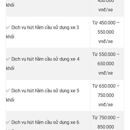
450.000
khối
vnđ/xe
Từ 450.000 –
✅ Dịch vụ hút hầm cầu sử dụng xe 3
550.000
khối
vnđ/xe
Từ 550.000 –
✅ Dịch vụ hút hầm cầu sử dụng xe 4
650.000
khối
vnđ/xe
Từ 650.000 –
✅ Dịch vụ hút hầm cầu sử dụng xe 5
750.000
khối
vnđ/xe
Từ 750.000 –
✅ Dịch vụ hút hầm cầu sử dụng xe 6
850.000