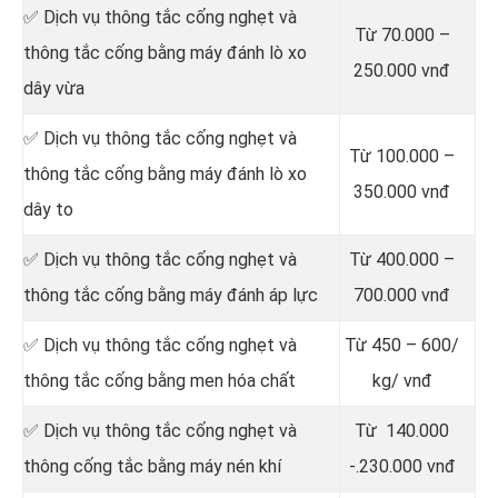
✅ Dịch vụ thông tắc cống nghẹt và
Từ 70.000 –
thông tắc cống bằng máy đánh lò xo
250.000 vnđ
dây vừa
✅ Dịch vụ thông tắc cống nghẹt và
Từ 100.000 –
thông tắc cống bằng máy đánh lò xo
350.000 vnđ
dây to
✅ Dịch vụ thông tắc cống nghẹt và
Từ 400.000 –
thông tắc cống bằng máy đánh áp lực
700.000 vnđ
✅ Dịch vụ thông tắc cống nghẹt và
Từ 450 – 600/
thông tắc cống bằng men hóa chất
kg/ vnđ
✅ Dịch vụ thông tắc cống nghẹt và
Từ 140.000
thông cống tắc bằng máy nén khí
-.230.000 vnđ