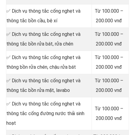
✅ Dịch vụ thông tắc cống nghẹt và
Từ 100.000 –
thông tắc bồn cầu, bệ xí
200.000 vnđ
✅ Dịch vụ thông tắc cống nghẹt và
Từ 100.000 –
thông tắc bồn rửa bát, rửa chén
200.000 vnđ
✅ Dịch vụ thông tắc cống nghẹt và
Từ 100.000 –
thông bồn rửa chén, chậu rửa bát
200.000 vnđ
✅ Dịch vụ thông tắc cống nghẹt và
Từ 100.000 –
thông tắc bồn rửa mặt, lavabo
200.000 vnđ
‎✅ Dịch vụ thông tắc cống nghẹt và
Từ 100.000 –
thông tắc cống đường nước thải sinh
200.000 vnđ
hoạt