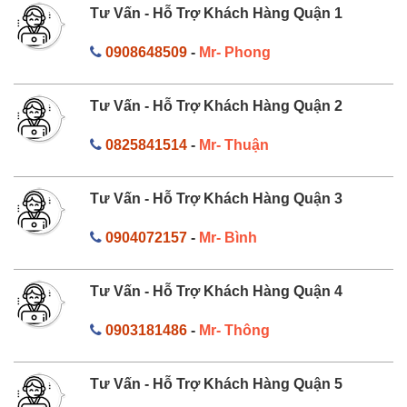
Tư Vấn - Hỗ Trợ Khách Hàng Quận 1
0908648509
-
Mr- Phong
Tư Vấn - Hỗ Trợ Khách Hàng Quận 2
0825841514
-
Mr- Thuận
Tư Vấn - Hỗ Trợ Khách Hàng Quận 3
0904072157
-
Mr- Bình
Tư Vấn - Hỗ Trợ Khách Hàng Quận 4
0903181486
-
Mr- Thông
Tư Vấn - Hỗ Trợ Khách Hàng Quận 5