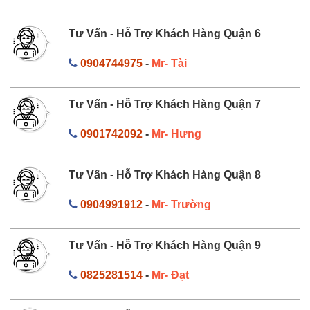
Tư Vấn - Hỗ Trợ Khách Hàng Quận 6
0904744975
-
Mr- Tài
Tư Vấn - Hỗ Trợ Khách Hàng Quận 7
0901742092
-
Mr- Hưng
Tư Vấn - Hỗ Trợ Khách Hàng Quận 8
0904991912
-
Mr- Trường
Tư Vấn - Hỗ Trợ Khách Hàng Quận 9
0825281514
-
Mr- Đạt