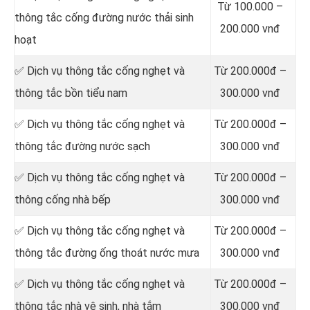
Từ 100.000 –
thông tắc cống đường nước thải sinh
200.000 vnđ
hoạt
✅ Dịch vụ thông tắc cống nghẹt và
Từ 200.000đ –
thông tắc bồn tiểu nam
300.000 vnđ
✅ Dịch vụ thông tắc cống nghẹt và
Từ 200.000đ –
thông tắc đường nước sạch
300.000 vnđ
✅ Dịch vụ thông tắc cống nghẹt và
Từ 200.000đ –
thông cống nhà bếp
300.000 vnđ
✅ Dịch vụ thông tắc cống nghẹt và
Từ 200.000đ –
thông tắc đường ống thoát nước mưa
300.000 vnđ
✅ Dịch vụ thông tắc cống nghẹt và
Từ 200.000đ –
thông tắc nhà vệ sinh, nhà tắm
300.000 vnđ