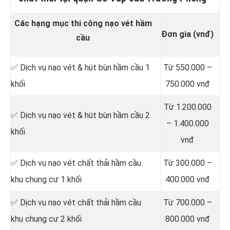
Các hạng mục thi công nạo vét hầm
Đơn gia (vnđ)
cầu
✅ Dịch vụ nạo vét & hút bùn hầm cầu 1
Từ 550.000 –
khối
750.000 vnđ
Từ 1.200.000
✅ Dịch vụ nạo vét & hút bùn hầm cầu 2
– 1.400.000
khối
vnđ
✅ Dịch vụ nạo vét chất thải hầm cầu
Từ 300.000 –
khu chung cư 1 khối
400.000 vnđ
✅ Dịch vụ nạo vét chất thải hầm cầu
Từ 700.000 –
khu chung cư 2 khối
800.000 vnđ