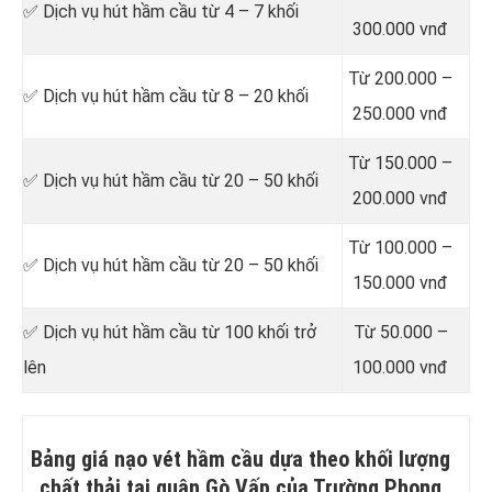
✅ Dịch vụ hút hầm cầu từ 4 – 7 khối
300.000 vnđ
Từ 200.000 –
✅ Dịch vụ hút hầm cầu từ 8 – 20 khối
250.000 vnđ
Từ 150.000 –
✅ Dịch vụ hút hầm cầu từ 20 – 50 khối
200.000 vnđ
Từ 100.000 –
✅ Dịch vụ hút hầm cầu từ 20 – 50 khối
150.000 vnđ
✅ Dịch vụ hút hầm cầu từ 100 khối trở
Từ 50.000 –
lên
100.000 vnđ
Bảng giá nạo vét hầm cầu dựa theo khối lượng
chất thải tại quận Gò Vấp của Trường Phong