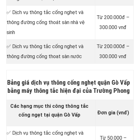
✅ Dịch vụ thông tắc cống nghẹt và
Từ 200.000đ –
thông đường cống thoát sàn nhà vệ
300.000 vnđ
sinh
✅ Dịch vụ thông tắc cống nghẹt và
Từ 200.000đ –
thông đường cống thoat sàn nước
300.000 vnđ
Bảng giá dịch vụ thông cống nghẹt quận Gò Vấp
bằng máy thông tắc hiện đại của Trường Phong
Các hạng mục thi công thông tắc
Đơn gia (vnđ)
cống ngẹt tại quận Gò Vấp
✅ Dịch vụ thông tắc cống nghẹt và
Từ 50.000 –