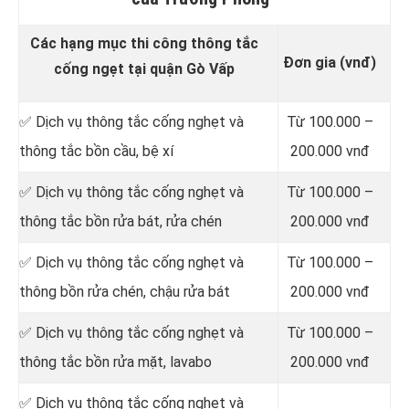
Các hạng mục thi công thông tắc
Đơn gia (vnđ)
cống ngẹt tại quận Gò Vấp
✅ Dịch vụ thông tắc cống nghẹt và
Từ 100.000 –
thông tắc bồn cầu, bệ xí
200.000 vnđ
✅ Dịch vụ thông tắc cống nghẹt và
Từ 100.000 –
thông tắc bồn rửa bát, rửa chén
200.000 vnđ
✅ Dịch vụ thông tắc cống nghẹt và
Từ 100.000 –
thông bồn rửa chén, chậu rửa bát
200.000 vnđ
✅ Dịch vụ thông tắc cống nghẹt và
Từ 100.000 –
thông tắc bồn rửa mặt, lavabo
200.000 vnđ
‎✅ Dịch vụ thông tắc cống nghẹt và