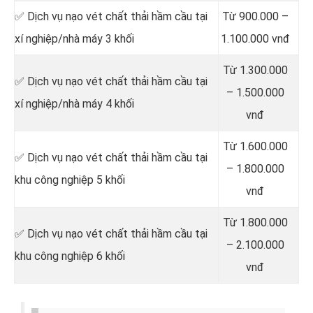
✅ Dịch vụ nạo vét chất thải hầm cầu tại
Từ 900.000 –
xí nghiệp/nhà máy 3 khối
1.100.000 vnđ
Từ 1.300.000
✅ Dịch vụ nạo vét chất thải hầm cầu tại
– 1.500.000
xí nghiệp/nhà máy 4 khối
vnđ
Từ 1.600.000
✅ Dịch vụ nạo vét chất thải hầm cầu tại
– 1.800.000
khu công nghiệp 5 khối
vnđ
Từ 1.800.000
✅ Dịch vụ nạo vét chất thải hầm cầu tại
– 2.100.000
khu công nghiệp 6 khối
vnđ