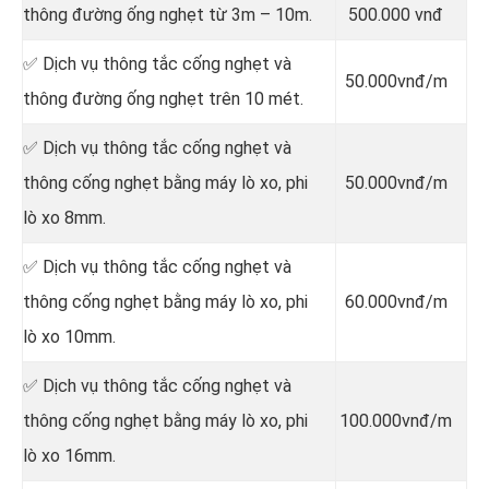
thông đường ống nghẹt từ 3m – 10m.
500.000 vnđ
✅ Dịch vụ thông tắc cống nghẹt và
50.000vnđ/m
thông đường ống nghẹt trên 10 mét.
✅ Dịch vụ thông tắc cống nghẹt và
thông cống nghẹt bằng máy lò xo, phi
50.000vnđ/m
lò xo 8mm.
✅ Dịch vụ thông tắc cống nghẹt và
thông cống nghẹt bằng máy lò xo, phi
60.000vnđ/m
lò xo 10mm.
✅ Dịch vụ thông tắc cống nghẹt và
thông cống nghẹt bằng máy lò xo, phi
100.000vnđ/m
lò xo 16mm.