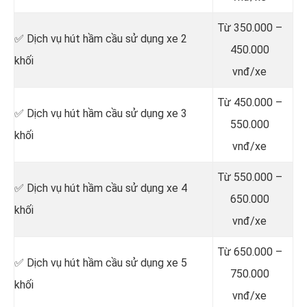
Từ 350.000 –
✅ Dịch vụ hút hầm cầu sử dụng xe 2
450.000
khối
vnđ/xe
Từ 450.000 –
✅ Dịch vụ hút hầm cầu sử dụng xe 3
550.000
khối
vnđ/xe
Từ 550.000 –
✅ Dịch vụ hút hầm cầu sử dụng xe 4
650.000
khối
vnđ/xe
Từ 650.000 –
✅ Dịch vụ hút hầm cầu sử dụng xe 5
750.000
khối
vnđ/xe