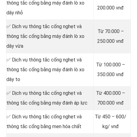
thông tắc cống bằng máy đánh lò xo
200.000 vnđ
dây nhỏ
✅ Dịch vụ thông tắc cống nghẹt và
Từ 70.000 –
thông tắc cống bằng máy đánh lò xo
250.000 vnđ
dây vừa
✅ Dịch vụ thông tắc cống nghẹt và
Từ 100.000 –
thông tắc cống bằng máy đánh lò xo
350.000 vnđ
dây to
✅ Dịch vụ thông tắc cống nghẹt và
Từ 400.000 –
thông tắc cống bằng máy đánh áp lực
700.000 vnđ
✅ Dịch vụ thông tắc cống nghẹt và
Từ 450 – 600/
thông tắc cống bằng men hóa chất
kg/ vnđ