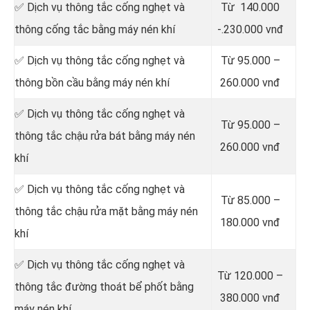
✅ Dịch vụ thông tắc cống nghẹt và
Từ 140.000
thông cống tắc bằng máy nén khí
-.230.000 vnđ
✅ Dịch vụ thông tắc cống nghẹt và
Từ 95.000 –
thông bồn cầu bằng máy nén khí
260.000 vnđ
✅ Dịch vụ thông tắc cống nghẹt và
Từ 95.000 –
thông tắc chậu rửa bát bằng máy nén
260.000 vnđ
khí
✅ Dịch vụ thông tắc cống nghẹt và
Từ 85.000 –
thông tắc chậu rửa mặt bằng máy nén
180.000 vnđ
khí
✅ Dịch vụ thông tắc cống nghẹt và
Từ 120.000 –
thông tắc đường thoát bể phốt bằng
380.000 vnđ
máy nén khí