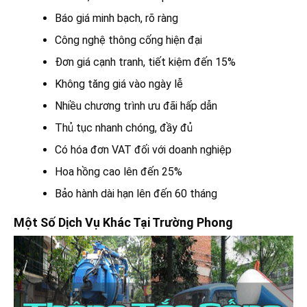
Báo giá minh bạch, rõ ràng
Công nghệ thông cống hiện đại
Đơn giá cạnh tranh, tiết kiệm đến 15%
Không tăng giá vào ngày lễ
Nhiều chương trình ưu đãi hấp dẫn
Thủ tục nhanh chóng, đầy đủ
Có hóa đơn VAT đối với doanh nghiệp
Hoa hồng cao lên đến 25%
Bảo hành dài hạn lên đến 60 tháng
Một Số Dịch Vụ Khác Tại Trường Phong