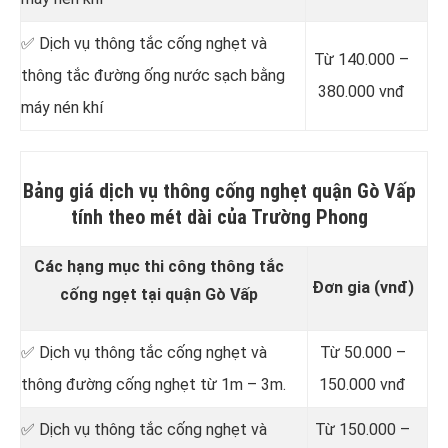
✅ Dịch vụ thông tắc cống nghẹt và
Từ 140.000 –
thông tắc đường ống nước sạch bằng
380.000 vnđ
máy nén khí
Bảng giá dịch vụ thông cống nghẹt quận Gò Vấp
tính theo mét dài của Trường Phong
Các hạng mục thi công thông tắc
Đơn gia (vnđ)
cống ngẹt tại quận Gò Vấp
✅ Dịch vụ thông tắc cống nghẹt và
Từ 50.000 –
thông đường cống nghẹt từ 1m – 3m.
150.000 vnđ
✅ Dịch vụ thông tắc cống nghẹt và
Từ 150.000 –