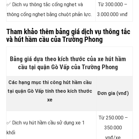
✅ Dịch vụ thông tắc cống nghẹt và
Từ 300.000 –
thông cống nghẹt bằng chuột phản lực.
3.000.000 vnđ
Tham khảo thêm bảng giá dịch vụ thông tắc
và hút hầm cầu của Trường Phong
Bảng giá dựa theo kích thước của xe hút hầm
cầu tại quận Gò Vấp của Trường Phong
Các hạng mục thi công hút hầm cầu
tại quận Gò Vấp tính theo kích thước
Đơn gia (vnđ)
xe
Từ 250.000 –
✅ Dịch vụ hút hầm cầu sử dụng xe 1
350.000
khối
vnđ/xe