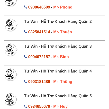
0908648509
-
Mr- Phong
Tư Vấn - Hỗ Trợ Khách Hàng Quận 2
0825841514
-
Mr- Thuận
Tư Vấn - Hỗ Trợ Khách Hàng Quận 3
0904072157
-
Mr- Bình
Tư Vấn - Hỗ Trợ Khách Hàng Quận 4
0903181486
-
Mr- Thông
Tư Vấn - Hỗ Trợ Khách Hàng Quận 5
0934655679
-
Mr- Huy