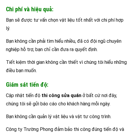
Chi phí và hiệu quả:
Bạn sẽ được tư vấn chọn vật liệu tốt nhất với chi phí hợp
lý.
Bạn không cần phải tìm hiểu nhiều, đã có đội ngũ chuyên
nghiệp hỗ trợ, bạn chỉ cần đưa ra quyết định.
Tiết kiệm thời gian không cần thiết vì chúng tôi hiểu những
điều bạn muốn.
Giám sát tiến độ:
Cập nhật tiến độ
thi công sửa quán
ở bất cứ nơi đây,
chúng tôi sẽ gửi báo cáo cho khách hàng mỗi ngày.
Bạn không cần quản lý vật liệu và vật tư công trình.
Công ty Trường Phong đảm bảo thi công đúng tiến độ và