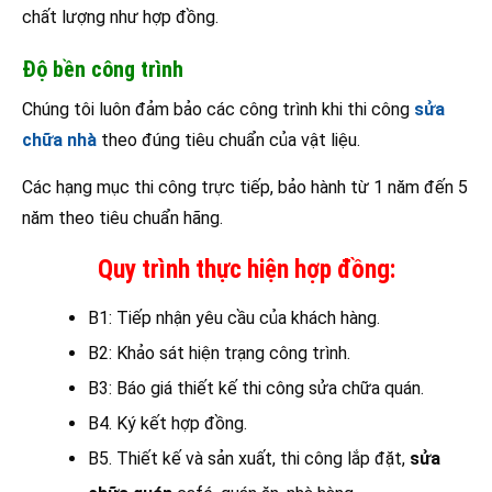
chất lượng như hợp đồng.
Độ bền công trình
Chúng tôi luôn đảm bảo các công trình khi thi công
sửa
chữa nhà
theo đúng tiêu chuẩn của vật liệu.
Các hạng mục thi công trực tiếp, bảo hành từ 1 năm đến 5
năm theo tiêu chuẩn hãng.
Quy trình thực hiện hợp đồng:
B1: Tiếp nhận yêu cầu của khách hàng.
B2: Khảo sát hiện trạng công trình.
B3: Báo giá thiết kế thi công sửa chữa quán.
B4. Ký kết hợp đồng.
B5. Thiết kế và sản xuất, thi công lắp đặt,
sửa