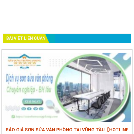
BÀI VIẾT LIÊN QUAN
BÁO GIÁ SƠN SỬA VĂN PHÒNG TẠI VŨNG TÀU【HOTLINE