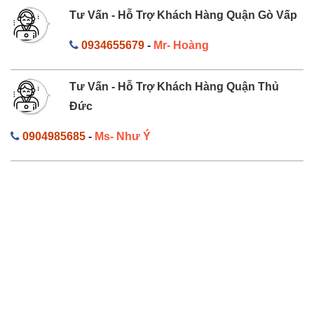
Tư Vấn - Hỗ Trợ Khách Hàng Quận Gò Vấp
0934655679
-
Mr- Hoàng
Tư Vấn - Hỗ Trợ Khách Hàng Quận Thủ
Đức
0904985685
-
Ms- Như Ý