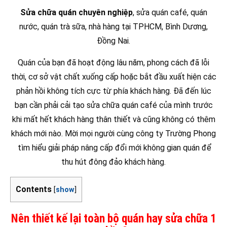
Sửa chữa quán chuyên nghiệp
, sửa quán café, quán
nước, quán trà sữa, nhà hàng tại TPHCM, Bình Dương,
Đồng Nai.
Quán của bạn đã hoạt động lâu năm, phong cách đã lỗi
thời, cơ sở vật chất xuống cấp hoặc bắt đầu xuất hiện các
phản hồi không tích cực từ phía khách hàng. Đã đến lúc
bạn cần phải cải tạo sửa chữa quán café của mình trước
khi mất hết khách hàng thân thiết và cũng không có thêm
khách mới nào. Mời mọi người cùng công ty Trường Phong
tìm hiểu giải pháp nâng cấp đổi mới không gian quán để
thu hút đông đảo khách hàng.
Contents
[
show
]
Nên thiết kế lại toàn bộ quán hay sửa chữa 1