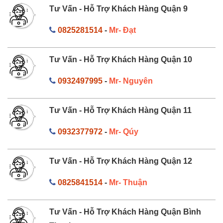
Tư Vấn - Hỗ Trợ Khách Hàng Quận 9
0825281514
-
Mr- Đạt
Tư Vấn - Hỗ Trợ Khách Hàng Quận 10
0932497995
-
Mr- Nguyên
Tư Vấn - Hỗ Trợ Khách Hàng Quận 11
0932377972
-
Mr- Qúy
Tư Vấn - Hỗ Trợ Khách Hàng Quận 12
0825841514
-
Mr- Thuận
Tư Vấn - Hỗ Trợ Khách Hàng Quận Bình