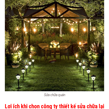
Sửa chữa quán
Lợi ích khi chọn công ty thiết kế sửa chữa lại