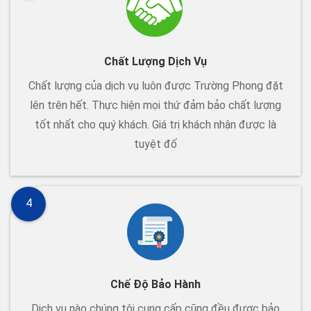
Chất Lượng Dịch Vụ
Chất lượng của dịch vụ luôn được Trường Phong đặt
lên trên hết. Thực hiện mọi thứ đảm bảo chất lượng
tốt nhất cho quý khách. Giá trị khách nhận được là
tuyệt đố
4
Chế Độ Bảo Hành
Dịch vụ nào chúng tôi cung cấp cũng đều được bảo