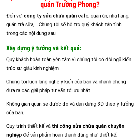
quán Trường Phong?
Đến với
công ty sửa chữa quán
café, quán ăn, nhà hàng,
quán trà sữa,… Chúng tôi sẽ hỗ trợ quý khách tận tình
trong các nội dung sau:
Xây dựng ý tưởng và kết quả:
Quý khách hoàn toàn yên tâm vì chúng tôi có đội ngũ kiến
trúc sư giàu kinh nghiệm.
Chúng tôi luôn lắng nghe ý kiến của bạn và nhanh chóng
đưa ra các giải pháp tư vấn tối ưu nhất.
Không gian quán sẽ được đo và dàn dựng 3D theo ý tưởng
của bạn.
Quy trình thiết kế và
thi công sửa chữa quán chuyên
nghiệp
để sản phẩm hoàn thành đúng như thiết kế.