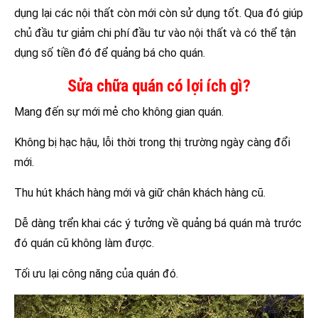
dụng lại các nội thất còn mới còn sử dụng tốt. Qua đó giúp
chủ đầu tư giảm chi phí đầu tư vào nội thất và có thể tận
dụng số tiền đó để quảng bá cho quán.
Sửa chữa quán có lợi ích gì?
Mang đến sự mới mẻ cho không gian quán.
Không bị hạc hậu, lỗi thời trong thị trường ngày càng đổi
mới.
Thu hút khách hàng mới và giữ chân khách hàng cũ.
Dễ dàng trển khai các ý tưởng về quảng bá quán mà trước
đó quán cũ không làm được.
Tối ưu lại công năng của quán đó.