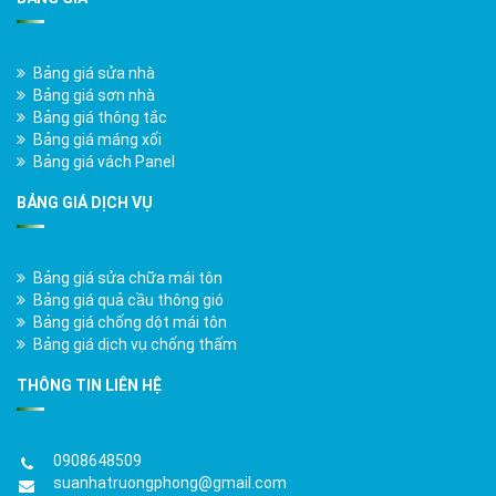
Bảng giá sửa nhà
Bảng giá sơn nhà
Bảng giá thông tắc
Bảng giá máng xối
Bảng giá vách Panel
BẢNG GIÁ DỊCH VỤ
Bảng giá sửa chữa mái tôn
Bảng giá quả cầu thông gió
Bảng giá chống dột mái tôn
Bảng giá dịch vụ chống thấm
THÔNG TIN LIÊN HỆ
0908648509
suanhatruongphong@gmail.com