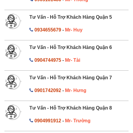
Tư Vấn - Hỗ Trợ Khách Hàng Quận 5
0934655679
-
Mr- Huy
Tư Vấn - Hỗ Trợ Khách Hàng Quận 6
0904744975
-
Mr- Tài
Tư Vấn - Hỗ Trợ Khách Hàng Quận 7
0901742092
-
Mr- Hưng
Tư Vấn - Hỗ Trợ Khách Hàng Quận 8
0904991912
-
Mr- Trường