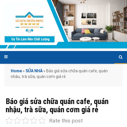
Home
»
SỬA NHÀ
»
Báo giá sửa chữa quán cafe, quán
nhậu, trà sữa, quán cơm giá rẻ
Báo giá sửa chữa quán cafe, quán
nhậu, trà sữa, quán cơm giá rẻ
Rate this post