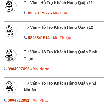
Tư Vấn - Hỗ Trợ Khách Hàng Quận 11
0932377972
-
Mr- Qúy
Tư Vấn - Hỗ Trợ Khách Hàng Quận 12
0825841514
-
Mr- Thuận
Tư Vấn - Hỗ Trợ Khách Hàng Quận Bình
Thạnh
0904997692
-
Mr- Ngọc
Tư Vấn - Hỗ Trợ Khách Hàng Quận Phú
Nhuận
0904712881
-
Mr- Phát