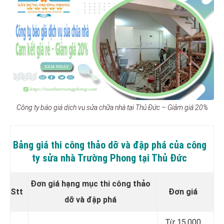
Công ty báo giá dịch vụ sửa chữa nhà tại Thủ Đức – Giảm giá 20%
Bảng giá thi công thảo dỡ và đập phá của công
ty sửa nhà Trường Phong tại Thủ Đức
Đơn giá hạng mục thi công thảo
Stt
Đơn giá
dỡ và đập phá
Từ 15.000