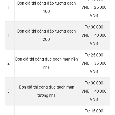
Đơn giá thi công đập tường gạch
1
VNĐ – 25.000
100
VNĐ
Từ 30.000
Đơn giá thi công đập tường gạch
1
VNĐ – 40.000
200
VNĐ
Từ 25.000
Đơn giá thi công đục gạch men nền
2
VNĐ – 35.000
nhà
VNĐ
Từ 30.000
Đơn giá thi công đục gạch men
3
VNĐ – 40.000
tường nhà
VNĐ
Từ 15.000