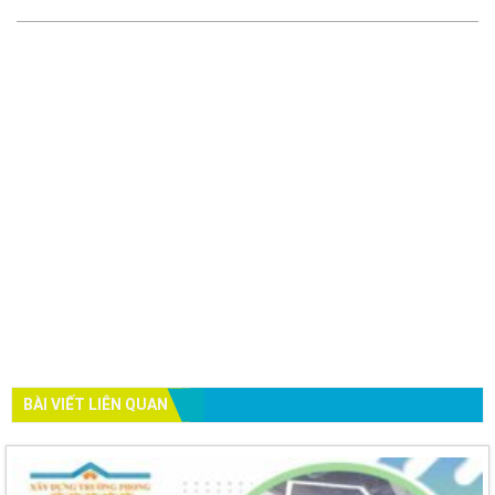
BÀI VIẾT LIÊN QUAN