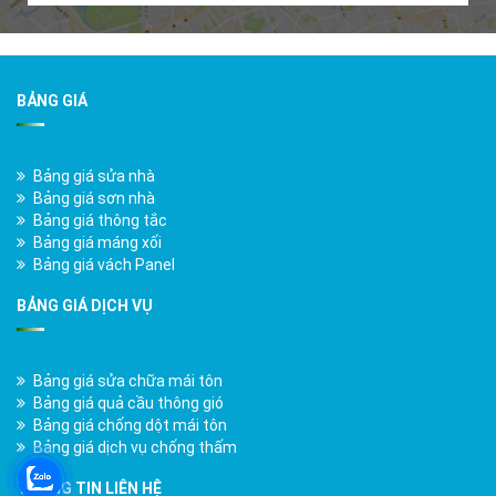
BẢNG GIÁ
Bảng giá sửa nhà
Bảng giá sơn nhà
Bảng giá thông tắc
Bảng giá máng xối
Bảng giá vách Panel
BẢNG GIÁ DỊCH VỤ
Bảng giá sửa chữa mái tôn
Bảng giá quả cầu thông gió
Bảng giá chống dột mái tôn
Bảng giá dịch vụ chống thấm
THÔNG TIN LIÊN HỆ