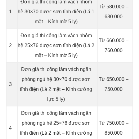
Đơn giá thi công làm vách nhôm
Từ 580.000 –
1
hệ 30×70 được sơn tĩnh điện (Lá 1
680.000
mặt – Kính mờ 5 ly)
Đơn giá thi công làm vách nhôm
Từ 660.000 –
2
hệ 25×76 được sơn tĩnh điện (Lá 2
760.000
mặt – Kính mờ 5 ly)
Đơn giá thi công làm vách ngăn
phòng ngủ hệ 30×70 được sơn
Từ 650.000 –
3
tĩnh điện (Lá 2 mặt – Kính cường
750.000
lực 5 ly)
Đơn giá thi công làm vách ngăn
phòng ngủ hệ 25×76 được sơn
Từ 750.000 –
4
tĩnh điện (Lá 2 mặt – Kính cường
850.000