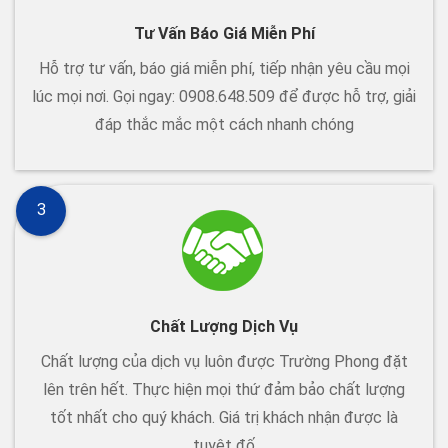
Tư Vấn Báo Giá Miễn Phí
Hỗ trợ tư vấn, báo giá miễn phí, tiếp nhận yêu cầu mọi
lúc mọi nơi. Gọi ngay: 0908.648.509 để được hỗ trợ, giải
đáp thắc mắc một cách nhanh chóng
3
Chất Lượng Dịch Vụ
Chất lượng của dịch vụ luôn được Trường Phong đặt
lên trên hết. Thực hiện mọi thứ đảm bảo chất lượng
tốt nhất cho quý khách. Giá trị khách nhận được là
tuyệt đố