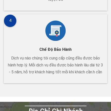
4
Chế Độ Bảo Hành
Dịch vụ nào chúng tôi cung cấp cũng đều được bảo
hành hợp lý. Mỗi dịch vụ đều được bảo hành lâu dài từ 3
- 5 năm, hỗ trợ khách hàng tốt mỗi khi khách cần.h cần