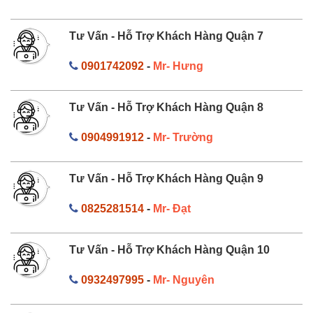
Tư Vấn - Hỗ Trợ Khách Hàng Quận 7
0901742092
-
Mr- Hưng
Tư Vấn - Hỗ Trợ Khách Hàng Quận 8
0904991912
-
Mr- Trường
Tư Vấn - Hỗ Trợ Khách Hàng Quận 9
0825281514
-
Mr- Đạt
Tư Vấn - Hỗ Trợ Khách Hàng Quận 10
0932497995
-
Mr- Nguyên