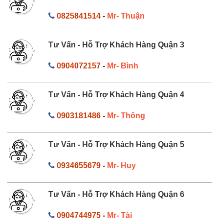
0825841514
-
Mr- Thuận
Tư Vấn - Hỗ Trợ Khách Hàng Quận 3
0904072157
-
Mr- Bình
Tư Vấn - Hỗ Trợ Khách Hàng Quận 4
0903181486
-
Mr- Thông
Tư Vấn - Hỗ Trợ Khách Hàng Quận 5
0934655679
-
Mr- Huy
Tư Vấn - Hỗ Trợ Khách Hàng Quận 6
0904744975
-
Mr- Tài