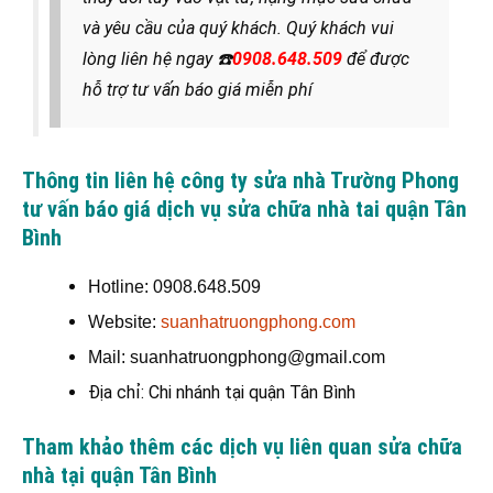
và yêu cầu của quý khách. Quý khách vui
lòng liên hệ ngay
☎️
0908.648.509
để được
hỗ trợ tư vấn báo giá miễn phí
Thông tin liên hệ công ty sửa nhà Trường Phong
tư vấn báo giá dịch vụ sửa chữa nhà tai quận Tân
Bình
Hotline: 0908.648.509
Website:
suanhatruongphong.com
Mail: suanhatruongphong@gmail.com
Địa chỉ: Chi nhánh tại quận Tân Bình
Tham khảo thêm các dịch vụ liên quan sửa chữa
nhà tại quận Tân Bình