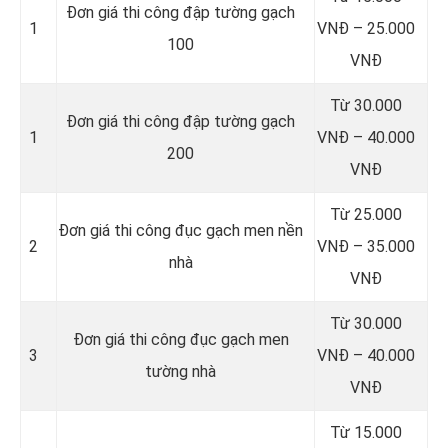
Đơn giá thi công đập tường gạch
1
VNĐ – 25.000
100
VNĐ
Từ 30.000
Đơn giá thi công đập tường gạch
1
VNĐ – 40.000
200
VNĐ
Từ 25.000
Đơn giá thi công đục gạch men nền
2
VNĐ – 35.000
nhà
VNĐ
Từ 30.000
Đơn giá thi công đục gạch men
3
VNĐ – 40.000
tường nhà
VNĐ
Từ 15.000