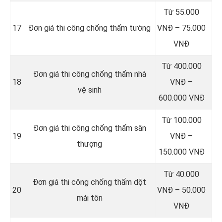
Từ 55.000
17
Đơn giá thi công chống thấm tường
VNĐ – 75.000
VNĐ
Từ 400.000
Đơn giá thi công chống thấm nhà
18
VNĐ –
vệ sinh
600.000 VNĐ
Từ 100.000
Đơn giá thi công chống thấm sân
19
VNĐ –
thượng
150.000 VNĐ
Từ 40.000
Đơn giá thi công chống thấm dột
20
VNĐ – 50.000
mái tôn
VNĐ