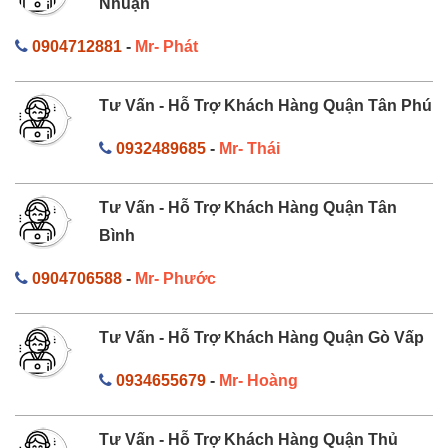
Nhuận
0904712881
-
Mr- Phát
Tư Vấn - Hỗ Trợ Khách Hàng Quận Tân Phú
0932489685
-
Mr- Thái
Tư Vấn - Hỗ Trợ Khách Hàng Quận Tân
Bình
0904706588
-
Mr- Phước
Tư Vấn - Hỗ Trợ Khách Hàng Quận Gò Vấp
0934655679
-
Mr- Hoàng
Tư Vấn - Hỗ Trợ Khách Hàng Quận Thủ