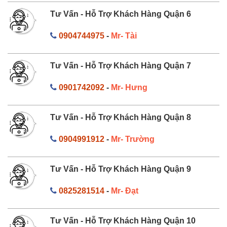
Tư Vấn - Hỗ Trợ Khách Hàng Quận 6
0904744975
-
Mr- Tài
Tư Vấn - Hỗ Trợ Khách Hàng Quận 7
0901742092
-
Mr- Hưng
Tư Vấn - Hỗ Trợ Khách Hàng Quận 8
0904991912
-
Mr- Trường
Tư Vấn - Hỗ Trợ Khách Hàng Quận 9
0825281514
-
Mr- Đạt
Tư Vấn - Hỗ Trợ Khách Hàng Quận 10