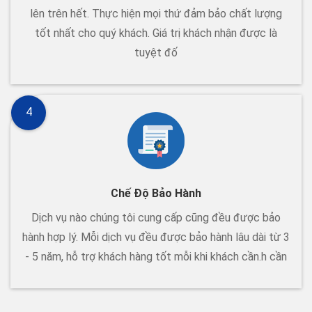
lên trên hết. Thực hiện mọi thứ đảm bảo chất lượng
tốt nhất cho quý khách. Giá trị khách nhận được là
tuyệt đố
4
Chế Độ Bảo Hành
Dịch vụ nào chúng tôi cung cấp cũng đều được bảo
hành hợp lý. Mỗi dịch vụ đều được bảo hành lâu dài từ 3
- 5 năm, hỗ trợ khách hàng tốt mỗi khi khách cần.h cần