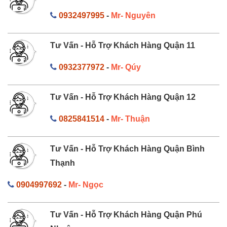
0932497995
-
Mr- Nguyên
Tư Vấn - Hỗ Trợ Khách Hàng Quận 11
0932377972
-
Mr- Qúy
Tư Vấn - Hỗ Trợ Khách Hàng Quận 12
0825841514
-
Mr- Thuận
Tư Vấn - Hỗ Trợ Khách Hàng Quận Bình
Thạnh
0904997692
-
Mr- Ngọc
Tư Vấn - Hỗ Trợ Khách Hàng Quận Phú