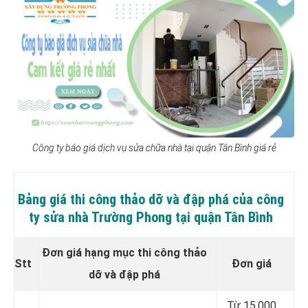
Công ty báo giá dịch vụ sửa chữa nhà tại quận Tân Bình giá rẻ
Bảng giá thi công thảo dỡ và đập phá của công
ty sửa nhà Trường Phong tại quận Tân Bình
Đơn giá hạng mục thi công thảo
Stt
Đơn giá
dỡ và đập phá
Từ 15.000