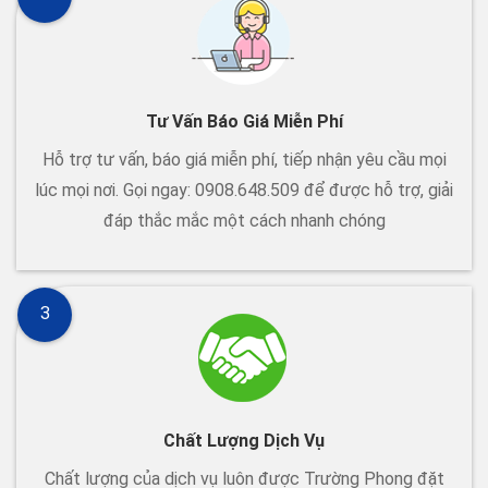
Tư Vấn Báo Giá Miễn Phí
Hỗ trợ tư vấn, báo giá miễn phí, tiếp nhận yêu cầu mọi
lúc mọi nơi. Gọi ngay: 0908.648.509 để được hỗ trợ, giải
đáp thắc mắc một cách nhanh chóng
3
Chất Lượng Dịch Vụ
Chất lượng của dịch vụ luôn được Trường Phong đặt