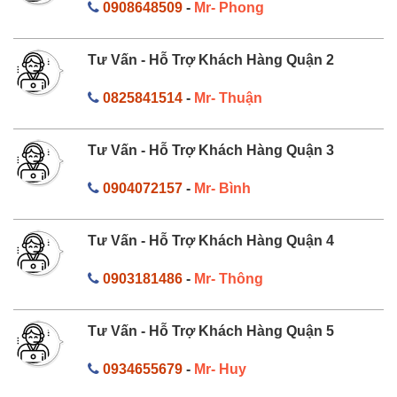
0908648509
-
Mr- Phong
Tư Vấn - Hỗ Trợ Khách Hàng Quận 2
0825841514
-
Mr- Thuận
Tư Vấn - Hỗ Trợ Khách Hàng Quận 3
0904072157
-
Mr- Bình
Tư Vấn - Hỗ Trợ Khách Hàng Quận 4
0903181486
-
Mr- Thông
Tư Vấn - Hỗ Trợ Khách Hàng Quận 5
0934655679
-
Mr- Huy