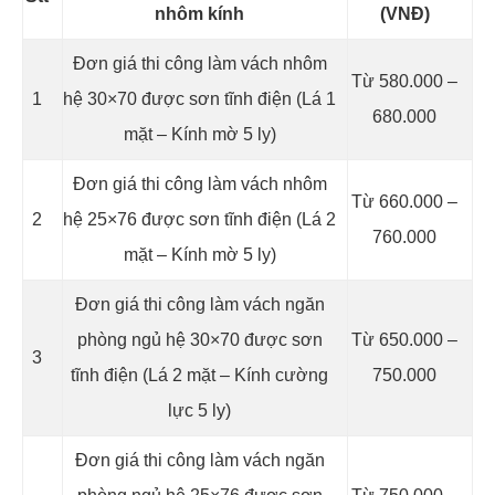
nhôm kính
(VNĐ)
Đơn giá thi công làm vách nhôm
Từ 580.000 –
1
hệ 30×70 được sơn tĩnh điện (Lá 1
680.000
mặt – Kính mờ 5 ly)
Đơn giá thi công làm vách nhôm
Từ 660.000 –
2
hệ 25×76 được sơn tĩnh điện (Lá 2
760.000
mặt – Kính mờ 5 ly)
Đơn giá thi công làm vách ngăn
phòng ngủ hệ 30×70 được sơn
Từ 650.000 –
3
tĩnh điện (Lá 2 mặt – Kính cường
750.000
lực 5 ly)
Đơn giá thi công làm vách ngăn