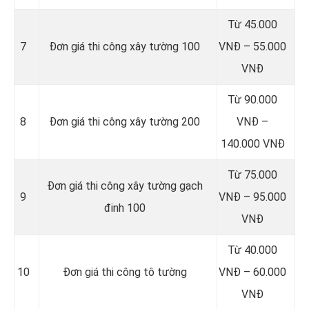
Từ 45.000
7
Đơn giá thi công xây tường 100
VNĐ – 55.000
VNĐ
Từ 90.000
8
Đơn giá thi công xây tường 200
VNĐ –
140.000 VNĐ
Từ 75.000
Đơn giá thi công xây tường gạch
9
VNĐ – 95.000
đinh 100
VNĐ
Từ 40.000
10
Đơn giá thi công tô tường
VNĐ – 60.000
VNĐ