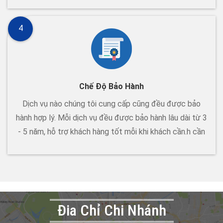
4
Chế Độ Bảo Hành
Dịch vụ nào chúng tôi cung cấp cũng đều được bảo
hành hợp lý. Mỗi dịch vụ đều được bảo hành lâu dài từ 3
- 5 năm, hỗ trợ khách hàng tốt mỗi khi khách cần.h cần
Đia Chỉ Chi Nhánh