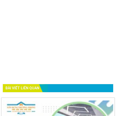
BÀI VIẾT LIÊN QUAN