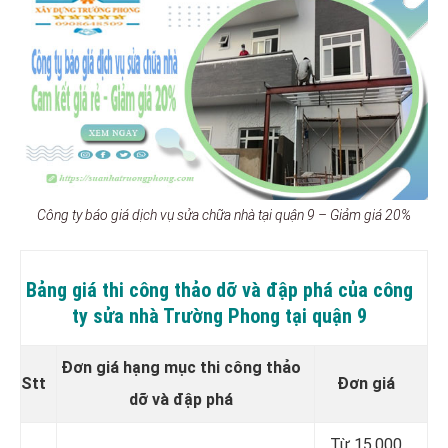
Công ty báo giá dịch vụ sửa chữa nhà tại quận 9 – Giảm giá 20%
Bảng giá thi công thảo dỡ và đập phá của công
ty sửa nhà Trường Phong tại quận 9
Đơn giá hạng mục thi công thảo
Stt
Đơn giá
dỡ và đập phá
Từ 15.000