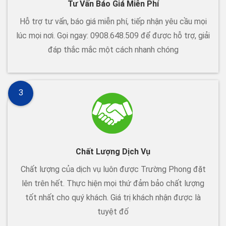
Tư Vấn Báo Giá Miễn Phí
Hỗ trợ tư vấn, báo giá miễn phí, tiếp nhận yêu cầu mọi
lúc mọi nơi. Gọi ngay: 0908.648.509 để được hỗ trợ, giải
đáp thắc mắc một cách nhanh chóng
3
Chất Lượng Dịch Vụ
Chất lượng của dịch vụ luôn được Trường Phong đặt
lên trên hết. Thực hiện mọi thứ đảm bảo chất lượng
tốt nhất cho quý khách. Giá trị khách nhận được là
tuyệt đố