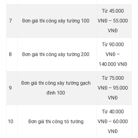
Từ 45.000
7
Đơn giá thi công xây tường 100
VNĐ – 55.000
VNĐ
Từ 90.000
8
Đơn giá thi công xây tường 200
VNĐ –
140.000 VNĐ
Từ 75.000
Đơn giá thi công xây tường gạch
9
VNĐ – 95.000
đinh 100
VNĐ
Từ 40.000
10
Đơn giá thi công tô tường
VNĐ – 60.000
VNĐ