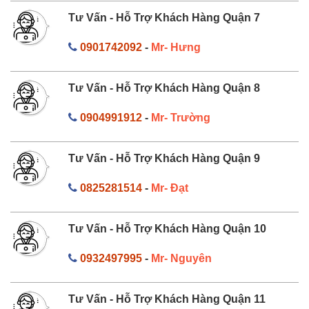
Tư Vấn - Hỗ Trợ Khách Hàng Quận 7
0901742092
-
Mr- Hưng
Tư Vấn - Hỗ Trợ Khách Hàng Quận 8
0904991912
-
Mr- Trường
Tư Vấn - Hỗ Trợ Khách Hàng Quận 9
0825281514
-
Mr- Đạt
Tư Vấn - Hỗ Trợ Khách Hàng Quận 10
0932497995
-
Mr- Nguyên
Tư Vấn - Hỗ Trợ Khách Hàng Quận 11