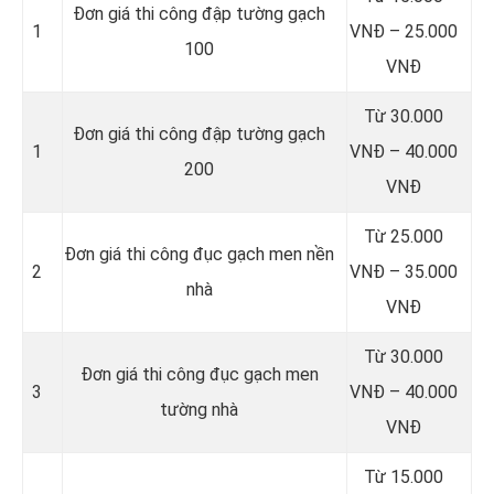
Đơn giá thi công đập tường gạch
1
VNĐ – 25.000
100
VNĐ
Từ 30.000
Đơn giá thi công đập tường gạch
1
VNĐ – 40.000
200
VNĐ
Từ 25.000
Đơn giá thi công đục gạch men nền
2
VNĐ – 35.000
nhà
VNĐ
Từ 30.000
Đơn giá thi công đục gạch men
3
VNĐ – 40.000
tường nhà
VNĐ
Từ 15.000