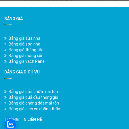
BẢNG GIÁ
Bảng giá sửa nhà
Bảng giá sơn nhà
Bảng giá thông tắc
Bảng giá máng xối
Bảng giá vách Panel
BẢNG GIÁ DỊCH VỤ
Bảng giá sửa chữa mái tôn
Bảng giá quả cầu thông gió
Bảng giá chống dột mái tôn
Bảng giá dịch vụ chống thấm
THÔNG TIN LIÊN HỆ