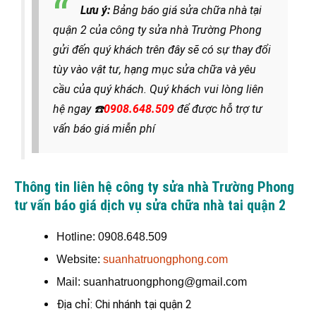
Lưu ý:
Bảng báo giá sửa chữa nhà tại
quận 2 của công ty sửa nhà Trường Phong
gửi đến quý khách trên đây sẽ có sự thay đổi
tùy vào vật tư, hạng mục sửa chữa và yêu
cầu của quý khách. Quý khách vui lòng liên
hệ ngay
☎️
0908.648.509
để được hỗ trợ tư
vấn báo giá miễn phí
Thông tin liên hệ công ty sửa nhà Trường Phong
tư vấn báo giá dịch vụ sửa chữa nhà tai quận 2
Hotline: 0908.648.509
Website:
suanhatruongphong.com
Mail: suanhatruongphong@gmail.com
Địa chỉ: Chi nhánh tại quận 2