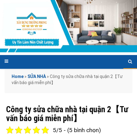
Home
»
SỬA NHÀ
»
Công ty sửa chữa nhà tại quận 2【Tư
vấn báo giá miễn phí】
Công ty sửa chữa nhà tại quận 2【Tư
vấn báo giá miễn phí】
5/5 - (5 bình chọn)