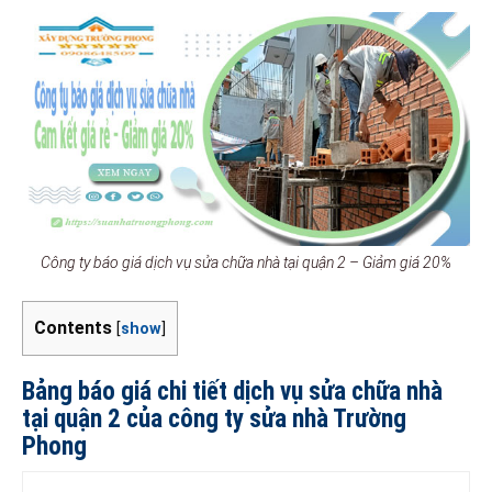
Công ty báo giá dịch vụ sửa chữa nhà tại quận 2 – Giảm giá 20%
Contents
[
show
]
Bảng báo giá chi tiết dịch vụ sửa chữa nhà
tại quận 2 của công ty sửa nhà Trường
Phong