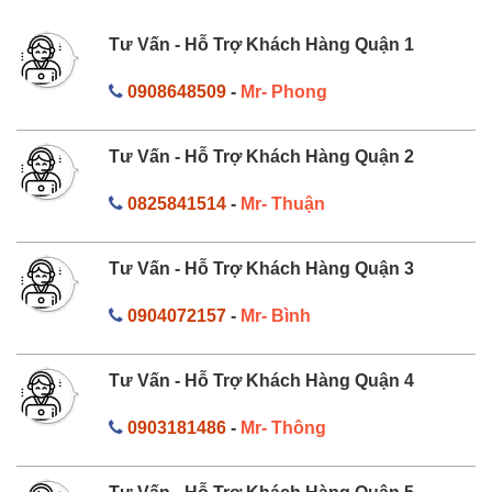
Tư Vấn - Hỗ Trợ Khách Hàng Quận 1
0908648509
-
Mr- Phong
Tư Vấn - Hỗ Trợ Khách Hàng Quận 2
0825841514
-
Mr- Thuận
Tư Vấn - Hỗ Trợ Khách Hàng Quận 3
0904072157
-
Mr- Bình
Tư Vấn - Hỗ Trợ Khách Hàng Quận 4
0903181486
-
Mr- Thông