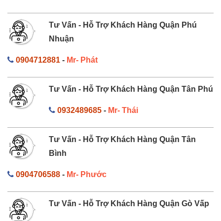
Tư Vấn - Hỗ Trợ Khách Hàng Quận Phú
Nhuận
0904712881
-
Mr- Phát
Tư Vấn - Hỗ Trợ Khách Hàng Quận Tân Phú
0932489685
-
Mr- Thái
Tư Vấn - Hỗ Trợ Khách Hàng Quận Tân
Bình
0904706588
-
Mr- Phước
Tư Vấn - Hỗ Trợ Khách Hàng Quận Gò Vấp