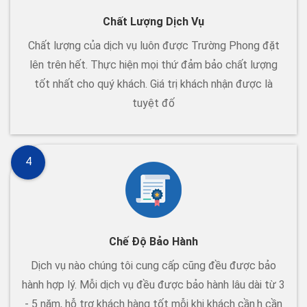
Chất Lượng Dịch Vụ
Chất lượng của dịch vụ luôn được Trường Phong đặt
lên trên hết. Thực hiện mọi thứ đảm bảo chất lượng
tốt nhất cho quý khách. Giá trị khách nhận được là
tuyệt đố
4
Chế Độ Bảo Hành
Dịch vụ nào chúng tôi cung cấp cũng đều được bảo
hành hợp lý. Mỗi dịch vụ đều được bảo hành lâu dài từ 3
- 5 năm, hỗ trợ khách hàng tốt mỗi khi khách cần.h cần