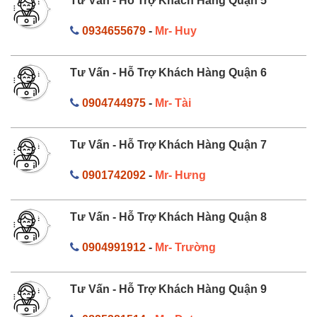
Tư Vấn - Hỗ Trợ Khách Hàng Quận 5
0934655679
-
Mr- Huy
Tư Vấn - Hỗ Trợ Khách Hàng Quận 6
0904744975
-
Mr- Tài
Tư Vấn - Hỗ Trợ Khách Hàng Quận 7
0901742092
-
Mr- Hưng
Tư Vấn - Hỗ Trợ Khách Hàng Quận 8
0904991912
-
Mr- Trường
Tư Vấn - Hỗ Trợ Khách Hàng Quận 9