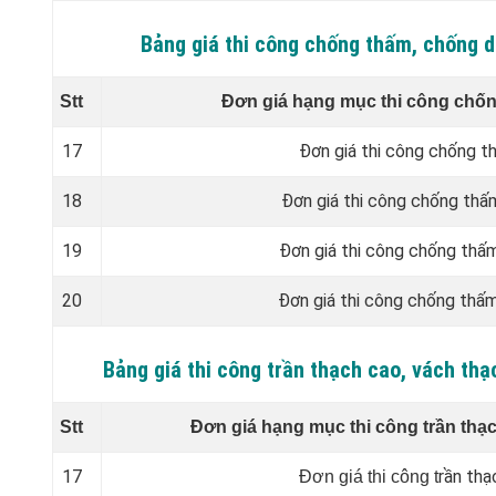
Bảng giá thi công chống thấm, chống 
Stt
Đơn giá hạng mục thi công chốn
17
Đơn giá thi công chống 
18
Đơn giá thi công chống thấm
19
Đơn giá thi công chống thấ
20
Đơn giá thi công chống thấ
Bảng giá thi công trần thạch cao, vách th
Stt
Đơn giá hạng mục thi công trần thạ
17
rần thạ
Đơn giá thi công t