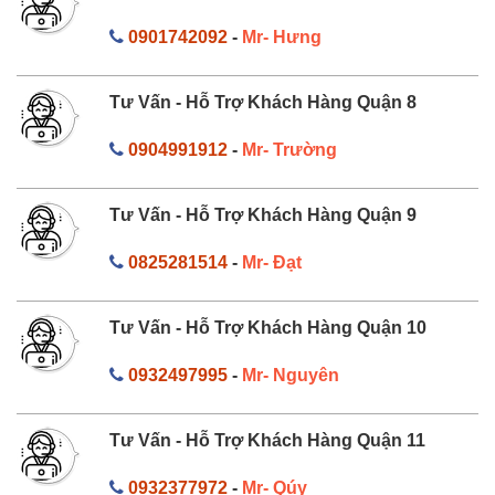
0901742092
-
Mr- Hưng
Tư Vấn - Hỗ Trợ Khách Hàng Quận 8
0904991912
-
Mr- Trường
Tư Vấn - Hỗ Trợ Khách Hàng Quận 9
0825281514
-
Mr- Đạt
Tư Vấn - Hỗ Trợ Khách Hàng Quận 10
0932497995
-
Mr- Nguyên
Tư Vấn - Hỗ Trợ Khách Hàng Quận 11
0932377972
-
Mr- Qúy