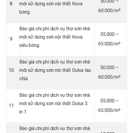
50.000 –
8
mới sử dựng sơn nội thất Kova
60.000/m²
bóng
Báo giá chi phí dịch vụ thợ sơn nhà
55.000 –
mới sử dựng sơn nội thất Kova
9
65.000/m²
siêu bóng
Báo giá chi phí dịch vụ thợ sơn nhà
50.000 –
10
mới sử dựng sơn nội thất Dulux lau
60.000/m²
chùi
Báo giá chi phí dịch vụ thợ sơn nhà
55.000 –
mới sử dựng sơn nội thất Dulux 5
11
65.000/m²
in 1
Báo giá chi phí dịch vụ thợ sơn nhà