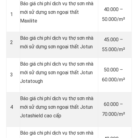
Báo giá chi phí dịch vụ thợ sơn nhà
40.000 –
mới sử dựng sơn ngoại thất
1
50.000/m²
Maxilite
Báo giá chi phí dịch vụ thợ sơn nhà
45.000 –
2
mới sử dựng sơn ngoại thất Jotun
55.000/m²
Báo giá chi phí dịch vụ thợ sơn nhà
50.000 –
mới sử dựng sơn ngoại thất Jotun
3
60.000/m²
Jotatough
Báo giá chi phí dịch vụ thợ sơn nhà
60.000 –
4
mới sử dựng sơn ngoại thất Jotun
70.000/m²
Jotashield cao cấp
Báo giá chi phí dịch vụ thợ sơn nhà