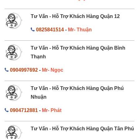
Tư Vấn - Hỗ Trợ Khách Hàng Quận 12
0825841514
-
Mr- Thuận
Tư Vấn - Hỗ Trợ Khách Hàng Quận Bình
Thạnh
0904997692
-
Mr- Ngọc
Tư Vấn - Hỗ Trợ Khách Hàng Quận Phú
Nhuận
0904712881
-
Mr- Phát
Tư Vấn - Hỗ Trợ Khách Hàng Quận Tân Phú