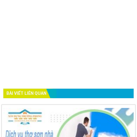
BÀI VIẾT LIÊN QUAN