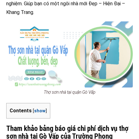
nghiệm. Giúp bạn có một ngôi nhà mới Đẹp – Hiện Đại –
Khang Trang.
Thợ sơn nhà tại quận Gò Vấp
Contents
[
show
]
Tham khảo bảng báo giá chi phí dịch vụ thợ
sơn nhà tại Gò Vấp của Trường Phong