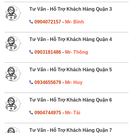
Tư Vấn - Hỗ Trợ Khách Hàng Quận 3
0904072157
-
Mr- Bình
Tư Vấn - Hỗ Trợ Khách Hàng Quận 4
0903181486
-
Mr- Thông
Tư Vấn - Hỗ Trợ Khách Hàng Quận 5
0934655679
-
Mr- Huy
Tư Vấn - Hỗ Trợ Khách Hàng Quận 6
0904744975
-
Mr- Tài
Tư Vấn - Hỗ Trợ Khách Hàng Quận 7