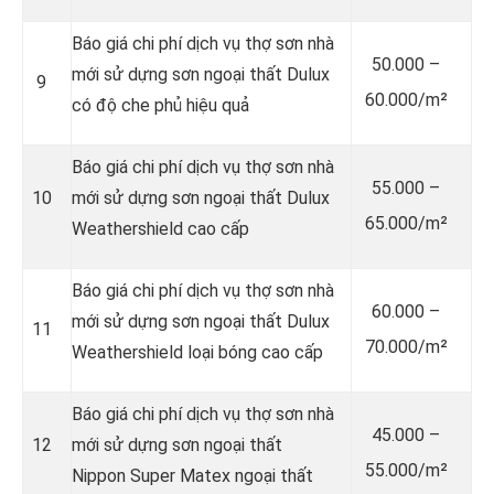
Báo giá chi phí dịch vụ thợ sơn nhà
50.000 –
mới sử dựng sơn ngoại thất Dulux
9
60.000/m²
có độ che phủ hiệu quả
Báo giá chi phí dịch vụ thợ sơn nhà
55.000 –
10
mới sử dựng sơn ngoại thất Dulux
65.000/m²
Weathershield cao cấp
Báo giá chi phí dịch vụ thợ sơn nhà
60.000 –
mới sử dựng sơn ngoại thất Dulux
11
70.000/m²
Weathershield loại bóng cao cấp
Báo giá chi phí dịch vụ thợ sơn nhà
45.000 –
12
mới sử dựng sơn ngoại thất
55.000/m²
Nippon Super Matex ngoại thất