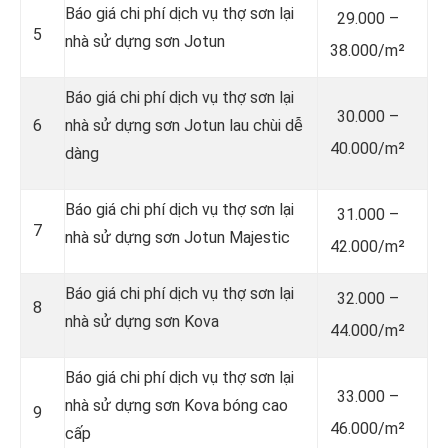
Báo giá chi phí dịch vụ thợ sơn lại
29.000 –
5
nhà sử dựng sơn Jotun
38.000/m²
Báo giá chi phí dịch vụ thợ sơn lại
30.000 –
6
nhà sử dựng sơn Jotun lau chùi dễ
40.000/m²
dàng
Báo giá chi phí dịch vụ thợ sơn lại
31.000 –
7
nhà sử dựng sơn Jotun Majestic
42.000/m²
Báo giá chi phí dịch vụ thợ sơn lại
32.000 –
8
nhà sử dựng sơn Kova
44.000/m²
Báo giá chi phí dịch vụ thợ sơn lại
33.000 –
nhà sử dựng sơn Kova bóng cao
9
46.000/m²
cấp