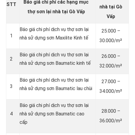
Báo giá chi phí các hạng mục
STT
nhà tại Gò
thợ sơn lại nhà tại Gò Vấp
Vấp
Báo giá chi phí dịch vụ thợ sơn lại
25.000 –
1
nhà sử dựng sơn Maxilite Kinh tế
30.000/m²
Báo giá chi phí dịch vụ thợ sơn lại
26.000 –
2
nhà sử dựng sơn Baumatic kinh tế
32.000/m²
Báo giá chi phí dịch vụ thợ sơn lại
27.000 –
3
nhà sử dựng sơn Baumatic lau chùi
34.000/m²
Báo giá chi phí dịch vụ thợ sơn lại
28.000 –
4
nhà sử dựng sơn Baumatic cao
36.000/m²
cấp