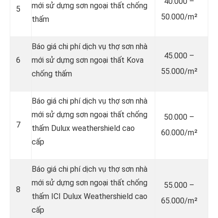
40.000 –
mới sử dựng sơn ngoại thất chống
5
50.000/m²
thấm
Báo giá chi phí dịch vụ thợ sơn nhà
45.000 –
6
mới sử dựng sơn ngoại thất Kova
55.000/m²
chống thấm
Báo giá chi phí dịch vụ thợ sơn nhà
mới sử dựng sơn ngoại thất chống
50.000 –
7
thấm Dulux weathershield cao
60.000/m²
cấp
Báo giá chi phí dịch vụ thợ sơn nhà
mới sử dựng sơn ngoại thất chống
55.000 –
8
thấm ICI Dulux Weathershield cao
65.000/m²
cấp