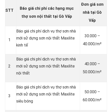
Đơn giá sơn
Báo giá chi phí các hạng mục
STT
nhà tại Gò
thợ sơn nội thất tại Gò Vấp
Vấp
Báo giá chi phí dịch vụ thợ sơn nhà
30.000 –
mới sử dựng sơn nội thất Maxilite
1
40.000/m²
kinh tế
Báo giá chi phí dịch vụ thợ sơn nhà
40.000 –
2
mới sử dựng sơn nội thất Maxilite
50.000/m²
nội thất
Báo giá chi phí dịch vụ thợ sơn nhà
50.000 –
mới sử dựng sơn nội thất Maxilite
3
60.000/m²
siêu bóng