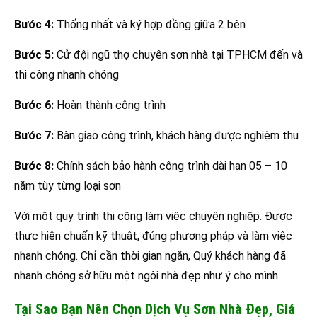
Bước 4:
Thống nhất và ký hợp đồng giữa 2 bên
Bước 5:
Cử đội ngũ thợ chuyên sơn nhà tại TPHCM đến và
thi công nhanh chóng
Bước 6:
Hoàn thành công trình
Bước 7:
Bàn giao công trình, khách hàng được nghiệm thu
Bước 8:
Chính sách bảo hành công trình dài hạn 05 – 10
năm tùy từng loại sơn
Với một quy trình thi công làm việc chuyên nghiệp. Được
thực hiện chuẩn kỹ thuật, đúng phương pháp và làm việc
nhanh chóng. Chỉ cần thời gian ngắn, Quý khách hàng đã
nhanh chóng sở hữu một ngôi nhà đẹp như ý cho mình.
Tại Sao Bạn Nên Chọn Dịch Vụ Sơn Nhà Đẹp, Giá