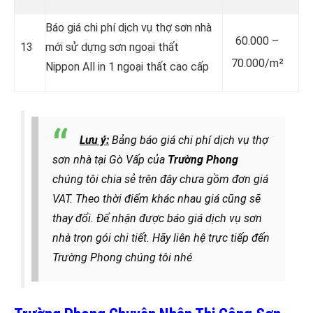
Báo giá chi phí dịch vụ thợ sơn nhà
60.000 –
13
mới sử dựng sơn ngoại thất
70.000/m²
Nippon All in 1 ngoại thất cao cấp
Lưu ý:
Bảng báo giá chi phí dịch vụ thợ
sơn nhà tại Gò Vấp của
Trường Phong
chúng tôi chia sẻ trên đây chưa gồm đơn giá
VAT. Theo thời điểm khác nhau giá cũng sẽ
thay đổi. Để nhận được báo giá dịch vụ sơn
nhà trọn gói chi tiết. Hãy liên hệ trực tiếp đến
Trường Phong chúng tôi nhé