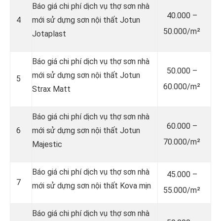
Báo giá chi phí dịch vụ thợ sơn nhà
40.000 –
4
mới sử dựng sơn nội thất Jotun
50.000/m²
Jotaplast
Báo giá chi phí dịch vụ thợ sơn nhà
50.000 –
mới sử dựng sơn nội thất Jotun
5
60.000/m²
Strax Matt
Báo giá chi phí dịch vụ thợ sơn nhà
60.000 –
6
mới sử dựng sơn nội thất Jotun
70.000/m²
Majestic
Báo giá chi phí dịch vụ thợ sơn nhà
45.000 –
7
mới sử dựng sơn nội thất Kova mịn
55.000/m²
Báo giá chi phí dịch vụ thợ sơn nhà