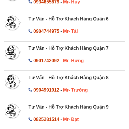
0934655679
-
Mr- Huy
Tư Vấn - Hỗ Trợ Khách Hàng Quận 6
0904744975
-
Mr- Tài
Tư Vấn - Hỗ Trợ Khách Hàng Quận 7
0901742092
-
Mr- Hưng
Tư Vấn - Hỗ Trợ Khách Hàng Quận 8
0904991912
-
Mr- Trường
Tư Vấn - Hỗ Trợ Khách Hàng Quận 9
0825281514
-
Mr- Đạt