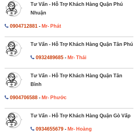
Tư Vấn - Hỗ Trợ Khách Hàng Quận Phú
Nhuận
0904712881
-
Mr- Phát
Tư Vấn - Hỗ Trợ Khách Hàng Quận Tân Phú
0932489685
-
Mr- Thái
Tư Vấn - Hỗ Trợ Khách Hàng Quận Tân
Bình
0904706588
-
Mr- Phước
Tư Vấn - Hỗ Trợ Khách Hàng Quận Gò Vấp
0934655679
-
Mr- Hoàng