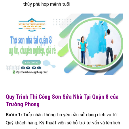
thủy phù hợp mệnh tuổi
Quy Trình Thi Công Sơn Sửa Nhà Tại Quận 8 của
Trường Phong
Bước 1:
Tiếp nhận thông tin yêu cầu sử dụng dịch vụ từ
Quý khách hàng. Kỹ thuật viên sẽ hỗ trợ tư vấn và lên lịch