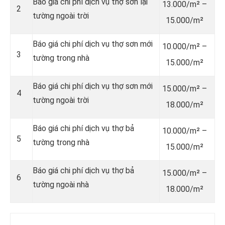
Báo giá chi phí dịch vụ thợ sơn lại
13.000/m² –
2
tường ngoài trời
15.000/m²
Báo giá chi phí dịch vụ thợ sơn mới
10.000/m² –
3
tường trong nhà
15.000/m²
Báo giá chi phí dịch vụ thợ sơn mới
15.000/m² –
4
tường ngoài trời
18.000/m²
Báo giá chi phí dịch vụ thợ bả
10.000/m² –
5
tường trong nhà
15.000/m²
Báo giá chi phí dịch vụ thợ bả
15.000/m² –
6
tường ngoài nhà
18.000/m²