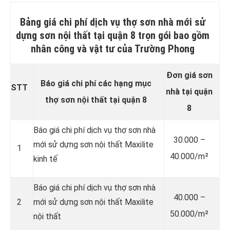
Bảng giá chi phí dịch vụ thợ sơn nhà mới sử
dựng sơn nội thất tại quận 8 trọn gói bao gồm
nhân công và vật tư của Trường Phong
Đơn giá sơn
Báo giá chi phí các hạng mục
STT
nhà tại quận
thợ sơn nội thất tại quận 8
8
Báo giá chi phí dịch vụ thợ sơn nhà
30.000 –
mới sử dựng sơn nội thất Maxilite
1
40.000/m²
kinh tế
Báo giá chi phí dịch vụ thợ sơn nhà
40.000 –
2
mới sử dựng sơn nội thất Maxilite
50.000/m²
nội thất