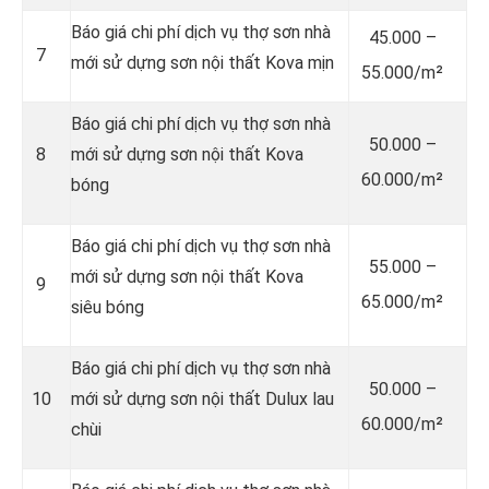
Báo giá chi phí dịch vụ thợ sơn nhà
45.000 –
7
mới sử dựng sơn nội thất Kova mịn
55.000/m²
Báo giá chi phí dịch vụ thợ sơn nhà
50.000 –
8
mới sử dựng sơn nội thất Kova
60.000/m²
bóng
Báo giá chi phí dịch vụ thợ sơn nhà
55.000 –
mới sử dựng sơn nội thất Kova
9
65.000/m²
siêu bóng
Báo giá chi phí dịch vụ thợ sơn nhà
50.000 –
10
mới sử dựng sơn nội thất Dulux lau
60.000/m²
chùi