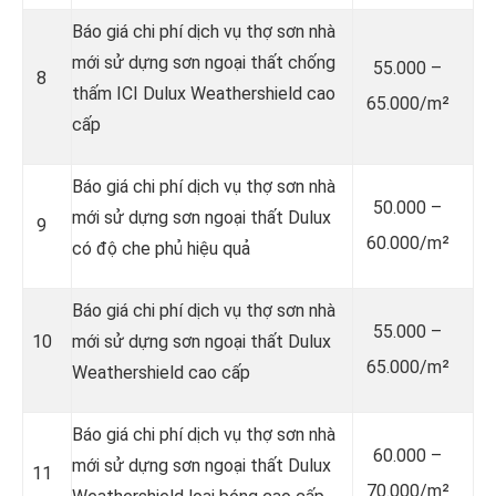
Báo giá chi phí dịch vụ thợ sơn nhà
mới sử dựng sơn ngoại thất chống
55.000 –
8
thấm ICI Dulux Weathershield cao
65.000/m²
cấp
Báo giá chi phí dịch vụ thợ sơn nhà
50.000 –
mới sử dựng sơn ngoại thất Dulux
9
60.000/m²
có độ che phủ hiệu quả
Báo giá chi phí dịch vụ thợ sơn nhà
55.000 –
10
mới sử dựng sơn ngoại thất Dulux
65.000/m²
Weathershield cao cấp
Báo giá chi phí dịch vụ thợ sơn nhà
60.000 –
mới sử dựng sơn ngoại thất Dulux
11
70.000/m²