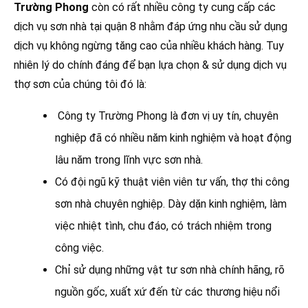
Trường Phong
còn có rất nhiều công ty cung cấp các
dịch vụ sơn nhà tại quận 8 nhằm đáp ứng nhu cầu sử dụng
dịch vụ không ngừng tăng cao của nhiều khách hàng. Tuy
nhiên lý do chính đáng để bạn lựa chọn & sử dụng dịch vụ
thợ sơn của chúng tôi đó là:
Công ty Trường Phong là đơn vị uy tín, chuyên
nghiệp đã có nhiều năm kinh nghiệm và hoạt động
lâu năm trong lĩnh vực sơn nhà.
Có đội ngũ kỹ thuật viên viên tư vấn, thợ thi công
sơn nhà chuyên nghiệp. Dày dặn kinh nghiệm, làm
việc nhiệt tình, chu đáo, có trách nhiệm trong
công việc.
Chỉ sử dụng những vật tư sơn nhà chính hãng, rõ
nguồn gốc, xuất xứ đến từ các thương hiệu nổi