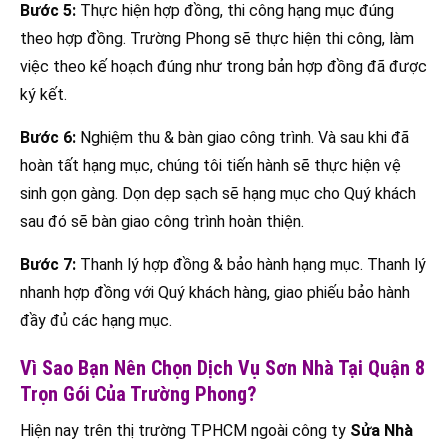
Bước 5:
Thực hiện hợp đồng, thi công hạng mục đúng
theo hợp đồng. Trường Phong sẽ thực hiện thi công, làm
việc theo kế hoạch đúng như trong bản hợp đồng đã được
ký kết.
Bước 6:
Nghiệm thu & bàn giao công trình. Và sau khi đã
hoàn tất hạng mục, chúng tôi tiến hành sẽ thực hiện vệ
sinh gọn gàng. Dọn dẹp sạch sẽ hạng mục cho Quý khách
sau đó sẽ bàn giao công trình hoàn thiện.
Bước 7:
Thanh lý hợp đồng & bảo hành hạng mục. Thanh lý
nhanh hợp đồng với Quý khách hàng, giao phiếu bảo hành
đầy đủ các hạng mục.
Vì Sao Bạn Nên Chọn Dịch Vụ Sơn Nhà Tại Quận 8
Trọn Gói Của Trường Phong?
Hiện nay trên thị trường TPHCM ngoài công ty
Sửa Nhà