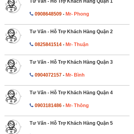
Tư Vấn - Hỗ Trợ Khách Hàng Quận 1
0908648509
-
Mr- Phong
Tư Vấn - Hỗ Trợ Khách Hàng Quận 2
0825841514
-
Mr- Thuận
Tư Vấn - Hỗ Trợ Khách Hàng Quận 3
0904072157
-
Mr- Bình
Tư Vấn - Hỗ Trợ Khách Hàng Quận 4
0903181486
-
Mr- Thông
Tư Vấn - Hỗ Trợ Khách Hàng Quận 5