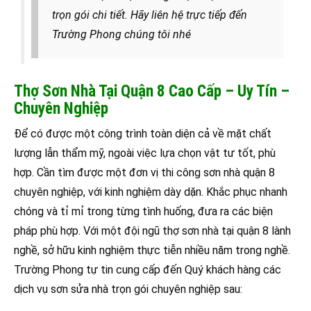
trọn gói chi tiết. Hãy liên hệ trực tiếp đến
Trường Phong chúng tôi nhé
Thợ Sơn Nhà Tại Quận 8 Cao Cấp – Uy Tín –
Chuyên Nghiệp
Để có được một công trình toàn diện cả về mặt chất
lượng lẫn thẩm mỹ, ngoài việc lựa chọn vật tư tốt, phù
hợp. Cần tìm được một đơn vị thi công sơn nhà quận 8
chuyên nghiệp, với kinh nghiệm dày dặn. Khắc phục nhanh
chóng và tỉ mỉ trong từng tình huống, đưa ra các biện
pháp phù hợp. Với một đội ngũ thợ sơn nhà tại quận 8 lành
nghề, sở hữu kinh nghiệm thực tiễn nhiều năm trong nghề.
Trường Phong tự tin cung cấp đến Quý khách hàng các
dịch vụ sơn sửa nhà trọn gói chuyên nghiệp sau: