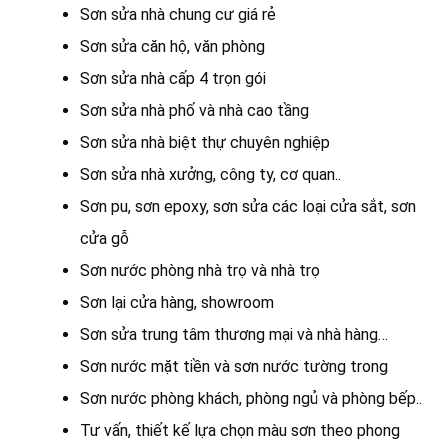
Sơn sửa nhà chung cư giá rẻ
Sơn sửa căn hộ, văn phòng
Sơn sửa nhà cấp 4 trọn gói
Sơn sửa nhà phố và nhà cao tầng
Sơn sửa nhà biệt thự chuyên nghiệp
Sơn sửa nhà xưởng, công ty, cơ quan..
Sơn pu, sơn epoxy, sơn sửa các loại cửa sắt, sơn
cửa gỗ
Sơn nước phòng nhà trọ và nhà trọ
Sơn lại cửa hàng, showroom
Sơn sửa trung tâm thương mại và nhà hàng…
Sơn nước mặt tiền và sơn nước tường trong
Sơn nước phòng khách, phòng ngủ và phòng bếp..
Tư vấn, thiết kế lựa chọn màu sơn theo phong