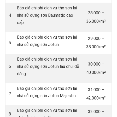
Báo giá chi phí dịch vụ thợ sơn lại
28.000 –
4
nhà sử dựng sơn Baumatic cao
36.000/m²
cấp
Báo giá chi phí dịch vụ thợ sơn lại
29.000 –
5
nhà sử dựng sơn Jotun
38.000/m²
Báo giá chi phí dịch vụ thợ sơn lại
30.000 –
6
nhà sử dựng sơn Jotun lau chùi dễ
40.000/m²
dàng
Báo giá chi phí dịch vụ thợ sơn lại
31.000 –
7
nhà sử dựng sơn Jotun Majestic
42.000/m²
Báo giá chi phí dịch vụ thợ sơn lại
32.000 –
8