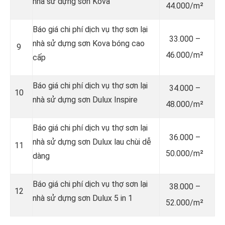
nhà sử dựng sơn Kova
44.000/m²
Báo giá chi phí dịch vụ thợ sơn lại
33.000 –
nhà sử dựng sơn Kova bóng cao
9
46.000/m²
cấp
Báo giá chi phí dịch vụ thợ sơn lại
34.000 –
10
nhà sử dựng sơn Dulux Inspire
48.000/m²
Báo giá chi phí dịch vụ thợ sơn lại
36.000 –
nhà sử dựng sơn Dulux lau chùi dễ
11
50.000/m²
dàng
Báo giá chi phí dịch vụ thợ sơn lại
38.000 –
12
nhà sử dựng sơn Dulux 5 in 1
52.000/m²