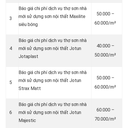
Báo giá chi phí dịch vụ thợ sơn nhà
50.000 –
mới sử dựng sơn nội thất Maxilite
3
60.000/m²
siêu bóng
Báo giá chi phí dịch vụ thợ sơn nhà
40.000 –
4
mới sử dựng sơn nội thất Jotun
50.000/m²
Jotaplast
Báo giá chi phí dịch vụ thợ sơn nhà
50.000 –
mới sử dựng sơn nội thất Jotun
5
60.000/m²
Strax Matt
Báo giá chi phí dịch vụ thợ sơn nhà
60.000 –
6
mới sử dựng sơn nội thất Jotun
70.000/m²
Majestic