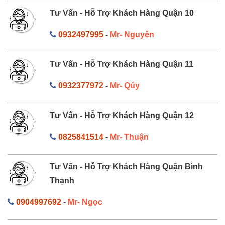
Tư Vấn - Hỗ Trợ Khách Hàng Quận 10
0932497995
-
Mr- Nguyên
Tư Vấn - Hỗ Trợ Khách Hàng Quận 11
0932377972
-
Mr- Qúy
Tư Vấn - Hỗ Trợ Khách Hàng Quận 12
0825841514
-
Mr- Thuận
Tư Vấn - Hỗ Trợ Khách Hàng Quận Bình
Thạnh
0904997692
-
Mr- Ngọc