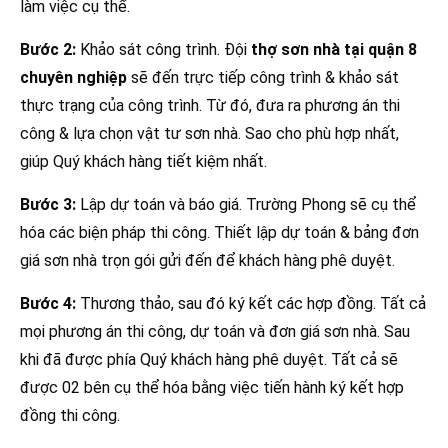
làm việc cụ thể.
Bước 2:
Khảo sát công trình. Đội
thợ sơn nhà tại quận 8
chuyên nghiệp
sẽ đến trực tiếp công trình & khảo sát
thực trạng của công trình. Từ đó, đưa ra phương án thi
công & lựa chọn vật tư sơn nhà. Sao cho phù hợp nhất,
giúp Quý khách hàng tiết kiệm nhất.
Bước 3:
Lập dự toán và báo giá. Trường Phong sẽ cụ thể
hóa các biện pháp thi công. Thiết lập dự toán & bảng đơn
giá sơn nhà trọn gói gửi đến để khách hàng phê duyệt.
Bước 4:
Thương thảo, sau đó ký kết các hợp đồng. Tất cả
mọi phương án thi công, dự toán và đơn giá sơn nhà. Sau
khi đã được phía Quý khách hàng phê duyệt. Tất cả sẽ
được 02 bên cụ thể hóa bằng việc tiến hành ký kết hợp
đồng thi công.