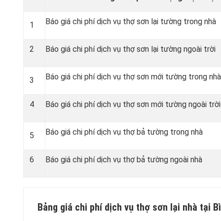
Báo giá chi phí dịch vụ thợ sơn lại tường trong nhà
1
2
Báo giá chi phí dịch vụ thợ sơn lại tường ngoài trời
Báo giá chi phí dịch vụ thợ sơn mới tường trong nhà
3
4
Báo giá chi phí dịch vụ thợ sơn mới tường ngoài trời
Báo giá chi phí dịch vụ thợ bả tường trong nhà
5
6
Báo giá chi phí dịch vụ thợ bả tường ngoài nhà
Bảng giá chi phí dịch vụ thợ sơn lại nhà tại