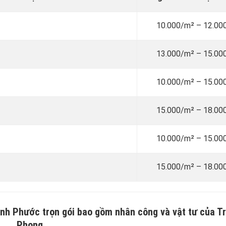
10.000/m² – 12.00
13.000/m² – 15.00
10.000/m² – 15.00
15.000/m² – 18.00
10.000/m² – 15.00
15.000/m² – 18.00
 Bình Phước trọn gói bao gồm nhân công và vật tư của T
Phong