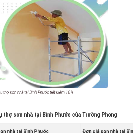
vụ thợ sơn nhà tại Bình Phước tiết kiệm 10%
vụ thợ sơn nhà tại Bình Phước của Trường Phong
sơn nhà tại Bình Phước
Đơn giá sơn nhà tại B