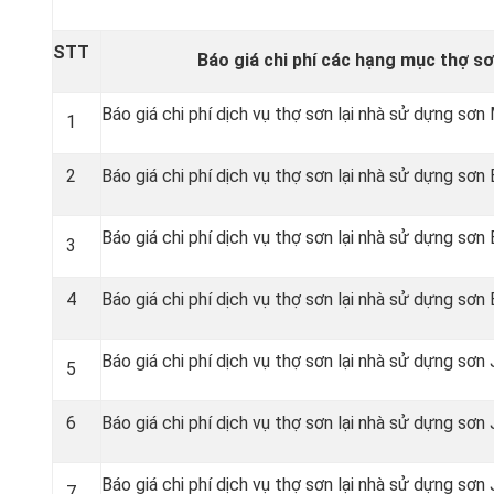
STT
Báo giá chi phí các hạng mục thợ sơ
Báo giá chi phí dịch vụ thợ sơn lại nhà sử dựng sơn 
1
2
Báo giá chi phí dịch vụ thợ sơn lại nhà sử dựng sơn
Báo giá chi phí dịch vụ thợ sơn lại nhà sử dựng sơn
3
4
Báo giá chi phí dịch vụ thợ sơn lại nhà sử dựng sơ
Báo giá chi phí dịch vụ thợ sơn lại nhà sử dựng sơn
5
6
Báo giá chi phí dịch vụ thợ sơn lại nhà sử dựng sơn
Báo giá chi phí dịch vụ thợ sơn lại nhà sử dựng sơn
7