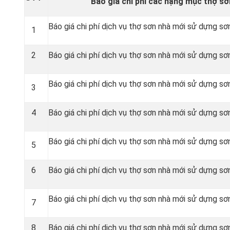
Báo giá chi phí các hạng mục thợ sơ
Báo giá chi phí dịch vụ thợ sơn nhà mới sử dựng sơn
1
2
Báo giá chi phí dịch vụ thợ sơn nhà mới sử dựng sơn
Báo giá chi phí dịch vụ thợ sơn nhà mới sử dựng sơn
3
4
Báo giá chi phí dịch vụ thợ sơn nhà mới sử dựng sơ
Báo giá chi phí dịch vụ thợ sơn nhà mới sử dựng sơ
5
6
Báo giá chi phí dịch vụ thợ sơn nhà mới sử dựng sơ
Báo giá chi phí dịch vụ thợ sơn nhà mới sử dựng sơ
7
8
Báo giá chi phí dịch vụ thợ sơn nhà mới sử dựng sơ