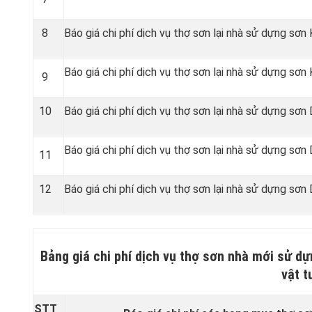
8
Báo giá chi phí dịch vụ thợ sơn lại nhà sử dựng sơn
Báo giá chi phí dịch vụ thợ sơn lại nhà sử dựng sơ
9
10
Báo giá chi phí dịch vụ thợ sơn lại nhà sử dựng sơn 
Báo giá chi phí dịch vụ thợ sơn lại nhà sử dựng sơn
11
12
Báo giá chi phí dịch vụ thợ sơn lại nhà sử dựng sơn 
Bảng giá chi phí dịch vụ thợ sơn nhà mới sử dự
vật 
STT