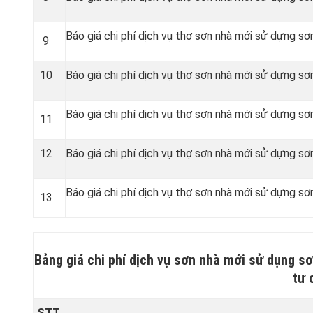
Báo giá chi phí dịch vụ thợ sơn nhà mới sử dựng sơ
9
10
Báo giá chi phí dịch vụ thợ sơn nhà mới sử dựng sơn
Báo giá chi phí dịch vụ thợ sơn nhà mới sử dựng sơn
11
12
Báo giá chi phí dịch vụ thợ sơn nhà mới sử dựng sơn
Báo giá chi phí dịch vụ thợ sơn nhà mới sử dựng sơ
13
Bảng giá chi phí dịch vụ sơn nhà mới sử dụng sơ
tư 
STT