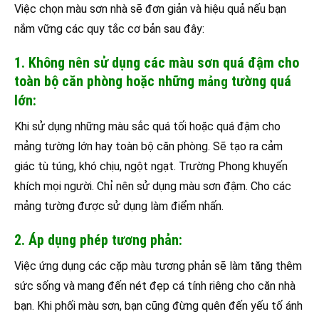
Việc chọn màu sơn nhà sẽ đơn giản và hiệu quả nếu bạn
nắm vững các quy tắc cơ bản sau đây:
1. Không nên sử dụng các màu sơn quá đậm cho
toàn bộ căn phòng hoặc những
tường quá
mảng
lớn:
Khi sử dụng những màu sắc quá tối hoặc quá đậm cho
mảng tường lớn hay toàn bộ căn phòng. Sẽ tạo ra cảm
giác tù túng, khó chịu, ngột ngạt. Trường Phong khuyến
khích mọi người. Chỉ nên sử dụng màu sơn đậm. Cho các
mảng tường được sử dụng làm điểm nhấn.
2. Áp dụng phép tương phản:
Việc ứng dụng các cặp màu tương phản sẽ làm tăng thêm
sức sống và mang đến nét đẹp cá tính riêng cho căn nhà
bạn. Khi phối màu sơn, bạn cũng đừng quên đến yếu tố ánh