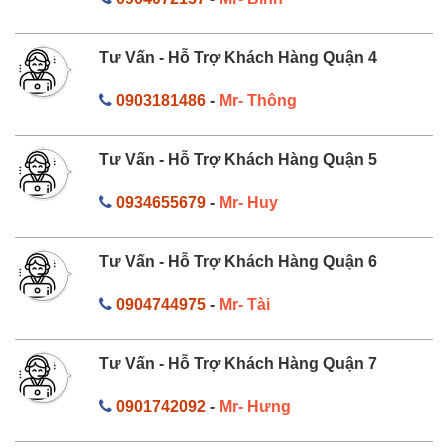
Tư Vấn - Hỗ Trợ Khách Hàng Quận 4
0903181486
-
Mr- Thông
Tư Vấn - Hỗ Trợ Khách Hàng Quận 5
0934655679
-
Mr- Huy
Tư Vấn - Hỗ Trợ Khách Hàng Quận 6
0904744975
-
Mr- Tài
Tư Vấn - Hỗ Trợ Khách Hàng Quận 7
0901742092
-
Mr- Hưng