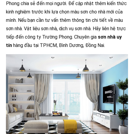
Phong chia sẻ đến mọi người. Để cập nhật thêm kiến thức
kinh nghiệm trước khi lựa chọn màu sơn cho nhà mới của
mình. Nếu bạn cần tư vấn thêm thông tin chi tiết về màu
sơn nhà. Vật liệu sơn nhà, dịch vụ sơn nhà. Hãy liên hệ trực
tiếp đến công ty Trường Phong. Chuyên gia
sơn nhà uy
tín
hàng đầu tại TPHCM, Bình Dương, Đồng Nai.