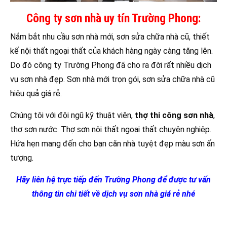
Công ty sơn nhà uy tín Trường Phong:
Nắm bắt nhu cầu sơn nhà mới, sơn sửa chữa nhà cũ, thiết
kế nội thất ngoại thất của khách hàng ngày càng tăng lên.
Do đó công ty Trường Phong đã cho ra đời rất nhiều dịch
vụ sơn nhà đẹp. Sơn nhà mới trọn gói, sơn sửa chữa nhà cũ
hiệu quả giá rẻ.
Chúng tôi với đội ngũ kỹ thuật viên,
thợ thi công sơn nhà
,
thợ sơn nước. Thợ sơn nội thất ngoại thất chuyên nghiệp.
Hứa hẹn mang đến cho bạn căn nhà tuyệt đẹp màu sơn ấn
tượng.
Hãy liên hệ trực tiếp đến Trường Phong để được tư vấn
thông tin chi tiết về dịch vụ sơn nhà giá rẻ nhé