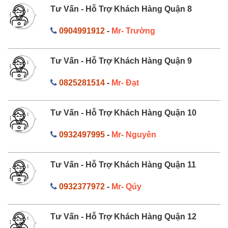
Tư Vấn - Hỗ Trợ Khách Hàng Quận 8
0904991912
-
Mr- Trường
Tư Vấn - Hỗ Trợ Khách Hàng Quận 9
0825281514
-
Mr- Đạt
Tư Vấn - Hỗ Trợ Khách Hàng Quận 10
0932497995
-
Mr- Nguyên
Tư Vấn - Hỗ Trợ Khách Hàng Quận 11
0932377972
-
Mr- Qúy
Tư Vấn - Hỗ Trợ Khách Hàng Quận 12