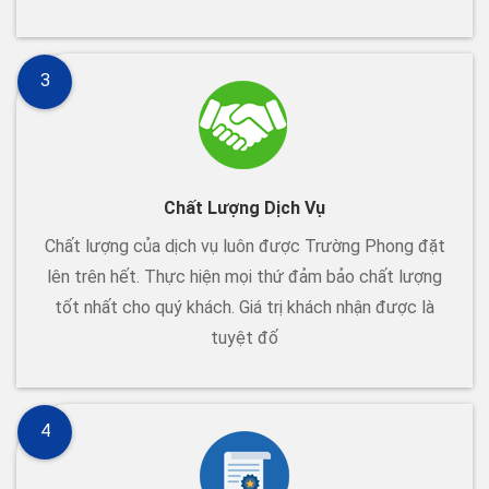
3
Chất Lượng Dịch Vụ
Chất lượng của dịch vụ luôn được Trường Phong đặt
lên trên hết. Thực hiện mọi thứ đảm bảo chất lượng
tốt nhất cho quý khách. Giá trị khách nhận được là
tuyệt đố
4