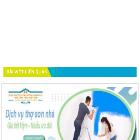
BÀI VIẾT LIÊN QUAN