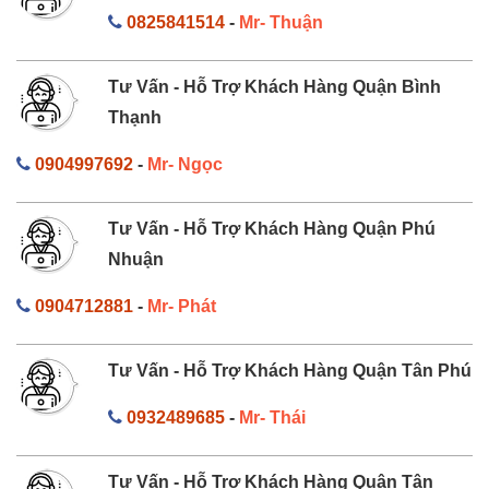
0825841514
-
Mr- Thuận
Tư Vấn - Hỗ Trợ Khách Hàng Quận Bình
Thạnh
0904997692
-
Mr- Ngọc
Tư Vấn - Hỗ Trợ Khách Hàng Quận Phú
Nhuận
0904712881
-
Mr- Phát
Tư Vấn - Hỗ Trợ Khách Hàng Quận Tân Phú
0932489685
-
Mr- Thái
Tư Vấn - Hỗ Trợ Khách Hàng Quận Tân