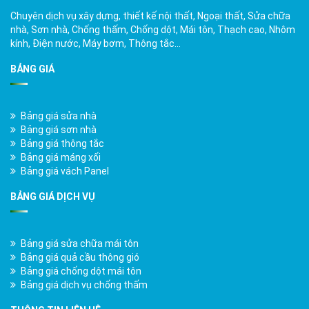
Chuyên dịch vụ xây dựng, thiết kế nội thất, Ngoại thất, Sửa chữa
nhà, Sơn nhà, Chống thấm, Chống dột, Mái tôn, Thạch cao, Nhôm
kính, Điện nước, Máy bơm, Thông tắc…
BẢNG GIÁ
Bảng giá sửa nhà
Bảng giá sơn nhà
Bảng giá thông tắc
Bảng giá máng xối
Bảng giá vách Panel
BẢNG GIÁ DỊCH VỤ
Bảng giá sửa chữa mái tôn
Bảng giá quả cầu thông gió
Bảng giá chống dột mái tôn
Bảng giá dịch vụ chống thấm