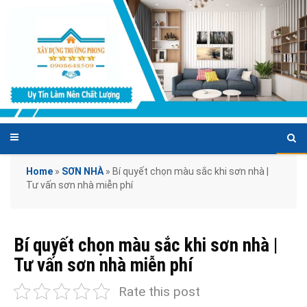
Home
»
SƠN NHÀ
»
Bí quyết chọn màu sắc khi sơn nhà |
Tư vấn sơn nhà miễn phí
Bí quyết chọn màu sắc khi sơn nhà |
Tư vấn sơn nhà miễn phí
Rate this post