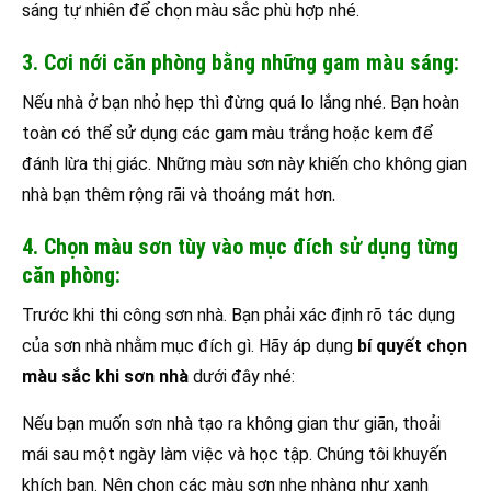
sáng tự nhiên để chọn màu sắc phù hợp nhé.
3. Cơi nới căn phòng bằng những gam màu sáng:
Nếu nhà ở bạn nhỏ hẹp thì đừng quá lo lắng nhé. Bạn hoàn
toàn có thể sử dụng các gam màu trắng hoặc kem để
đánh lừa thị giác. Những màu sơn này khiến cho không gian
nhà bạn thêm rộng rãi và thoáng mát hơn.
4. Chọn màu sơn tùy vào mục đích sử dụng từng
căn phòng:
Trước khi thi công sơn nhà. Bạn phải xác định rõ tác dụng
của sơn nhà nhằm mục đích gì. Hãy áp dụng
bí quyết chọn
màu sắc khi sơn nhà
dưới đây nhé:
Nếu bạn muốn sơn nhà tạo ra không gian thư giãn, thoải
mái sau một ngày làm việc và học tập. Chúng tôi khuyến
khích bạn. Nên chọn các màu sơn nhẹ nhàng như xanh