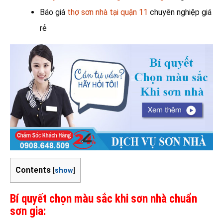
Báo giá
thợ sơn nhà tại quận 11
chuyên nghiệp giá
rẻ
Contents
[
show
]
Bí quyết chọn màu sắc khi sơn nhà chuẩn
sơn gia: