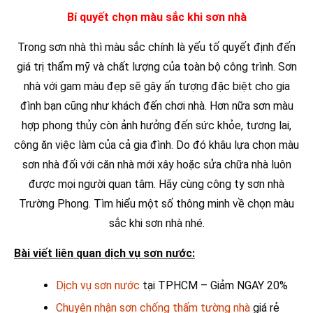
Bí quyết chọn màu sắc khi sơn nhà
Trong sơn nhà thì màu sắc chính là yếu tố quyết định đến
giá trị thẩm mỹ và chất lượng của toàn bộ công trình. Sơn
nhà với gam màu đẹp sẽ gây ấn tượng đặc biệt cho gia
đình bạn cũng như khách đến chơi nhà. Hơn nữa sơn màu
hợp phong thủy còn ảnh hưởng đến sức khỏe, tương lai,
công ăn việc làm của cả gia đình. Do đó khâu lựa chọn màu
sơn nhà đối với căn nhà mới xây hoặc sửa chữa nhà luôn
được mọi người quan tâm. Hãy cùng công ty sơn nhà
Trường Phong. Tìm hiểu một số thông minh về chọn màu
sắc khi sơn nhà nhé.
Bài viết liên quan dịch vụ sơn nước:
Dịch vụ sơn nước
tại TPHCM – Giảm NGAY 20%
Chuyên nhận sơn chống thấm tường nhà
giá rẻ