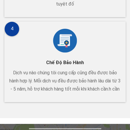
tuyệt đố
4
Chế Độ Bảo Hành
Dịch vụ nào chúng tôi cung cấp cũng đều được bảo
hành hợp lý. Mỗi dịch vụ đều được bảo hành lâu dài từ 3
- 5 năm, hỗ trợ khách hàng tốt mỗi khi khách cần.h cần