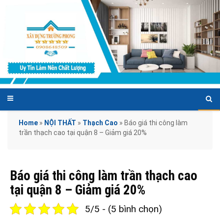
Home
»
NỘI THẤT
»
Thạch Cao
»
Báo giá thi công làm
trần thạch cao tại quận 8 – Giảm giá 20%
Báo giá thi công làm trần thạch cao
tại quận 8 – Giảm giá 20%
5/5 - (5 bình chọn)