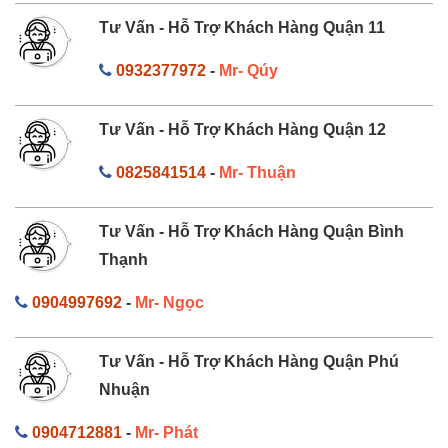
Tư Vấn - Hỗ Trợ Khách Hàng Quận 11
0932377972
-
Mr- Qúy
Tư Vấn - Hỗ Trợ Khách Hàng Quận 12
0825841514
-
Mr- Thuận
Tư Vấn - Hỗ Trợ Khách Hàng Quận Bình
Thạnh
0904997692
-
Mr- Ngọc
Tư Vấn - Hỗ Trợ Khách Hàng Quận Phú
Nhuận
0904712881
-
Mr- Phát