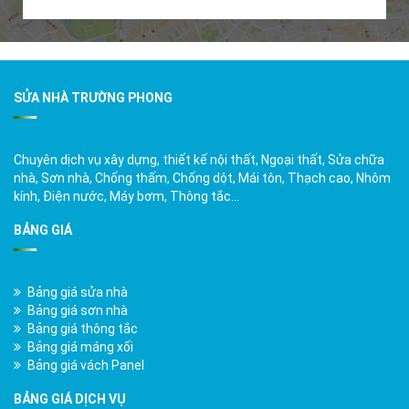
SỬA NHÀ TRƯỜNG PHONG
Chuyên dịch vụ xây dựng, thiết kế nội thất, Ngoại thất, Sửa chữa
nhà, Sơn nhà, Chống thấm, Chống dột, Mái tôn, Thạch cao, Nhôm
kính, Điện nước, Máy bơm, Thông tắc…
BẢNG GIÁ
Bảng giá sửa nhà
Bảng giá sơn nhà
Bảng giá thông tắc
Bảng giá máng xối
Bảng giá vách Panel
BẢNG GIÁ DỊCH VỤ