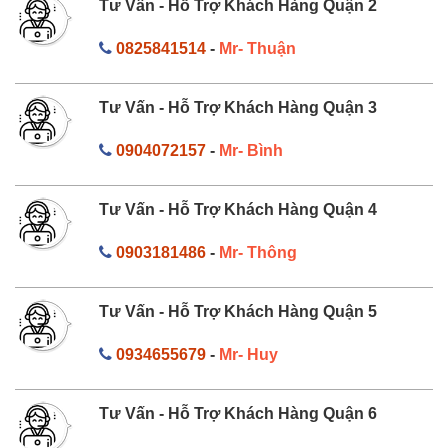
Tư Vấn - Hỗ Trợ Khách Hàng Quận 2
0825841514
-
Mr- Thuận
Tư Vấn - Hỗ Trợ Khách Hàng Quận 3
0904072157
-
Mr- Bình
Tư Vấn - Hỗ Trợ Khách Hàng Quận 4
0903181486
-
Mr- Thông
Tư Vấn - Hỗ Trợ Khách Hàng Quận 5
0934655679
-
Mr- Huy
Tư Vấn - Hỗ Trợ Khách Hàng Quận 6