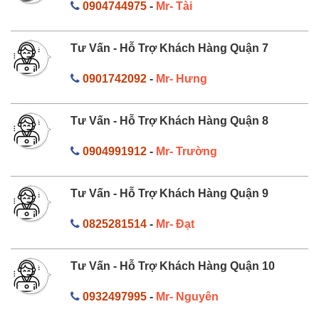
0904744975
-
Mr- Tài
Tư Vấn - Hỗ Trợ Khách Hàng Quận 7
0901742092
-
Mr- Hưng
Tư Vấn - Hỗ Trợ Khách Hàng Quận 8
0904991912
-
Mr- Trường
Tư Vấn - Hỗ Trợ Khách Hàng Quận 9
0825281514
-
Mr- Đạt
Tư Vấn - Hỗ Trợ Khách Hàng Quận 10
0932497995
-
Mr- Nguyên