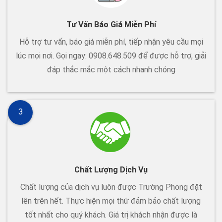
Tư Vấn Báo Giá Miễn Phí
Hỗ trợ tư vấn, báo giá miễn phí, tiếp nhận yêu cầu mọi
lúc mọi nơi. Gọi ngay: 0908.648.509 để được hỗ trợ, giải
đáp thắc mắc một cách nhanh chóng
3
Chất Lượng Dịch Vụ
Chất lượng của dịch vụ luôn được Trường Phong đặt
lên trên hết. Thực hiện mọi thứ đảm bảo chất lượng
tốt nhất cho quý khách. Giá trị khách nhận được là