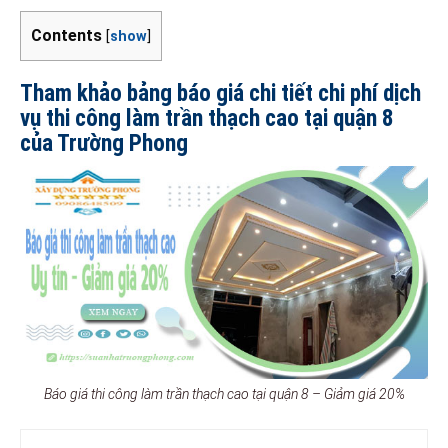
Contents
[
show
]
Tham khảo bảng báo giá chi tiết chi phí dịch
vụ thi công làm trần thạch cao tại quận 8
của Trường Phong
Báo giá thi công làm trần thạch cao tại quận 8 – Giảm giá 20%