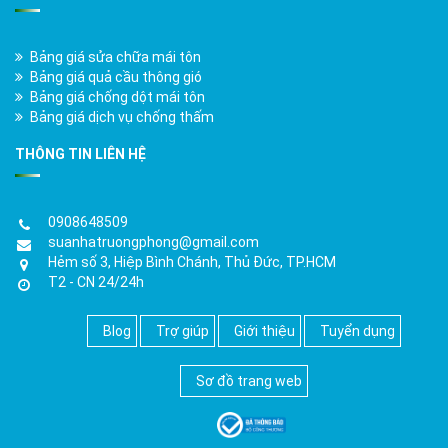
Bảng giá sửa chữa mái tôn
Bảng giá quả cầu thông gió
Bảng giá chống dột mái tôn
Bảng giá dịch vụ chống thấm
THÔNG TIN LIÊN HỆ
0908648509
suanhatruongphong@gmail.com
Hẻm số 3, Hiệp Bình Chánh, Thủ Đức, TP.HCM
T2 - CN 24/24h
Blog
Trợ giúp
Giới thiệu
Tuyển dụng
Sơ đồ trang web