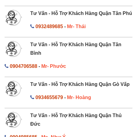
Tư Vấn - Hỗ Trợ Khách Hàng Quận Tân Phú
0932489685
-
Mr- Thái
Tư Vấn - Hỗ Trợ Khách Hàng Quận Tân
Bình
0904706588
-
Mr- Phước
Tư Vấn - Hỗ Trợ Khách Hàng Quận Gò Vấp
0934655679
-
Mr- Hoàng
Tư Vấn - Hỗ Trợ Khách Hàng Quận Thủ
Đức