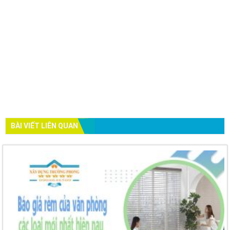
BÀI VIẾT LIÊN QUAN