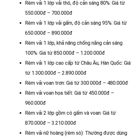
Rèm vải 1 lớp vải thô, độ cản sáng 80%: Giá từ
550.000đ – 700.000đ
Rèm vải 1 lớp vải gấm, độ cản sáng 95%: Giá từ
650.000đ – 890.000đ
Rèm vải 1 lớp, khả năng chống nắng cản sáng
100%: Giá từ 850.000đ – 1.200.000đ
Rèm vải 1 lớp cao cấp từ Châu Âu, Hàn Quốc: Giá
từ 1.300.000đ – 2.890.000đ
Rèm vải voan trơn: Giá từ 300.000đ – 480.000đ
Rèm vải voan họa tiết: Giá từ 450.000đ –
960.000đ
Rèm vải 2 lớp gồm có gấm và voan: Giá từ
870.000đ – 3.210.000đ
Rèm vải nữ hoàng (rèm sò): Thường được dùng