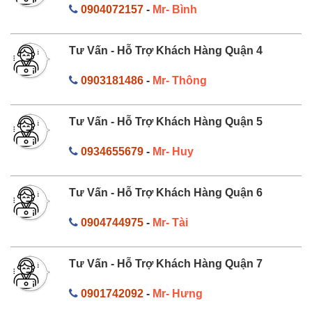
0904072157
-
Mr- Bình
Tư Vấn - Hỗ Trợ Khách Hàng Quận 4
0903181486
-
Mr- Thông
Tư Vấn - Hỗ Trợ Khách Hàng Quận 5
0934655679
-
Mr- Huy
Tư Vấn - Hỗ Trợ Khách Hàng Quận 6
0904744975
-
Mr- Tài
Tư Vấn - Hỗ Trợ Khách Hàng Quận 7
0901742092
-
Mr- Hưng