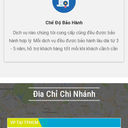
Chế Độ Bảo Hành
Dịch vụ nào chúng tôi cung cấp cũng đều được bảo
hành hợp lý. Mỗi dịch vụ đều được bảo hành lâu dài từ 3
- 5 năm, hỗ trợ khách hàng tốt mỗi khi khách cần.h cần
Đia Chỉ Chi Nhánh
VP TẠI TPHCM