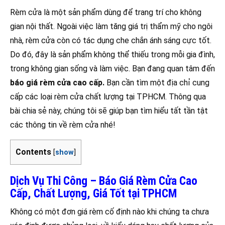
Rèm cửa là một sản phẩm dùng để trang trí cho không
gian nội thất. Ngoài việc làm tăng giá trị thẩm mỹ cho ngôi
nhà, rèm cửa còn có tác dụng che chắn ánh sáng cực tốt.
Do đó, đây là sản phẩm không thể thiếu trong mỗi gia đình,
trong không gian sống và làm việc. Bạn đang quan tâm đến
báo giá rèm cửa cao cấp.
Bạn cần tìm một địa chỉ cung
cấp các loại rèm cửa chất lượng tại TPHCM. Thông qua
bài chia sẻ này, chúng tôi sẽ giúp bạn tìm hiểu tất tần tật
các thông tin về rèm cửa nhé!
Contents
[
show
]
Dịch Vụ Thi Công – Báo Giá Rèm Cửa Cao
Cấp, Chất Lượng, Giá Tốt tại TPHCM
Không có một đơn giá rèm cố định nào khi chúng ta chưa