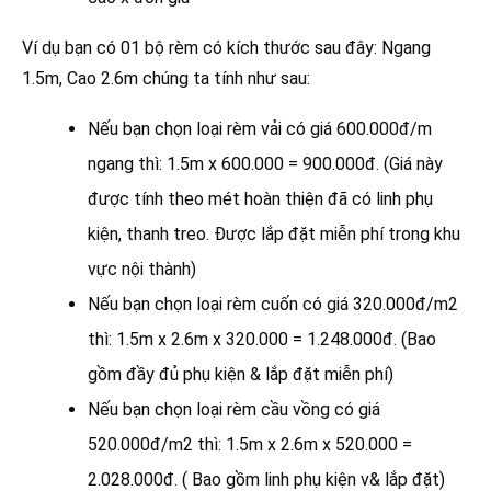
Ví dụ bạn có 01 bộ rèm có kích thước sau đây: Ngang
1.5m, Cao 2.6m chúng ta tính như sau:
Nếu bạn chọn loại rèm vải có giá 600.000đ/m
ngang thì: 1.5m x 600.000 = 900.000đ. (Giá này
được tính theo mét hoàn thiện đã có linh phụ
kiện, thanh treo. Được lắp đặt miễn phí trong khu
vực nội thành)
Nếu bạn chọn loại rèm cuốn có giá 320.000đ/m2
thì: 1.5m x 2.6m x 320.000 = 1.248.000đ. (Bao
gồm đầy đủ phụ kiện & lắp đặt miễn phí)
Nếu bạn chọn loại rèm cầu vồng có giá
520.000đ/m2 thì: 1.5m x 2.6m x 520.000 =
2.028.000đ. ( Bao gồm linh phụ kiện v& lắp đặt)