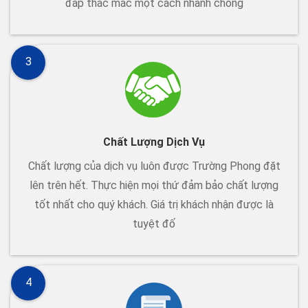
đáp thắc mắc một cách nhanh chóng
3
Chất Lượng Dịch Vụ
Chất lượng của dịch vụ luôn được Trường Phong đặt
lên trên hết. Thực hiện mọi thứ đảm bảo chất lượng
tốt nhất cho quý khách. Giá trị khách nhận được là
tuyệt đố
4