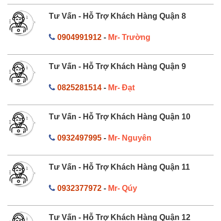
Tư Vấn - Hỗ Trợ Khách Hàng Quận 8
0904991912
-
Mr- Trường
Tư Vấn - Hỗ Trợ Khách Hàng Quận 9
0825281514
-
Mr- Đạt
Tư Vấn - Hỗ Trợ Khách Hàng Quận 10
0932497995
-
Mr- Nguyên
Tư Vấn - Hỗ Trợ Khách Hàng Quận 11
0932377972
-
Mr- Qúy
Tư Vấn - Hỗ Trợ Khách Hàng Quận 12