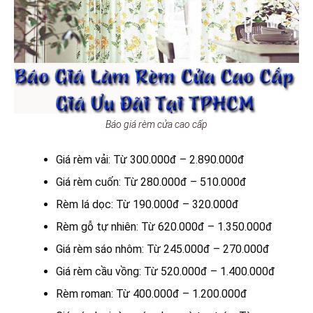
Báo giá rèm cửa cao cấp
Giá rèm vải: Từ 300.000đ – 2.890.000đ
Giá rèm cuốn: Từ 280.000đ – 510.000đ
Rèm lá dọc: Từ 190.000đ – 320.000đ
Rèm gỗ tự nhiên: Từ 620.000đ – 1.350.000đ
Giá rèm sáo nhôm: Từ 245.000đ – 270.000đ
Giá rèm cầu vồng: Từ 520.000đ – 1.400.000đ
Rèm roman: Từ 400.000đ – 1.200.000đ