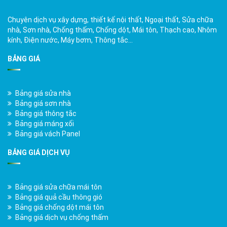
Chuyên dịch vụ xây dựng, thiết kế nội thất, Ngoại thất, Sửa chữa
nhà, Sơn nhà, Chống thấm, Chống dột, Mái tôn, Thạch cao, Nhôm
kính, Điện nước, Máy bơm, Thông tắc…
BẢNG GIÁ
Bảng giá sửa nhà
Bảng giá sơn nhà
Bảng giá thông tắc
Bảng giá máng xối
Bảng giá vách Panel
BẢNG GIÁ DỊCH VỤ
Bảng giá sửa chữa mái tôn
Bảng giá quả cầu thông gió
Bảng giá chống dột mái tôn
Bảng giá dịch vụ chống thấm