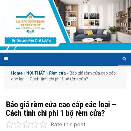
Home
»
NỘI THẤT
»
Rèm cửa
»
Báo giá rèm cửa cao cấp
các loại – Cách tính chi phí 1 bộ rèm cửa?
Báo giá rèm cửa cao cấp các loại –
Cách tính chi phí 1 bộ rèm cửa?
Rate this post