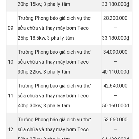
20hp 15kw, 3 pha ly tâm
33.180.000₫
Trường Phong báo giá dịch vụ thợ
28.200.000
09
sửa chữa và thay máy bơm Teco
–
25hp 18.5kw, 3 pha ly tâm
33.180.000₫
Trường Phong báo giá dịch vụ thợ
34.090.000
10
sửa chữa và thay máy bơm Teco
–
30hp 22kw, 3 pha ly tâm
40.110.000₫
Trường Phong báo giá dịch vụ thợ
42.640.000
11
sửa chữa và thay máy bơm Teco
–
40hp 30kw, 3 pha ly tâm
50.160.000₫
Trường Phong báo giá dịch vụ thợ
53.660.000
12
sửa chữa và thay máy bơm Teco
–