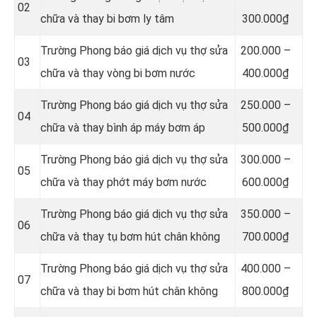
02
chữa và thay bi bơm ly tâm
300.000₫
Trường Phong báo giá dịch vụ thợ sửa
200.000 –
03
chữa và thay vòng bi bơm nước
400.000₫
Trường Phong báo giá dịch vụ thợ sửa
250.000 –
04
chữa và thay bình áp máy bơm áp
500.000₫
Trường Phong báo giá dịch vụ thợ sửa
300.000 –
05
chữa và thay phớt máy bơm nước
600.000₫
Trường Phong báo giá dịch vụ thợ sửa
350.000 –
06
chữa và thay tụ bơm hút chân không
700.000₫
Trường Phong báo giá dịch vụ thợ sửa
4
00.000 –
07
chữa và thay bi bơm hút chân không
800.000₫