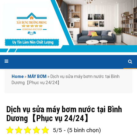
Home
»
MÁY BƠM
»
Dịch vụ sửa máy bơm nước tại Bình
Dương【Phục vụ 24/24】
Dịch vụ sửa máy bơm nước tại Bình
Dương【Phục vụ 24/24】
5/5 - (5 bình chọn)