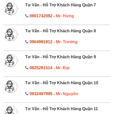
Tư Vấn - Hỗ Trợ Khách Hàng Quận 7
0901742092
-
Mr- Hưng
Tư Vấn - Hỗ Trợ Khách Hàng Quận 8
0904991912
-
Mr- Trường
Tư Vấn - Hỗ Trợ Khách Hàng Quận 9
0825281514
-
Mr- Đạt
Tư Vấn - Hỗ Trợ Khách Hàng Quận 10
0932497995
-
Mr- Nguyên
Tư Vấn - Hỗ Trợ Khách Hàng Quận 11