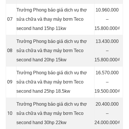
Trường Phong báo giá dịch vụ thợ
10.960.000
07
sửa chữa và thay máy bơm Teco
–
second hand 15hp 11kw
15.800.000₫
Trường Phong báo giá dịch vụ thợ
13.430.000
08
sửa chữa và thay máy bơm Teco
–
second hand 20hp 15kw
15.800.000₫
Trường Phong báo giá dịch vụ thợ
16.570.000
09
sửa chữa và thay máy bơm Teco
–
second hand 25hp 18.5kw
19.500.000₫
Trường Phong báo giá dịch vụ thợ
20.400.000
10
sửa chữa và thay máy bơm Teco
–
second hand 30hp 22kw
24.000.000₫