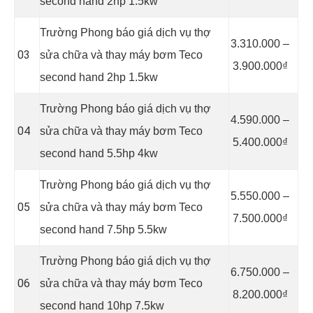
second hand 2hp 1.5kw
Trường Phong báo giá dịch vụ thợ
3.310.000 –
03
sửa chữa và thay máy bơm Teco
3.900.000₫
second hand 2hp 1.5kw
Trường Phong báo giá dịch vụ thợ
4.590.000 –
04
sửa chữa và thay máy bơm Teco
5.400.000₫
second hand 5.5hp 4kw
Trường Phong báo giá dịch vụ thợ
5.550.000 –
05
sửa chữa và thay máy bơm Teco
7.500.000₫
second hand 7.5hp 5.5kw
Trường Phong báo giá dịch vụ thợ
6.750.000 –
06
sửa chữa và thay máy bơm Teco
8.200.000₫
second hand 10hp 7.5kw