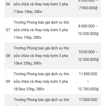
6.300.000 –
06
sửa chữa và thay máy bơm 3 pha
7.900.000₫
7.5kw 10hp, 380v
Trường Phong báo giá dịch vụ thợ
8.900.000 –
07
sửa chữa và thay máy bơm 3 pha
10.300.000₫
11kw 15hp, 380v
Trường Phong báo giá dịch vụ thợ
10.00.000 –
08
sửa chữa và thay máy bơm 3 pha
12.500.000₫
15kw 20hp, 380v
Trường Phong báo giá dịch vụ thợ
11.800.000
09
sửa chữa và thay máy bơm 3 pha
–
18.5kw 25hp, 380v
12.700.000₫
Trường Phong báo giá dịch vụ thợ
17.800.000