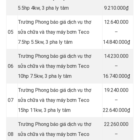
5.5hp 4kw, 3 pha ly tâm
9.210.000₫
Trường Phong báo giá dịch vụ thợ
12.640.000
05
sửa chữa và thay máy bơm Teco
–
7.5hp 5.5kw, 3 pha ly tâm
14.840.000₫
Trường Phong báo giá dịch vụ thợ
14.230.000
06
sửa chữa và thay máy bơm Teco
–
10hp 7.5kw, 3 pha ly tâm
16.740.000₫
Trường Phong báo giá dịch vụ thợ
19.240.000
07
sửa chữa và thay máy bơm Teco
–
15hp 11kw, 3 pha ly tâm
22.640.000₫
Trường Phong báo giá dịch vụ thợ
22.260.000
08
sửa chữa và thay máy bơm Teco
–