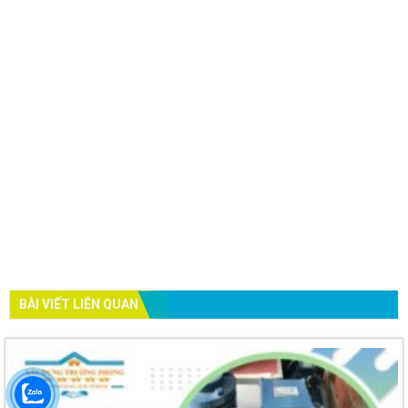
BÀI VIẾT LIÊN QUAN