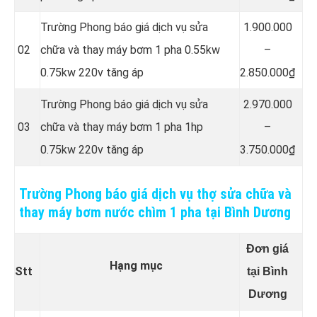
Trường Phong báo giá dịch vụ sửa
1.900.000
02
chữa và thay máy bơm 1 pha 0.55kw
–
0.75kw 220v tăng áp
2.850.000₫
Trường Phong báo giá dịch vụ sửa
2.970.000
03
chữa và thay máy bơm 1 pha 1hp
–
0.75kw 220v tăng áp
3.750.000₫
Trường Phong báo giá dịch vụ thợ sửa chữa và
thay máy bơm nước chìm 1 pha tại Bình Dương
Đơn giá
Hạng mục
Stt
tại Bình
Dương