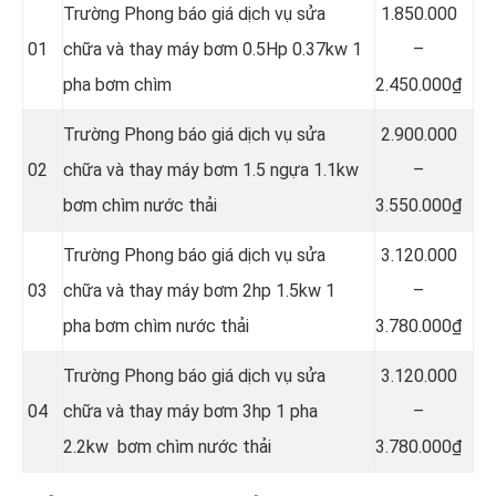
Trường Phong báo giá dịch vụ sửa
1.850.000
01
chữa và thay máy bơm 0.5Hp 0.37kw 1
–
pha bơm chìm
2.450.000₫
Trường Phong báo giá dịch vụ sửa
2.900.000
02
chữa và thay máy bơm 1.5 ngựa 1.1kw
–
bơm chìm nước thải
3.550.000₫
Trường Phong báo giá dịch vụ sửa
3.120.000
03
chữa và thay máy bơm 2hp 1.5kw 1
–
pha bơm chìm nước thải
3.780.000₫
Trường Phong báo giá dịch vụ sửa
3.120.000
04
chữa và thay máy bơm 3hp 1 pha
–
2.2kw bơm chìm nước thải
3.780.000₫