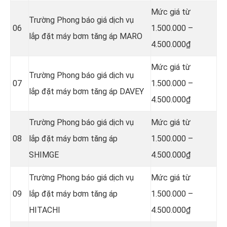
Mức giá từ
Trường Phong báo giá dịch vụ
06
1.500.000 –
lắp đặt máy bơm tăng áp MARO
4.500.000₫
Mức giá từ
Trường Phong báo giá dịch vụ
07
1.500.000 –
lắp đặt máy bơm tăng áp DAVEY
4.500.000₫
Trường Phong báo giá dịch vụ
Mức giá từ
08
lắp đặt máy bơm tăng áp
1.500.000 –
SHIMGE
4.500.000₫
Trường Phong báo giá dịch vụ
Mức giá từ
09
lắp đặt máy bơm tăng áp
1.500.000 –
HITACHI
4.500.000₫