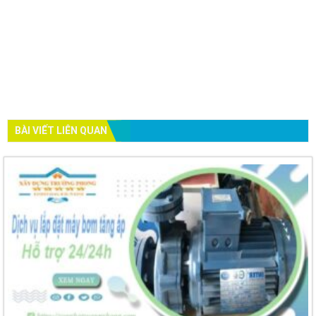
BÀI VIẾT LIÊN QUAN