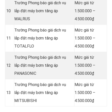
Trường Phong báo giá dịch vụ
Mức giá từ
10
lắp đặt máy bơm tăng áp
1.500.000 –
WALRUS
4.500.000₫
Trường Phong báo giá dịch vụ
Mức giá từ
11
lắp đặt máy bơm tăng áp
1.500.000 –
TOTALFLO
4.500.000₫
Trường Phong báo giá dịch vụ
Mức giá từ
12
lắp đặt máy bơm tăng áp
1.500.000 –
PANASONIC
4.500.000₫
Trường Phong báo giá dịch vụ
Mức giá từ
13
lắp đặt máy bơm tăng áp
1.500.000 –
MITSUBISHI
4.500.000₫