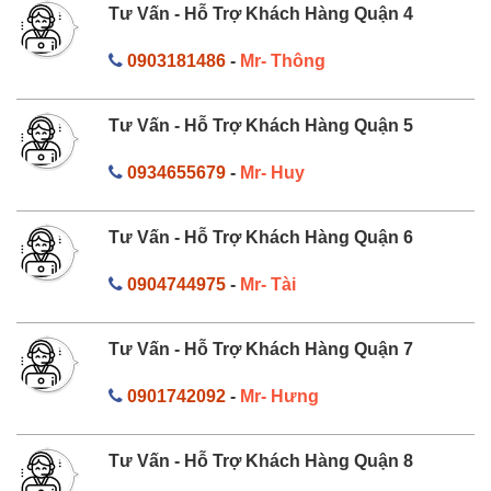
Tư Vấn - Hỗ Trợ Khách Hàng Quận 4
0903181486
-
Mr- Thông
Tư Vấn - Hỗ Trợ Khách Hàng Quận 5
0934655679
-
Mr- Huy
Tư Vấn - Hỗ Trợ Khách Hàng Quận 6
0904744975
-
Mr- Tài
Tư Vấn - Hỗ Trợ Khách Hàng Quận 7
0901742092
-
Mr- Hưng
Tư Vấn - Hỗ Trợ Khách Hàng Quận 8