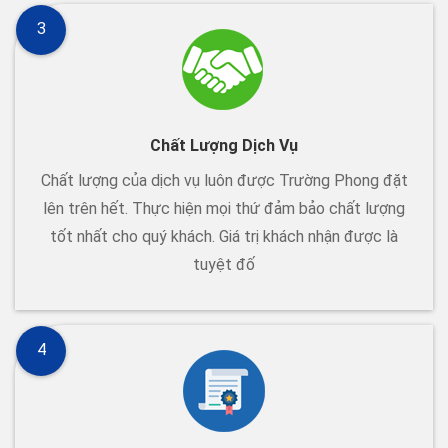
3
Chất Lượng Dịch Vụ
Chất lượng của dịch vụ luôn được Trường Phong đặt
lên trên hết. Thực hiện mọi thứ đảm bảo chất lượng
tốt nhất cho quý khách. Giá trị khách nhận được là
tuyệt đố
4