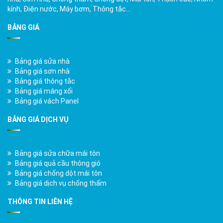
kính, Điện nước, Máy bơm, Thông tắc…
BẢNG GIÁ
Bảng giá sửa nhà
Bảng giá sơn nhà
Bảng giá thông tắc
Bảng giá máng xối
Bảng giá vách Panel
BẢNG GIÁ DỊCH VỤ
Bảng giá sửa chữa mái tôn
Bảng giá quả cầu thông gió
Bảng giá chống dột mái tôn
Bảng giá dịch vụ chống thấm
THÔNG TIN LIÊN HỆ