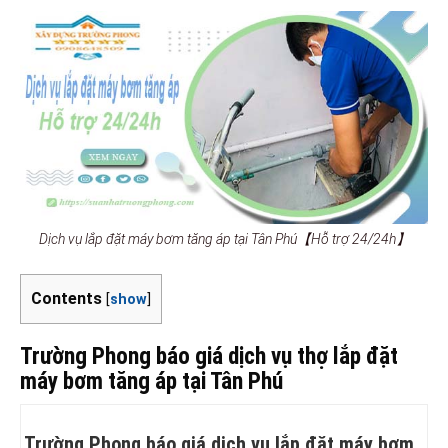
Dịch vụ lắp đặt máy bơm tăng áp tại Tân Phú【Hỗ trợ 24/24h】
Contents
[
show
]
Trường Phong báo giá dịch vụ thợ lắp đặt
máy bơm tăng áp tại Tân Phú
Trường Phong báo giá dịch vụ lắp đặt máy bơm