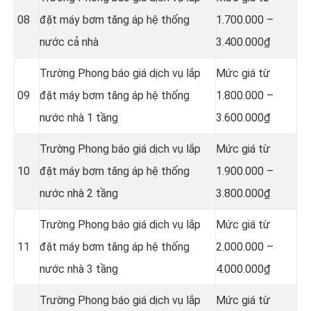
08
đặt máy bơm tăng áp hệ thống
1.700.000 –
nước cả nhà
3.400.000₫
Trường Phong báo giá dịch vụ lắp
Mức giá từ
09
đặt máy bơm tăng áp hệ thống
1.800.000 –
nước nhà 1 tầng
3.600.000₫
Trường Phong báo giá dịch vụ lắp
Mức giá từ
10
đặt máy bơm tăng áp hệ thống
1.900.000 –
nước nhà 2 tầng
3.800.000₫
Trường Phong báo giá dịch vụ lắp
Mức giá từ
11
đặt máy bơm tăng áp hệ thống
2.000.000 –
nước nhà 3 tầng
4.000.000₫
Trường Phong báo giá dịch vụ lắp
Mức giá từ