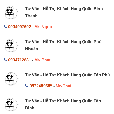
Tư Vấn - Hỗ Trợ Khách Hàng Quận Bình
Thạnh
0904997692
-
Mr- Ngọc
Tư Vấn - Hỗ Trợ Khách Hàng Quận Phú
Nhuận
0904712881
-
Mr- Phát
Tư Vấn - Hỗ Trợ Khách Hàng Quận Tân Phú
0932489685
-
Mr- Thái
Tư Vấn - Hỗ Trợ Khách Hàng Quận Tân
Bình