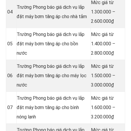
Mức giá từ
Trường Phong báo giá dịch vụ lắp
04
1.300.000 –
đặt máy bơm tăng áp cho nhà tắm
2.600.000₫
Trường Phong báo giá dịch vụ lắp
Mức giá từ
05
đặt máy bơm tăng áp cho bồn
1.400.000 –
nước
2.800.000₫
Trường Phong báo giá dịch vụ lắp
Mức giá từ
06
đặt máy bơm tăng áp cho máy lọc
1.500.000 –
nước
3.000.000₫
Trường Phong báo giá dịch vụ lắp
Mức giá từ
07
đặt máy bơm tăng áp cho bình
1.600.000 –
nóng lạnh
3.200.000₫
Trường Phong báo giá dịch vụ lắp
Mức giá từ