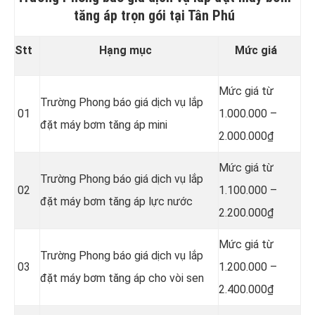
tăng áp trọn gói tại Tân Phú
Stt
Hạng mục
Mức giá
Mức giá từ
Trường Phong báo giá dịch vụ lắp
01
1.000.000 –
đặt máy bơm tăng áp mini
2.000.000₫
Mức giá từ
Trường Phong báo giá dịch vụ lắp
02
1.100.000 –
đặt máy bơm tăng áp lực nước
2.200.000₫
Mức giá từ
Trường Phong báo giá dịch vụ lắp
03
1.200.000 –
đặt máy bơm tăng áp cho vòi sen
2.400.000₫