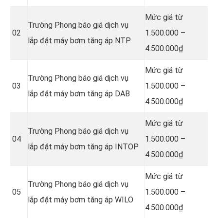
Mức giá từ
Trường Phong báo giá dịch vụ
02
1.500.000 –
lắp đặt máy bơm tăng áp NTP
4.500.000₫
Mức giá từ
Trường Phong báo giá dịch vụ
03
1.500.000 –
lắp đặt máy bơm tăng áp DAB
4.500.000₫
Mức giá từ
Trường Phong báo giá dịch vụ
04
1.500.000 –
lắp đặt máy bơm tăng áp INTOP
4.500.000₫
Mức giá từ
Trường Phong báo giá dịch vụ
05
1.500.000 –
lắp đặt máy bơm tăng áp WILO
4.500.000₫