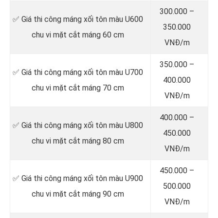
300.000 –
✅ Giá thi công máng xối tôn màu U600
350.000
chu vi mặt cắt máng 60 cm
VNĐ/m
350.000 –
✅ Giá thi công máng xối tôn màu U700
400.000
chu vi mặt cắt máng 70 cm
VNĐ/m
400.000 –
✅ Giá thi công máng xối tôn màu U800
450.000
chu vi mặt cắt máng 80 cm
VNĐ/m
450.000 –
✅ Giá thi công máng xối tôn màu U900
500.000
chu vi mặt cắt máng 90 cm
VNĐ/m