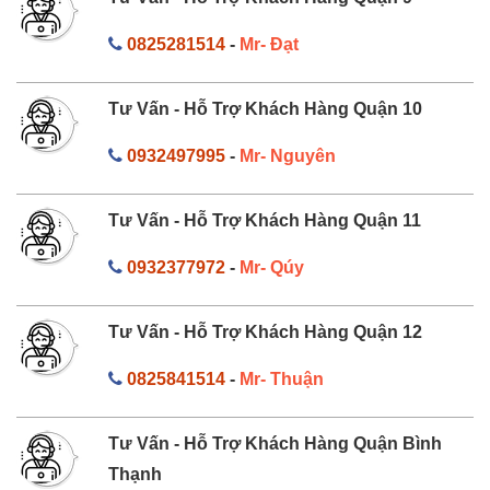
0825281514
-
Mr- Đạt
Tư Vấn - Hỗ Trợ Khách Hàng Quận 10
0932497995
-
Mr- Nguyên
Tư Vấn - Hỗ Trợ Khách Hàng Quận 11
0932377972
-
Mr- Qúy
Tư Vấn - Hỗ Trợ Khách Hàng Quận 12
0825841514
-
Mr- Thuận
Tư Vấn - Hỗ Trợ Khách Hàng Quận Bình
Thạnh