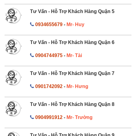
Tư Vấn - Hỗ Trợ Khách Hàng Quận 5
0934655679
-
Mr- Huy
Tư Vấn - Hỗ Trợ Khách Hàng Quận 6
0904744975
-
Mr- Tài
Tư Vấn - Hỗ Trợ Khách Hàng Quận 7
0901742092
-
Mr- Hưng
Tư Vấn - Hỗ Trợ Khách Hàng Quận 8
0904991912
-
Mr- Trường
Tư Vấn - Hỗ Trợ Khách Hàng Quận 9