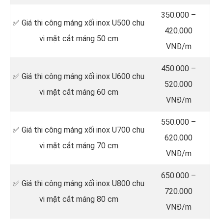
350.000 –
✅ Giá thi công máng xối inox U500 chu
420.000
vi mặt cắt máng 50 cm
VNĐ/m
450.000 –
✅ Giá thi công máng xối inox U600 chu
520.000
vi mặt cắt máng 60 cm
VNĐ/m
550.000 –
✅ Giá thi công máng xối inox U700 chu
620.000
vi mặt cắt máng 70 cm
VNĐ/m
650.000 –
✅ Giá thi công máng xối inox U800 chu
720.000
vi mặt cắt máng 80 cm
VNĐ/m