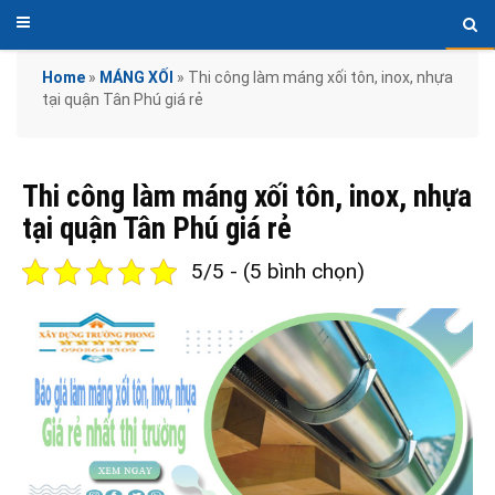
Home
»
MÁNG XỐI
»
Thi công làm máng xối tôn, inox, nhựa
tại quận Tân Phú giá rẻ
Thi công làm máng xối tôn, inox, nhựa
tại quận Tân Phú giá rẻ
5/5 - (5 bình chọn)