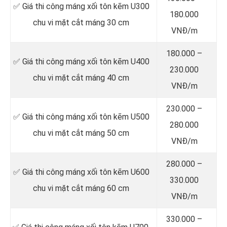
✅ Giá thi công máng xối tôn kẽm U300
180.000
chu vi mặt cắt máng 30 cm
VNĐ/m
180.000 –
✅ Giá thi công máng xối tôn kẽm U400
230.000
chu vi mặt cắt máng 40 cm
VNĐ/m
230.000 –
✅ Giá thi công máng xối tôn kẽm U500
280.000
chu vi mặt cắt máng 50 cm
VNĐ/m
280.000 –
✅ Giá thi công máng xối tôn kẽm U600
330.000
chu vi mặt cắt máng 60 cm
VNĐ/m
330.000 –