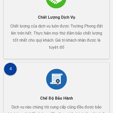
Chất Lượng Dịch Vụ
Chất lượng của dịch vụ luôn được Trường Phong đặt
lên trên hết. Thực hiện mọi thứ đảm bảo chất lượng
tốt nhất cho quý khách. Giá trị khách nhận được là
tuyệt đố
4
Chế Độ Bảo Hành
Dịch vụ nào chúng tôi cung cấp cũng đều được bảo