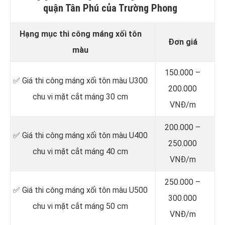
quận Tân Phú của Trường Phong
Hạng mục thi công máng xối tôn
Đơn giá
màu
150.000 –
✅ Giá thi công máng xối tôn màu U300
200.000
chu vi mặt cắt máng 30 cm
VNĐ/m
200.000 –
✅ Giá thi công máng xối tôn màu U400
250.000
chu vi mặt cắt máng 40 cm
VNĐ/m
250.000 –
✅ Giá thi công máng xối tôn màu U500
300.000
chu vi mặt cắt máng 50 cm
VNĐ/m