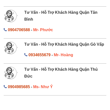
Tư Vấn - Hỗ Trợ Khách Hàng Quận Tân
Bình
0904706588
-
Mr- Phước
Tư Vấn - Hỗ Trợ Khách Hàng Quận Gò Vấp
0934655679
-
Mr- Hoàng
Tư Vấn - Hỗ Trợ Khách Hàng Quận Thủ
Đức
0904985685
-
Ms- Như Ý