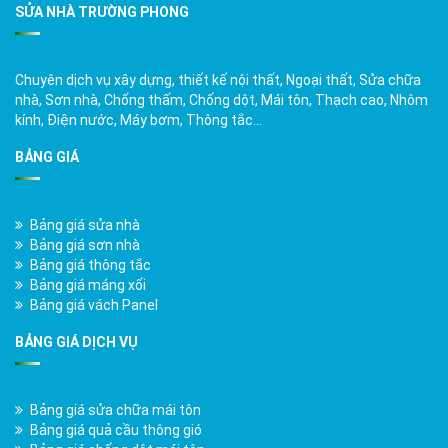
SỬA NHÀ TRƯỜNG PHONG
Chuyên dịch vụ xây dựng, thiết kế nội thất, Ngoại thất, Sửa chữa
nhà, Sơn nhà, Chống thấm, Chống dột, Mái tôn, Thạch cao, Nhôm
kính, Điện nước, Máy bơm, Thông tắc…
BẢNG GIÁ
Bảng giá sửa nhà
Bảng giá sơn nhà
Bảng giá thông tắc
Bảng giá máng xối
Bảng giá vách Panel
BẢNG GIÁ DỊCH VỤ
Bảng giá sửa chữa mái tôn
Bảng giá quả cầu thông gió