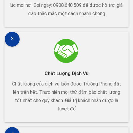
lúc mọi nơi. Gọi ngay: 0908.648.509 để được hỗ trợ, giải
đáp thắc mắc một cách nhanh chóng
3
Chất Lượng Dịch Vụ
Chất lượng của dịch vụ luôn được Trường Phong đặt
lên trên hết. Thực hiện mọi thứ đảm bảo chất lượng
tốt nhất cho quý khách. Giá trị khách nhận được là
tuyệt đố