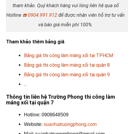
tham khảo. Quý khách hàng vui lòng liên hệ qua số
Hotline
☎️
0904.991.912
để được nhân viên hỗ trợ tư vấn
và báo giá miễn phí 100%.
Tham khảo thêm bảng giá
Bảng giá thi công làm máng xối tại TPHCM
Bảng giá thi công làm máng xối tại quận 8
Bảng giá thi công làm máng xối tại quận 9
…
Thông tin liên hệ Trường Phong thi công làm
máng xối tại quận 7
Hotline: 0908648509
Website:
suanhatruongphong.com
Mail: suanhatruongphong@gmail.com