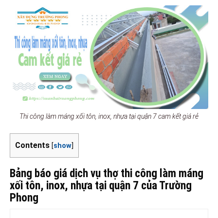
Thi công làm máng xối tôn, inox, nhựa tại quận 7 cam kết giá rẻ
Contents
[
show
]
Bảng báo giá dịch vụ thợ thi công làm máng
xối tôn, inox, nhựa tại quận 7 của Trường
Phong