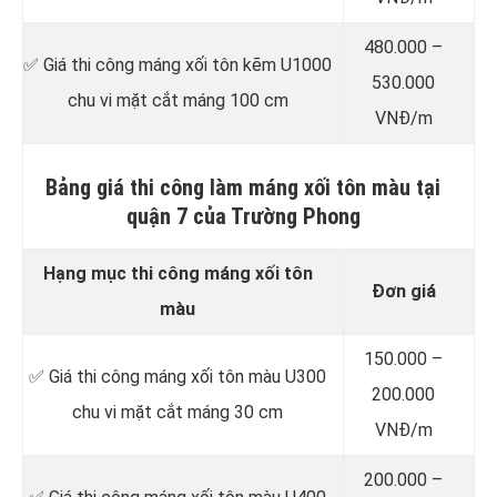
480.000 –
✅ Giá thi công máng xối tôn kẽm U1000
530.000
chu vi mặt cắt máng 100 cm
VNĐ/m
Bảng giá thi công làm máng xối tôn màu tại
quận 7 của Trường Phong
Hạng mục thi công máng xối tôn
Đơn giá
màu
150.000 –
✅ Giá thi công máng xối tôn màu U300
200.000
chu vi mặt cắt máng 30 cm
VNĐ/m
200.000 –