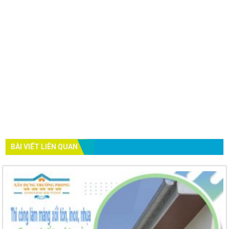
BÀI VIẾT LIÊN QUAN