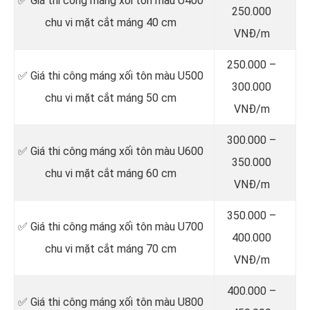
✅ Giá thi công máng xối tôn màu U400
250.000
chu vi mặt cắt máng 40 cm
VNĐ/m
250.000 –
✅ Giá thi công máng xối tôn màu U500
300.000
chu vi mặt cắt máng 50 cm
VNĐ/m
300.000 –
✅ Giá thi công máng xối tôn màu U600
350.000
chu vi mặt cắt máng 60 cm
VNĐ/m
350.000 –
✅ Giá thi công máng xối tôn màu U700
400.000
chu vi mặt cắt máng 70 cm
VNĐ/m
400.000 –
✅ Giá thi công máng xối tôn màu U800