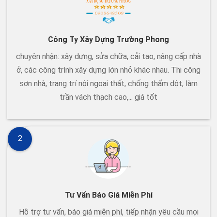
Công Ty Xây Dựng Trường Phong
chuyên nhận: xây dựng, sửa chữa, cải tạo, nâng cấp nhà
ở, các công trình xây dựng lớn nhỏ khác nhau. Thi công
sơn nhà, trang trí nội ngoại thất, chống thấm dột, làm
trần vách thạch cao,... giá tốt
2
Tư Vấn Báo Giá Miễn Phí
Hỗ trợ tư vấn, báo giá miễn phí, tiếp nhận yêu cầu mọi