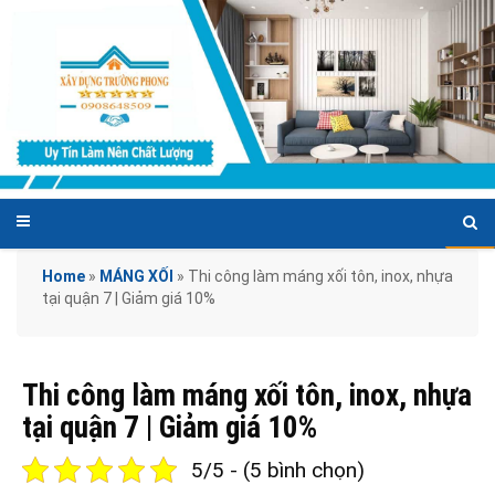
Home
»
MÁNG XỐI
»
Thi công làm máng xối tôn, inox, nhựa
tại quận 7 | Giảm giá 10%
Thi công làm máng xối tôn, inox, nhựa
tại quận 7 | Giảm giá 10%
5/5 - (5 bình chọn)