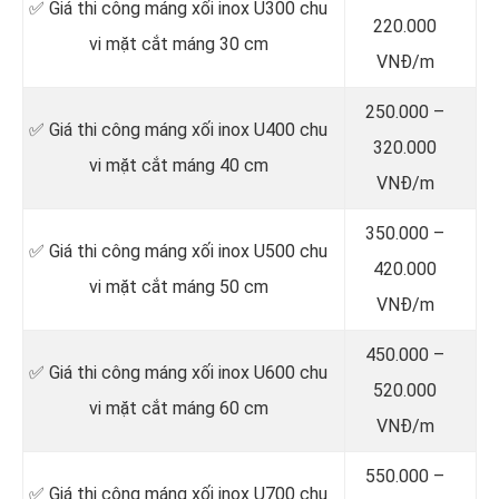
✅ Giá thi công máng xối inox U300 chu
220.000
vi mặt cắt máng 30 cm
VNĐ/m
250.000 –
✅ Giá thi công máng xối inox U400 chu
320.000
vi mặt cắt máng 40 cm
VNĐ/m
350.000 –
✅ Giá thi công máng xối inox U500 chu
420.000
vi mặt cắt máng 50 cm
VNĐ/m
450.000 –
✅ Giá thi công máng xối inox U600 chu
520.000
vi mặt cắt máng 60 cm
VNĐ/m
550.000 –
✅ Giá thi công máng xối inox U700 chu