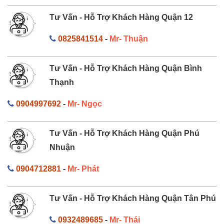
Tư Vấn - Hỗ Trợ Khách Hàng Quận 12
0825841514
-
Mr- Thuận
Tư Vấn - Hỗ Trợ Khách Hàng Quận Bình
Thạnh
0904997692
-
Mr- Ngọc
Tư Vấn - Hỗ Trợ Khách Hàng Quận Phú
Nhuận
0904712881
-
Mr- Phát
Tư Vấn - Hỗ Trợ Khách Hàng Quận Tân Phú
0932489685
-
Mr- Thái