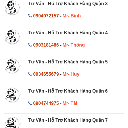
Tư Vấn - Hỗ Trợ Khách Hàng Quận 3
0904072157
-
Mr- Bình
Tư Vấn - Hỗ Trợ Khách Hàng Quận 4
0903181486
-
Mr- Thông
Tư Vấn - Hỗ Trợ Khách Hàng Quận 5
0934655679
-
Mr- Huy
Tư Vấn - Hỗ Trợ Khách Hàng Quận 6
0904744975
-
Mr- Tài
Tư Vấn - Hỗ Trợ Khách Hàng Quận 7