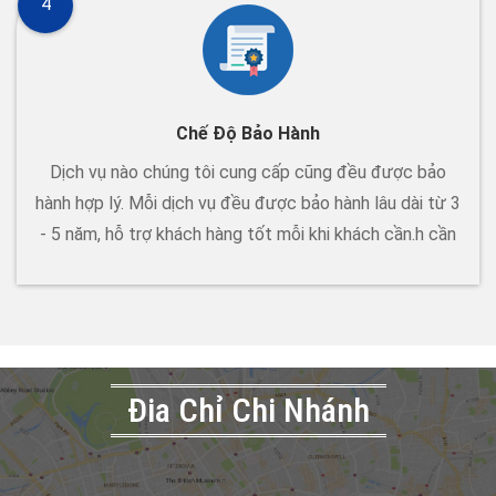
4
Chế Độ Bảo Hành
Dịch vụ nào chúng tôi cung cấp cũng đều được bảo
hành hợp lý. Mỗi dịch vụ đều được bảo hành lâu dài từ 3
- 5 năm, hỗ trợ khách hàng tốt mỗi khi khách cần.h cần
Đia Chỉ Chi Nhánh