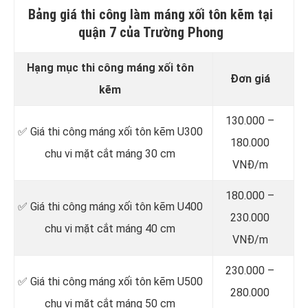
Bảng giá thi công làm máng xối tôn kẽm tại
quận 7 của Trường Phong
Hạng mục thi công máng xối tôn
Đơn giá
kẽm
130.000 –
✅ Giá thi công máng xối tôn kẽm U300
180.000
chu vi mặt cắt máng 30 cm
VNĐ/m
180.000 –
✅ Giá thi công máng xối tôn kẽm U400
230.000
chu vi mặt cắt máng 40 cm
VNĐ/m
230.000 –
✅ Giá thi công máng xối tôn kẽm U500
280.000
chu vi mặt cắt máng 50 cm