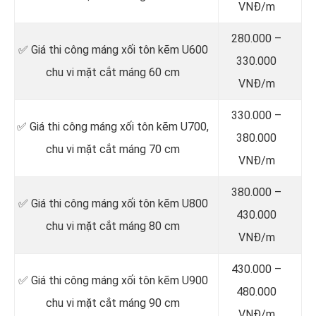
VNĐ/m
280.000 –
✅ Giá thi công máng xối tôn kẽm U600
330.000
chu vi mặt cắt máng 60 cm
VNĐ/m
330.000 –
✅ Giá thi công máng xối tôn kẽm U700,
380.000
chu vi mặt cắt máng 70 cm
VNĐ/m
380.000 –
✅ Giá thi công máng xối tôn kẽm U800
430.000
chu vi mặt cắt máng 80 cm
VNĐ/m
430.000 –
✅ Giá thi công máng xối tôn kẽm U900
480.000
chu vi mặt cắt máng 90 cm
VNĐ/m