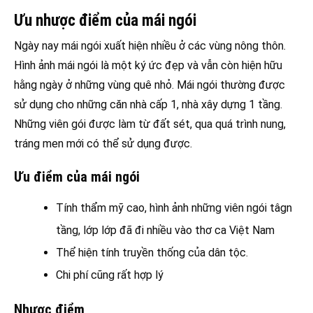
Ưu nhược điểm của mái ngói
Ngày nay mái ngói xuất hiện nhiều ở các vùng nông thôn.
Hình ảnh mái ngói là một ký ức đẹp và vẫn còn hiện hữu
hằng ngày ở những vùng quê nhỏ. Mái ngói thường được
sử dụng cho những căn nhà cấp 1, nhà xây dựng 1 tầng.
Những viên gói được làm từ đất sét, qua quá trình nung,
tráng men mới có thể sử dụng được.
Ưu điểm của mái ngói
Tính thẩm mỹ cao, hình ảnh những viên ngói tâgn
tầng, lớp lớp đã đi nhiều vào thơ ca Việt Nam
Thể hiện tính truyền thống của dân tộc.
Chi phí cũng rất hợp lý
Nhược điểm