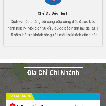
Chế Độ Bảo Hành
Dịch vụ nào chúng tôi cung cấp cũng đều được bảo
hành hợp lý. Mỗi dịch vụ đều được bảo hành lâu dài từ 3
- 5 năm, hỗ trợ khách hàng tốt mỗi khi khách cần.h cần
Đia Chỉ Chi Nhánh
VP TẠI TPHCM