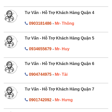
Tư Vấn - Hỗ Trợ Khách Hàng Quận 4
0903181486
-
Mr- Thông
Tư Vấn - Hỗ Trợ Khách Hàng Quận 5
0934655679
-
Mr- Huy
Tư Vấn - Hỗ Trợ Khách Hàng Quận 6
0904744975
-
Mr- Tài
Tư Vấn - Hỗ Trợ Khách Hàng Quận 7
0901742092
-
Mr- Hưng