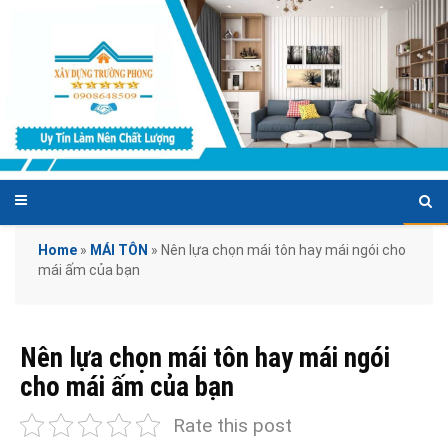
Home
»
MÁI TÔN
»
Nên lựa chọn mái tôn hay mái ngói cho
mái ấm của bạn
Nên lựa chọn mái tôn hay mái ngói
cho mái ấm của bạn
Rate this post