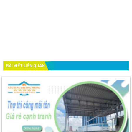
BÀI VIẾT LIÊN QUAN