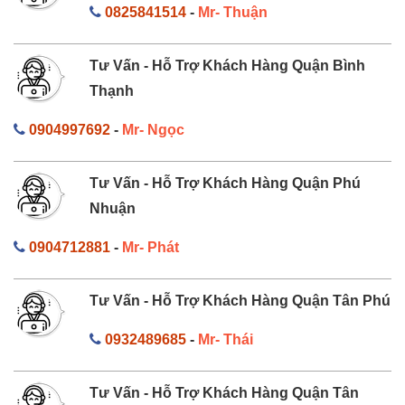
0825841514
-
Mr- Thuận
Tư Vấn - Hỗ Trợ Khách Hàng Quận Bình
Thạnh
0904997692
-
Mr- Ngọc
Tư Vấn - Hỗ Trợ Khách Hàng Quận Phú
Nhuận
0904712881
-
Mr- Phát
Tư Vấn - Hỗ Trợ Khách Hàng Quận Tân Phú
0932489685
-
Mr- Thái
Tư Vấn - Hỗ Trợ Khách Hàng Quận Tân