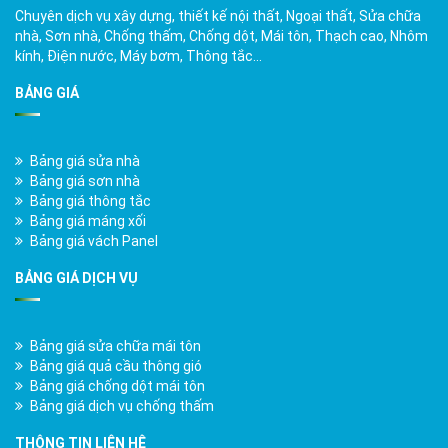
Chuyên dịch vụ xây dựng, thiết kế nội thất, Ngoại thất, Sửa chữa
nhà, Sơn nhà, Chống thấm, Chống dột, Mái tôn, Thạch cao, Nhôm
kính, Điện nước, Máy bơm, Thông tắc…
BẢNG GIÁ
Bảng giá sửa nhà
Bảng giá sơn nhà
Bảng giá thông tắc
Bảng giá máng xối
Bảng giá vách Panel
BẢNG GIÁ DỊCH VỤ
Bảng giá sửa chữa mái tôn
Bảng giá quả cầu thông gió
Bảng giá chống dột mái tôn
Bảng giá dịch vụ chống thấm
THÔNG TIN LIÊN HỆ