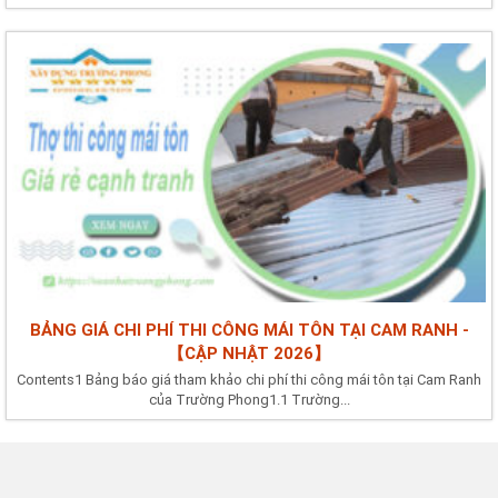
BẢNG GIÁ CHI PHÍ THI CÔNG MÁI TÔN TẠI CAM RANH -
【CẬP NHẬT 2026】
Contents1 Bảng báo giá tham khảo chi phí thi công mái tôn tại Cam Ranh
của Trường Phong1.1 Trường...