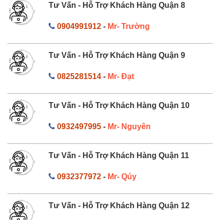
Tư Vấn - Hỗ Trợ Khách Hàng Quận 8
0904991912
-
Mr- Trường
Tư Vấn - Hỗ Trợ Khách Hàng Quận 9
0825281514
-
Mr- Đạt
Tư Vấn - Hỗ Trợ Khách Hàng Quận 10
0932497995
-
Mr- Nguyên
Tư Vấn - Hỗ Trợ Khách Hàng Quận 11
0932377972
-
Mr- Qúy
Tư Vấn - Hỗ Trợ Khách Hàng Quận 12