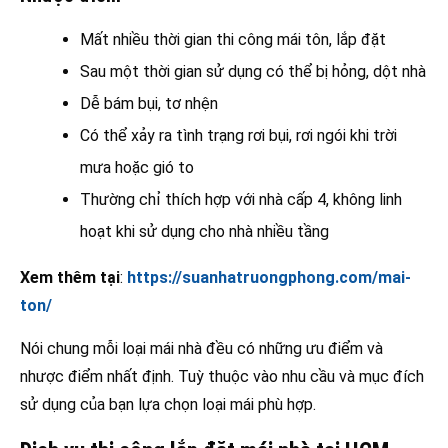
Mất nhiều thời gian thi công mái tôn, lắp đặt
Sau một thời gian sử dụng có thể bị hỏng, dột nhà
Dễ bám bụi, tơ nhện
Có thể xảy ra tình trạng rơi bụi, rơi ngói khi trời
mưa hoặc gió to
Thường chỉ thích hợp với nhà cấp 4, không linh
hoạt khi sử dụng cho nhà nhiều tầng
Xem thêm tại
:
https://suanhatruongphong.com/mai-
ton/
Nói chung mỗi loại mái nhà đều có những ưu điểm và
nhược điểm nhất định. Tuỳ thuộc vào nhu cầu và mục đích
sử dụng của bạn lựa chọn loại mái phù hợp.