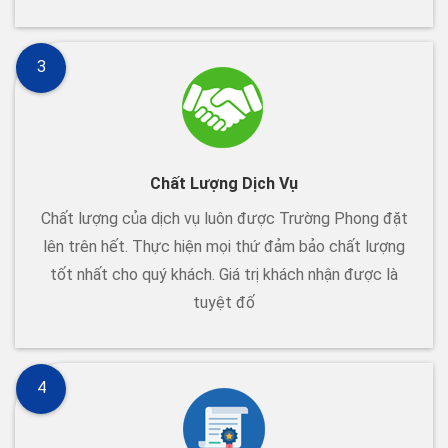
3
Chất Lượng Dịch Vụ
Chất lượng của dịch vụ luôn được Trường Phong đặt
lên trên hết. Thực hiện mọi thứ đảm bảo chất lượng
tốt nhất cho quý khách. Giá trị khách nhận được là
tuyệt đố
4