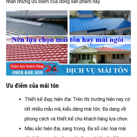
nhận những ưu điểm của dòng sản phẩm này.
Ưu điểm của mái tôn
Thiết kế đẹp, hiện đại: Trên thị trường hiện nay có
rất nhiều mẫu mã, kiểu dáng mái tôn. Đa dạng về
phong cách và thiết kế cho khách hàng lựa chọn.
Màu sắc hiện đại, sang trọng. Đa số các loại mái