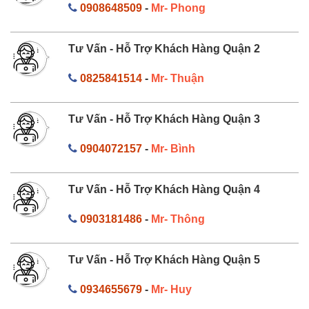
0908648509
-
Mr- Phong
Tư Vấn - Hỗ Trợ Khách Hàng Quận 2
0825841514
-
Mr- Thuận
Tư Vấn - Hỗ Trợ Khách Hàng Quận 3
0904072157
-
Mr- Bình
Tư Vấn - Hỗ Trợ Khách Hàng Quận 4
0903181486
-
Mr- Thông
Tư Vấn - Hỗ Trợ Khách Hàng Quận 5
0934655679
-
Mr- Huy