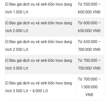
☑️ Báo giá dịch vụ vệ sinh bồn Inox dung
Từ 550.000 –
tích 1.500 Lít
600.000 VNĐ
☑️ Báo giá dịch vụ vệ sinh bồn Inox dung
Từ 600.000 –
tích 2.000 Lít
650.000 VNĐ
☑️ Báo giá dịch vụ vệ sinh bồn Inox dung
Từ 650.000 –
tích 2.500 Lít
700.000 VNĐ
☑️ Báo giá dịch vụ vệ sinh bồn Inox dung
Từ 700.000 –
tích 3.000 Lít
750.000 VNĐ
Từ 700.000 –
☑️ Báo giá dịch vụ vệ sinh bồn Inox dung
1.000.000
tích 3.500 Lít – 6.000 Lít
VNĐ