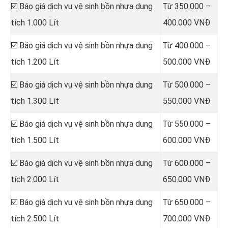
☑️ Báo giá dịch vụ vệ sinh bồn nhựa dung
Từ 350.000 –
tích 1.000 Lít
400.000 VNĐ
☑️ Báo giá dịch vụ vệ sinh bồn nhựa dung
Từ 400.000 –
tích 1.200 Lít
500.000 VNĐ
☑️ Báo giá dịch vụ vệ sinh bồn nhựa dung
Từ 500.000 –
tích 1.300 Lít
550.000 VNĐ
☑️ Báo giá dịch vụ vệ sinh bồn nhựa dung
Từ 550.000 –
tích 1.500 Lít
600.000 VNĐ
☑️ Báo giá dịch vụ vệ sinh bồn nhựa dung
Từ 600.000 –
tích 2.000 Lít
650.000 VNĐ
☑️ Báo giá dịch vụ vệ sinh bồn nhựa dung
Từ 650.000 –
tích 2.500 Lít
700.000 VNĐ