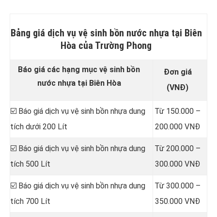
Bảng giá dịch vụ vệ sinh bồn nước nhựa tại Biên
Hòa của Trường Phong
Báo giá các hạng mục vệ sinh bồn
Đơn giá
nước nhựa tại Biên Hòa
(VNĐ)
☑️ Báo giá dịch vụ vệ sinh bồn nhựa dung
Từ 150.000 –
tích dưới 200 Lít
200.000 VNĐ
☑️ Báo giá dịch vụ vệ sinh bồn nhựa dung
Từ 200.000 –
tích 500 Lít
300.000 VNĐ
☑️ Báo giá dịch vụ vệ sinh bồn nhựa dung
Từ 300.000 –
tích 700 Lít
350.000 VNĐ