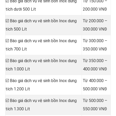
☑️
Báo giá dịch vụ vệ sinh bồn Inox dung
Từ 150.000 –
tích dưới 500 Lít
200.000 VNĐ
☑️ Báo giá dịch vụ vệ sinh bồn Inox dung
Từ 200.000 –
tích 500 Lít
300.000 VNĐ
☑️ Báo giá dịch vụ vệ sinh bồn Inox dung
Từ 300.000 –
tích 700 Lít
350.000 VNĐ
☑️ Báo giá dịch vụ vệ sinh bồn Inox dung
Từ 350.000 –
tích 1.000 Lít
400.000 VNĐ
☑️ Báo giá dịch vụ vệ sinh bồn Inox dung
Từ 400.000 –
tích 1.200 Lít
500.000 VNĐ
☑️ Báo giá dịch vụ vệ sinh bồn Inox dung
Từ 500.000 –
tích 1.300 Lít
550.000 VNĐ