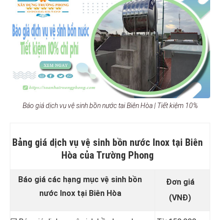
Báo giá dịch vụ vệ sinh bồn nước tai Biên Hòa | Tiết kiệm 10%
Bảng giá dịch vụ vệ sinh bồn nước Inox tại Biên
Hòa của Trường Phong
Báo giá các hạng mục vệ sinh bồn
Đơn giá
nước Inox tại Biên Hòa
(VNĐ)