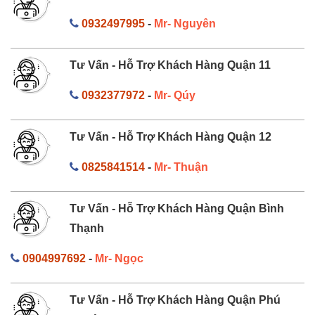
0932497995
-
Mr- Nguyên
Tư Vấn - Hỗ Trợ Khách Hàng Quận 11
0932377972
-
Mr- Qúy
Tư Vấn - Hỗ Trợ Khách Hàng Quận 12
0825841514
-
Mr- Thuận
Tư Vấn - Hỗ Trợ Khách Hàng Quận Bình
Thạnh
0904997692
-
Mr- Ngọc
Tư Vấn - Hỗ Trợ Khách Hàng Quận Phú