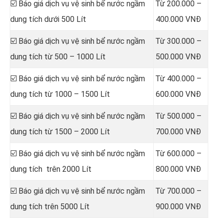
☑️ Báo giá dịch vụ vệ sinh bể nước ngầm
Từ 200.000 –
dung tích dưới 500 Lít
400.000 VNĐ
☑️ Báo giá dịch vụ vệ sinh bể nước ngầm
Từ 300.000 –
dung tích từ 500 – 1000 Lít
500.000 VNĐ
☑️ Báo giá dịch vụ vệ sinh bể nước ngầm
Từ 400.000 –
dung tích từ 1000 – 1500 Lít
600.000 VNĐ
☑️ Báo giá dịch vụ vệ sinh bể nước ngầm
Từ 500.000 –
dung tích từ 1500 – 2000 Lít
700.000 VNĐ
☑️ Báo giá dịch vụ vệ sinh bể nước ngầm
Từ 600.000 –
dung tích trên 2000 Lít
800.000 VNĐ
☑️ Báo giá dịch vụ vệ sinh bể nước ngầm
Từ 700.000 –
dung tích trên 5000 Lít
900.000 VNĐ