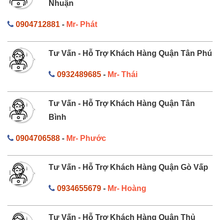
Nhuận
0904712881
-
Mr- Phát
Tư Vấn - Hỗ Trợ Khách Hàng Quận Tân Phú
0932489685
-
Mr- Thái
Tư Vấn - Hỗ Trợ Khách Hàng Quận Tân
Bình
0904706588
-
Mr- Phước
Tư Vấn - Hỗ Trợ Khách Hàng Quận Gò Vấp
0934655679
-
Mr- Hoàng
Tư Vấn - Hỗ Trợ Khách Hàng Quận Thủ