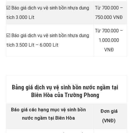
☑️ Báo giá dịch vụ vệ sinh bồn nhựa dung
Từ 700.000 –
tích 3.000 Lít
750.000 VNĐ
Từ 700.000 –
☑️ Báo giá dịch vụ vệ sinh bồn nhựa dung
1.000.000
tích 3.500 Lít – 6.000 Lít
VNĐ
Bảng giá dịch vụ vệ sinh bồn nước ngầm tại
Biên Hòa của Trường Phong
Báo giá các hạng mục vệ sinh bồn
Đơn giá
nước ngầm tại Biên Hòa
(VNĐ)