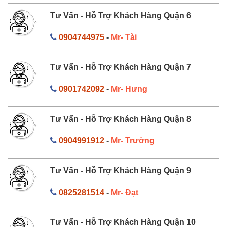
Tư Vấn - Hỗ Trợ Khách Hàng Quận 6
0904744975
-
Mr- Tài
Tư Vấn - Hỗ Trợ Khách Hàng Quận 7
0901742092
-
Mr- Hưng
Tư Vấn - Hỗ Trợ Khách Hàng Quận 8
0904991912
-
Mr- Trường
Tư Vấn - Hỗ Trợ Khách Hàng Quận 9
0825281514
-
Mr- Đạt
Tư Vấn - Hỗ Trợ Khách Hàng Quận 10