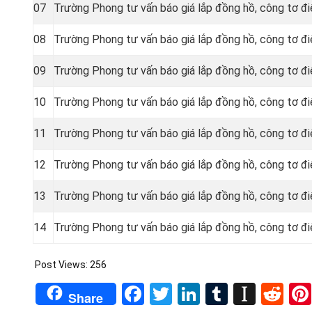
07
Trường Phong tư vấn báo giá lắp đồng hồ, công tơ đi
08
Trường Phong tư vấn báo giá lắp đồng hồ, công tơ đi
09
Trường Phong tư vấn báo giá lắp đồng hồ, công tơ đ
10
Trường Phong tư vấn báo giá lắp đồng hồ, công tơ đi
11
Trường Phong tư vấn báo giá lắp đồng hồ, công tơ đ
12
Trường Phong tư vấn báo giá lắp đồng hồ, công tơ đi
13
Trường Phong tư vấn báo giá lắp đồng hồ, công tơ đi
14
Trường Phong tư vấn báo giá lắp đồng hồ, công tơ đ
Post Views:
256
Facebook
Twitter
LinkedIn
Tumblr
Insta
Re
Share