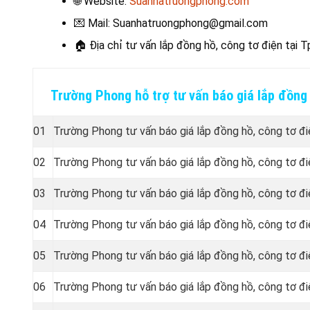
🌐 Website:
Suanhatruongphong.com
💌 Mail: Suanhatruongphong@gmail.com
🏠 Địa chỉ t
ư vấn lắp đồng hồ, công tơ điện tại T
Trường Phong hỗ trợ tư vấn báo giá lắp đồng
01
Trường Phong tư vấn báo giá lắp đồng hồ, công tơ đi
02
Trường Phong tư vấn báo giá lắp đồng hồ, công tơ đi
03
Trường Phong tư vấn báo giá lắp đồng hồ, công tơ đi
04
Trường Phong tư vấn báo giá lắp đồng hồ, công tơ đi
05
Trường Phong tư vấn báo giá lắp đồng hồ, công tơ đ
06
Trường Phong tư vấn báo giá lắp đồng hồ, công tơ đi