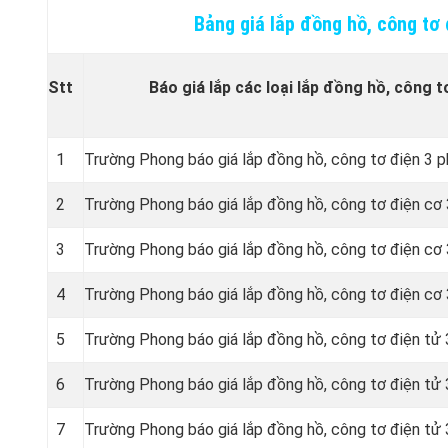
Bảng giá lắp đồng hồ, công tơ
Stt
Báo giá lắp các loại lắp đồng hồ, công t
1
Trường Phong báo giá lắp đồng hồ, công tơ điện 3 p
2
Trường Phong báo giá lắp đồng hồ, công tơ điện c
3
Trường Phong báo giá lắp đồng hồ, công tơ điện c
4
Trường Phong báo giá lắp đồng hồ, công tơ điện c
5
Trường Phong báo giá lắp đồng hồ, công tơ điện t
6
Trường Phong báo giá lắp đồng hồ, công tơ điện t
7
Trường Phong báo giá lắp đồng hồ, công tơ điện tử