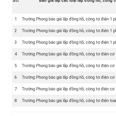
Stt
Báo giá lắp các loại lắp đồng hồ, công t
1
Trường Phong báo giá lắp đồng hồ, công tơ điện 1 p
2
Trường Phong báo giá lắp đồng hồ, công tơ điện 1 
3
Trường Phong báo giá lắp đồng hồ, công tơ điện 1 p
4
Trường Phong báo giá lắp đồng hồ, công tơ điện cơ
5
Trường Phong báo giá lắp đồng hồ, công tơ điện c
6
Trường Phong báo giá lắp đồng hồ, công tơ điện c
7
Trường Phong báo giá lắp đồng hồ, công tơ điện c
8
Trường Phong báo giá lắp đồng hồ, công tơ điện loạ