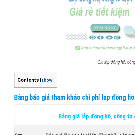
Giá lắp đồng hồ, cô
Contents
[
show
]
Bảng báo giá tham khảo chi phí lắp đồng hồ
Bảng giá lắp đồng hồ, công tơ