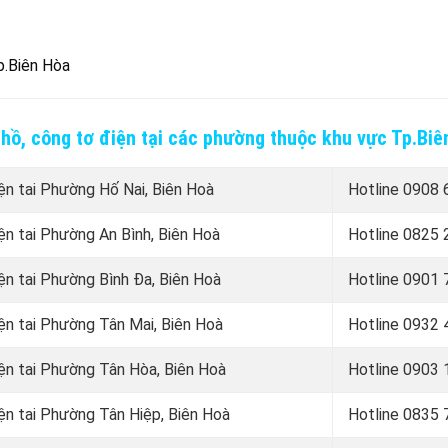
p.Biên Hòa
 hồ, công tơ điện tại các phường thuộc khu vực Tp.Biê
ện tai Phường Hố Nai, Biên Hoà
Hotline
0908 
ện tai Phường An Bình, Biên Hoà
Hotline
0825 
ện tai Phường Bình Đa, Biên Hoà
Hotline
0901 
ện tai Phường Tân Mai, Biên Hoà
Hotline
0932 
iện tai Phường Tân Hòa, Biên Hoà
Hotline
0903 
ện tai Phường Tân Hiệp, Biên Hoà
Hotline
0835 