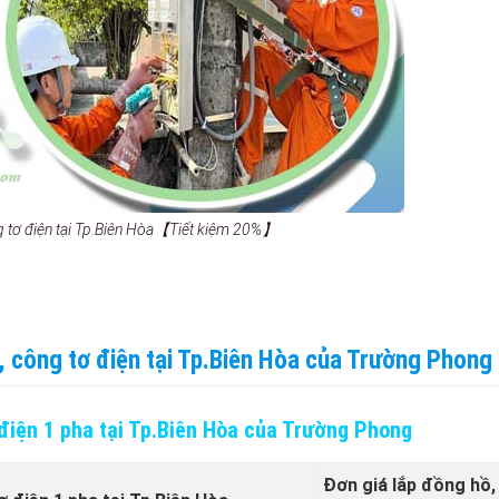
ng tơ điện tại Tp.Biên Hòa【Tiết kiệm 20%】
, công tơ điện tại Tp.Biên Hòa của Trường Phong
 điện 1 pha tại Tp.Biên Hòa của Trường Phong
Đơn giá lắp đồng hồ,