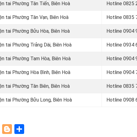
ện tai Phường Tân Tiến, Biên Hoà
Hotline
0825 
ện tai Phường Tân Vạn, Biên Hoà
Hotline
0835 
iện tai Phường Bửu Hòa, Biên Hoà
Hotline
0904 
ện tai Phường Trảng Dài, Biên Hoà
Hotline 0934 
iện tai Phường Tam Hòa, Biên Hoà
Hotline 0904 
ện tai Phường Hòa Bình, Biên Hoà
Hotline
0904 
ện tai Phường Tân Biên, Biên Hoà
Hotline
0835 
iện tai Phường Bửu Long, Biên Hoà
Hotline 0908 
paper
ddit
Pinterest
Blogger
Share