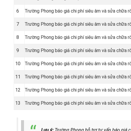
6
Trường Phong báo giá chi phí siêu âm và sửa chữa r
7
Trường Phong báo giá chi phí siêu âm và sửa chữa rò
8
Trường Phong báo giá chi phí siêu âm và sửa chữa rò
9
Trường Phong báo giá chi phí siêu âm và sửa chữa r
10
Trường Phong báo giá chi phí siêu âm và sửa chữa r
11
Trường Phong báo giá chi phí siêu âm và sửa chữa r
12
Trường Phong báo giá chi phí siêu âm và sửa chữa r
13
Trường Phong báo giá chi phí siêu âm và sửa chữa r
Lưu ý:
Trường Phong hỗ trợ tư vấn báo giá ch