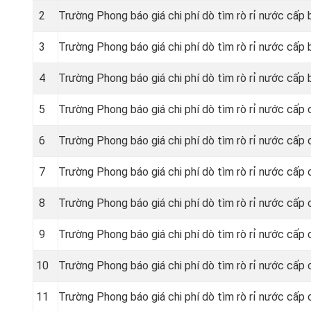
2
Trường Phong báo giá chi phí dò tìm rò rỉ nước cấp
3
Trường Phong báo giá chi phí dò tìm rò rỉ nước cấp 
4
Trường Phong báo giá chi phí dò tìm rò rỉ nước cấp
5
Trường Phong báo giá chi phí dò tìm rò rỉ nước cấp 
6
Trường Phong báo giá chi phí dò tìm rò rỉ nước cấp
7
Trường Phong báo giá chi phí dò tìm rò rỉ nước cấp 
8
Trường Phong báo giá chi phí dò tìm rò rỉ nước cấp c
9
Trường Phong báo giá chi phí dò tìm rò rỉ nước cấp 
10
Trường Phong báo giá chi phí dò tìm rò rỉ nước cấp
11
Trường Phong báo giá chi phí dò tìm rò rỉ nước cấp