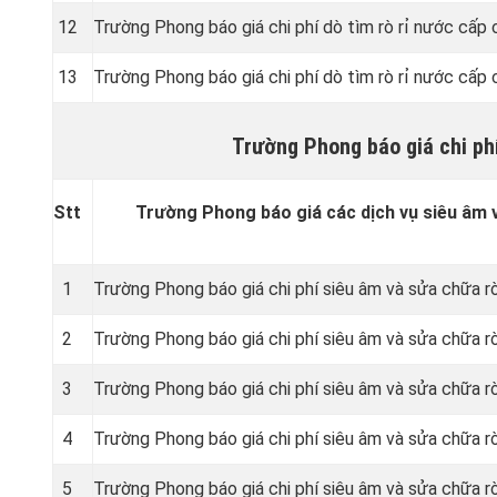
12
Trường Phong báo giá chi phí dò tìm rò rỉ nước cấp
13
Trường Phong báo giá chi phí dò tìm rò rỉ nước cấp 
Trường Phong báo giá chi phí
Stt
Trường Phong báo giá các dịch vụ siêu âm v
1
Trường Phong báo giá chi phí siêu âm và sửa chữa r
2
Trường Phong báo giá chi phí siêu âm và sửa chữa r
3
Trường Phong báo giá chi phí siêu âm và sửa chữa r
4
Trường Phong báo giá chi phí siêu âm và sửa chữa r
5
Trường Phong báo giá chi phí siêu âm và sửa chữa rò