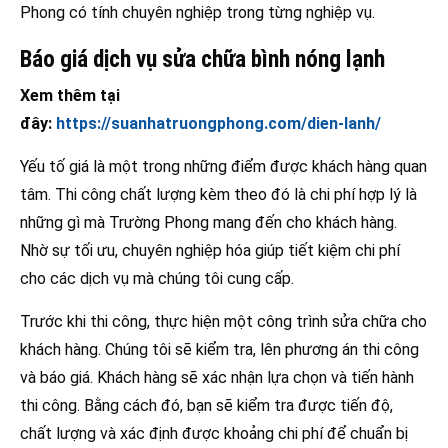
Phong có tính chuyên nghiệp trong từng nghiệp vụ.
Báo giá dịch vụ sửa chữa bình nóng lạnh
Xem thêm tại
đây:
https://suanhatruongphong.com/dien-lanh/
Yếu tố giá là một trong những điểm được khách hàng quan
tâm. Thi công chất lượng kèm theo đó là chi phí hợp lý là
những gì mà Trường Phong mang đến cho khách hàng.
Nhờ sự tối ưu, chuyên nghiệp hóa giúp tiết kiệm chi phí
cho các dịch vụ mà chúng tôi cung cấp.
Trước khi thi công, thực hiện một công trình sửa chữa cho
khách hàng. Chúng tôi sẽ kiểm tra, lên phương án thi công
và báo giá. Khách hàng sẽ xác nhận lựa chọn và tiến hành
thi công. Bằng cách đó, bạn sẽ kiểm tra được tiến độ,
chất lượng và xác định được khoảng chi phí để chuẩn bị