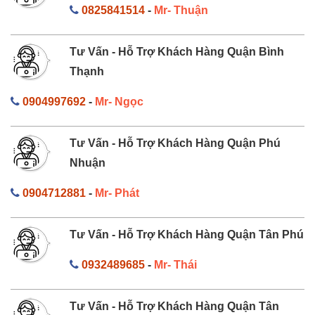
0825841514
-
Mr- Thuận
Tư Vấn - Hỗ Trợ Khách Hàng Quận Bình
Thạnh
0904997692
-
Mr- Ngọc
Tư Vấn - Hỗ Trợ Khách Hàng Quận Phú
Nhuận
0904712881
-
Mr- Phát
Tư Vấn - Hỗ Trợ Khách Hàng Quận Tân Phú
0932489685
-
Mr- Thái
Tư Vấn - Hỗ Trợ Khách Hàng Quận Tân