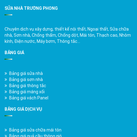
SỬA NHÀ TRƯỜNG PHONG
Chuyên dịch vụ xây dựng, thiết kế nội thất, Ngoại thất, Sửa chữa
nhà, Sơn nhà, Chống thấm, Chống dột, Mái tôn, Thạch cao, Nhôm
kính, Điện nước, Máy bơm, Thông tắc…
BẢNG GIÁ
Bảng giá sửa nhà
Bảng giá sơn nhà
Bảng giá thông tắc
Bảng giá máng xối
Bảng giá vách Panel
BẢNG GIÁ DỊCH VỤ
Bảng giá sửa chữa mái tôn
Bảng giá quả cầu thông gió