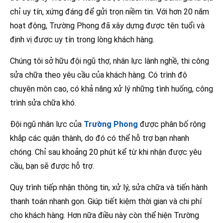
chỉ uy tín, xứng đáng để gửi trọn niềm tin. Với hơn 20 năm
hoạt động, Trường Phong đã xây dựng được tên tuổi và
định vị được uy tín trong lòng khách hàng.
Chúng tôi sở hữu đội ngũ thợ, nhân lực lành nghề, thi công
sửa chữa theo yêu cầu của khách hàng. Có trình độ
chuyên môn cao, có khả năng xử lý những tình huống, công
trình sửa chữa khó.
Đội ngũ nhân lực của
Trường Phong
được phân bố rộng
khắp các quận thành, do đó có thể hỗ trợ bạn nhanh
chóng. Chỉ sau khoảng 20 phút kể từ khi nhận được yêu
cầu, bạn sẽ được hỗ trợ.
Quy trình tiếp nhận thông tin, xử lý, sửa chữa và tiến hành
thanh toán nhanh gọn. Giúp tiết kiệm thời gian và chi phí
cho khách hàng. Hơn nữa điều này còn thể hiện Trường