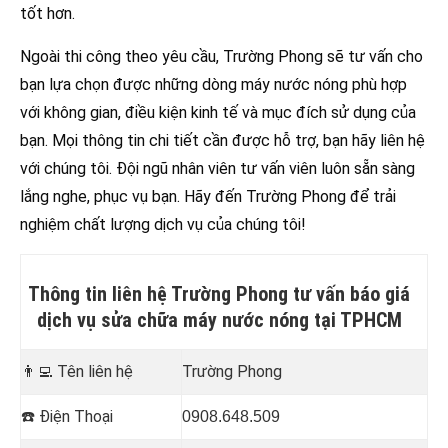
tốt hơn.
Ngoài thi công theo yêu cầu, Trường Phong sẽ tư vấn cho
bạn lựa chọn được những dòng máy nước nóng phù hợp
với không gian, điều kiện kinh tế và mục đích sử dụng của
bạn. Mọi thông tin chi tiết cần được hỗ trợ, bạn hãy liên hệ
với chúng tôi. Đội ngũ nhân viên tư vấn viên luôn sẵn sàng
lắng nghe, phục vụ bạn. Hãy đến Trường Phong để trải
nghiệm chất lượng dịch vụ của chúng tôi!
Thông tin liên hệ Trường Phong tư vấn báo giá
dịch vụ sửa chữa máy nước nóng tại TPHCM
👨‍💻
Tên liên hệ
Trường Phong
☎️
Điện Thoại
0908.648.509