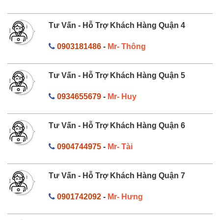
Tư Vấn - Hỗ Trợ Khách Hàng Quận 4
0903181486
-
Mr- Thông
Tư Vấn - Hỗ Trợ Khách Hàng Quận 5
0934655679
-
Mr- Huy
Tư Vấn - Hỗ Trợ Khách Hàng Quận 6
0904744975
-
Mr- Tài
Tư Vấn - Hỗ Trợ Khách Hàng Quận 7
0901742092
-
Mr- Hưng