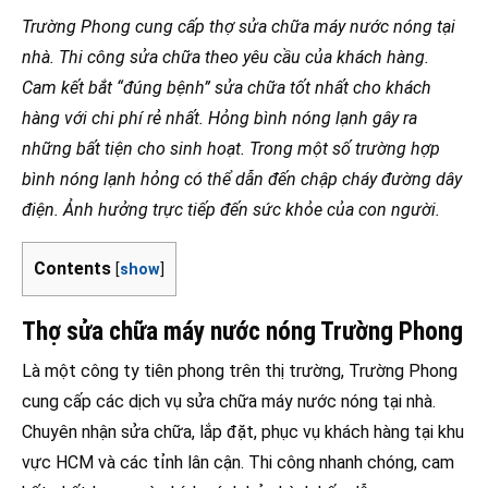
Trường Phong cung cấp thợ sửa chữa máy nước nóng tại
nhà. Thi công sửa chữa theo yêu cầu của khách hàng.
Cam kết bắt “đúng bệnh” sửa chữa tốt nhất cho khách
hàng với chi phí rẻ nhất. Hỏng bình nóng lạnh gây ra
những bất tiện cho sinh hoạt. Trong một số trường hợp
bình nóng lạnh hỏng có thể dẫn đến chập cháy đường dây
điện. Ảnh hưởng trực tiếp đến sức khỏe của con người.
Contents
[
show
]
Thợ sửa chữa máy nước nóng Trường Phong
Là một công ty tiên phong trên thị trường, Trường Phong
cung cấp các dịch vụ sửa chữa máy nước nóng tại nhà.
Chuyên nhận sửa chữa, lắp đặt, phục vụ khách hàng tại khu
vực HCM và các tỉnh lân cận. Thi công nhanh chóng, cam