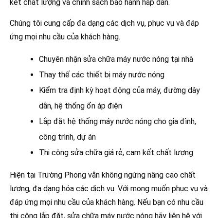
kết chất lượng và chính sách bảo hành hấp dẫn.
Chúng tôi cung cấp đa dạng các dịch vụ, phục vụ và đáp
ứng mọi nhu cầu của khách hàng.
Chuyên nhận sửa chữa máy nước nóng tại nhà
Thay thế các thiết bị máy nước nóng
Kiểm tra định kỳ hoạt động của máy, đường dây
dẫn, hệ thống ổn áp điện
Lắp đặt hệ thống máy nước nóng cho gia đình,
công trình, dự án
Thi công sửa chữa giá rẻ, cam kết chất lượng
Hiện tại Trường Phong vẫn không ngừng nâng cao chất
lượng, đa dạng hóa các dịch vụ. Với mong muốn phục vụ và
đáp ứng mọi nhu cầu của khách hàng. Nếu bạn có nhu cầu
thi công lắp đặt, sửa chữa máy nước nóng hãy liên hệ với