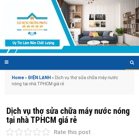
Home
»
ĐIỆN LẠNH
»
Dịch vụ thợ sửa chữa máy nước
nóng tại nhà TPHCM giá rẻ
Dịch vụ thợ sửa chữa máy nước nóng
tại nhà TPHCM giá rẻ
Rate this post