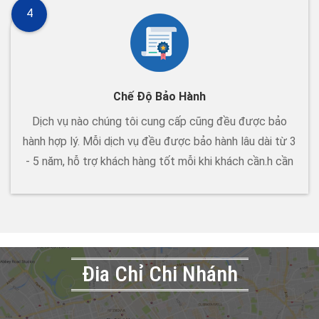
4
Chế Độ Bảo Hành
Dịch vụ nào chúng tôi cung cấp cũng đều được bảo
hành hợp lý. Mỗi dịch vụ đều được bảo hành lâu dài từ 3
- 5 năm, hỗ trợ khách hàng tốt mỗi khi khách cần.h cần
Đia Chỉ Chi Nhánh