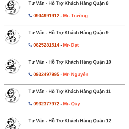
Tư Vấn - Hỗ Trợ Khách Hàng Quận 8
0904991912
-
Mr- Trường
Tư Vấn - Hỗ Trợ Khách Hàng Quận 9
0825281514
-
Mr- Đạt
Tư Vấn - Hỗ Trợ Khách Hàng Quận 10
0932497995
-
Mr- Nguyên
Tư Vấn - Hỗ Trợ Khách Hàng Quận 11
0932377972
-
Mr- Qúy
Tư Vấn - Hỗ Trợ Khách Hàng Quận 12