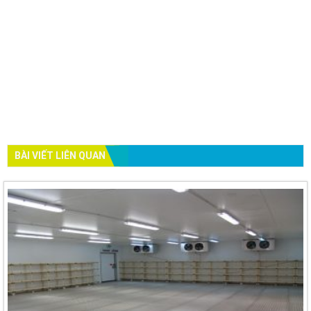
BÀI VIẾT LIÊN QUAN