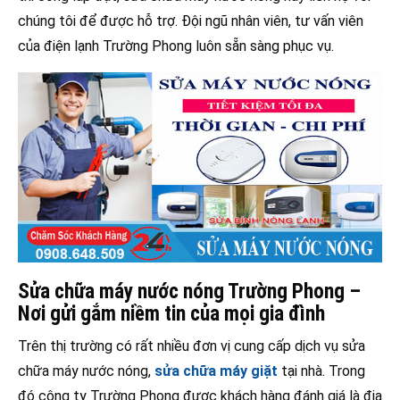
chúng tôi để được hỗ trợ. Đội ngũ nhân viên, tư vấn viên
của điện lạnh Trường Phong luôn sẵn sàng phục vụ.
Sửa chữa máy nước nóng Trường Phong –
Nơi gửi gắm niềm tin của mọi gia đình
Trên thị trường có rất nhiều đơn vị cung cấp dịch vụ sửa
chữa máy nước nóng,
sửa chữa máy giặt
tại nhà. Trong
đó công ty Trường Phong được khách hàng đánh giá là địa