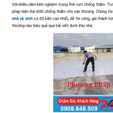
Với nhiều năm kinh nghiệm trong lĩnh vực chống thấm. Tr
pháp hiện đại nhất chống thấm cho sân thượng. Chúng tô
nhà vệ sinh
có độ bền cao nhất, dễ thi công, giá thành 
thượng nào hiệu quả qua bài viết dưới đây nhé.