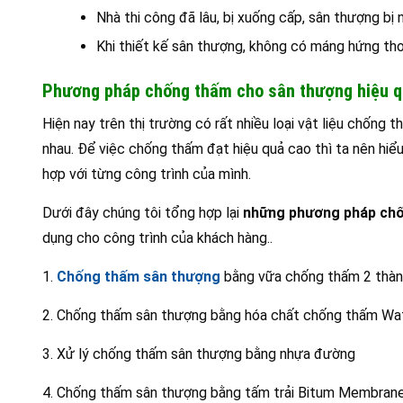
Nhà thi công đã lâu, bị xuống cấp, sân thượng bị n
Khi thiết kế sân thượng, không có máng hứng th
Phương pháp chống thấm cho sân thượng hiệu q
Hiện nay trên thị trường có rất nhiều loại vật liệu chốn
nhau. Để việc chống thấm đạt hiệu quả cao thì ta nên hiể
hợp với từng công trình của mình.
Dưới đây chúng tôi tổng hợp lại
những phương pháp chốn
dụng cho công trình của khách hàng..
1.
Chống thấm sân thượng
bằng vữa chống thấm 2 thàn
2. Chống thấm sân thượng bằng hóa chất chống thấm Wa
3. Xử lý chống thấm sân thượng bằng nhựa đường
4. Chống thấm sân thượng bằng tấm trải Bitum Membran