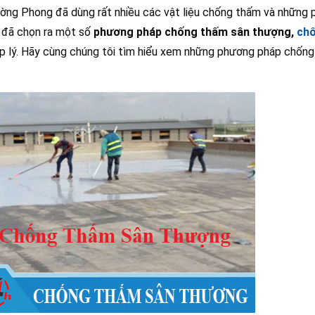
ường Phong đã dùng rất nhiều các vật liệu chống thấm và những
i đã chọn ra một số
phương pháp chống thấm sân thượng,
ch
hợp lý. Hãy cùng chúng tôi tìm hiểu xem những phương pháp chốn