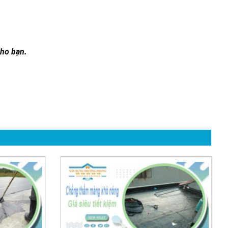
cho bạn.