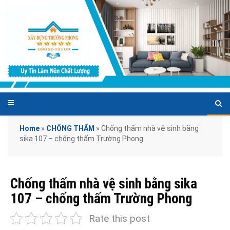
Home
»
CHỐNG THẤM
»
Chống thấm nhà vệ sinh bằng
sika 107 – chống thấm Trường Phong
Chống thấm nhà vệ sinh bằng sika
107 – chống thấm Trường Phong
Rate this post