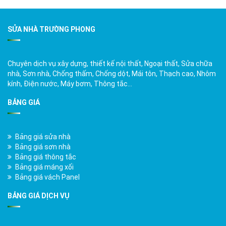
SỬA NHÀ TRƯỜNG PHONG
Chuyên dịch vụ xây dựng, thiết kế nội thất, Ngoại thất, Sửa chữa
nhà, Sơn nhà, Chống thấm, Chống dột, Mái tôn, Thạch cao, Nhôm
kính, Điện nước, Máy bơm, Thông tắc…
BẢNG GIÁ
Bảng giá sửa nhà
Bảng giá sơn nhà
Bảng giá thông tắc
Bảng giá máng xối
Bảng giá vách Panel
BẢNG GIÁ DỊCH VỤ