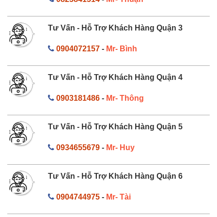
Tư Vấn - Hỗ Trợ Khách Hàng Quận 3
0904072157
-
Mr- Bình
Tư Vấn - Hỗ Trợ Khách Hàng Quận 4
0903181486
-
Mr- Thông
Tư Vấn - Hỗ Trợ Khách Hàng Quận 5
0934655679
-
Mr- Huy
Tư Vấn - Hỗ Trợ Khách Hàng Quận 6
0904744975
-
Mr- Tài