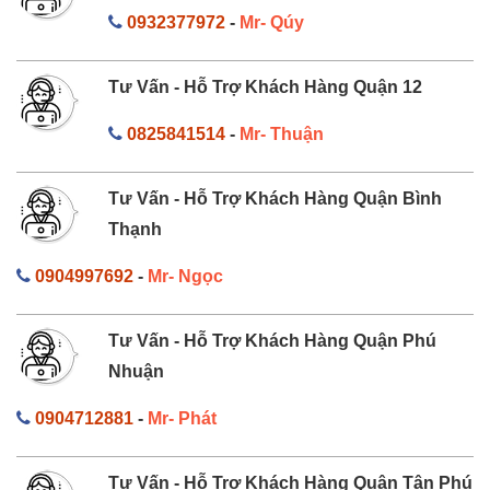
0932377972
-
Mr- Qúy
Tư Vấn - Hỗ Trợ Khách Hàng Quận 12
0825841514
-
Mr- Thuận
Tư Vấn - Hỗ Trợ Khách Hàng Quận Bình
Thạnh
0904997692
-
Mr- Ngọc
Tư Vấn - Hỗ Trợ Khách Hàng Quận Phú
Nhuận
0904712881
-
Mr- Phát
Tư Vấn - Hỗ Trợ Khách Hàng Quận Tân Phú