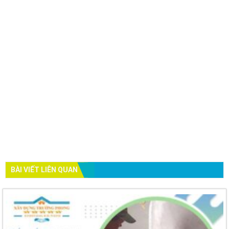
BÀI VIẾT LIÊN QUAN