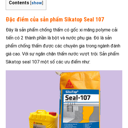
Contents
[
show
]
Đặc điểm của sản phẩm Sikatop Seal 107
Đây là sản phẩm chống thấm có gốc xi măng polyme cải
tiến có 2 thành phần là bột và nước phụ gia. Đó là sản
phẩm chống thấm được các chuyên gia trong ngành đánh
giá cao. Với sự ngăn chặn thấm nước vượt trội. Sản phẩm
Sikatop seal 107 một số các ưu điểm như: