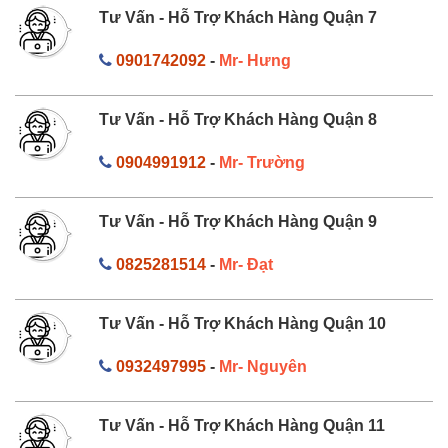
Tư Vấn - Hỗ Trợ Khách Hàng Quận 7
0901742092
-
Mr- Hưng
Tư Vấn - Hỗ Trợ Khách Hàng Quận 8
0904991912
-
Mr- Trường
Tư Vấn - Hỗ Trợ Khách Hàng Quận 9
0825281514
-
Mr- Đạt
Tư Vấn - Hỗ Trợ Khách Hàng Quận 10
0932497995
-
Mr- Nguyên
Tư Vấn - Hỗ Trợ Khách Hàng Quận 11