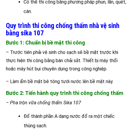
Có thể thi công bằng phương pháp phun, lăn, quét,
cán.
Quy trình thi công chống thấm nhà vệ sinh
bằng sika 107
Bước 1: Chuẩn bị bề mặt thi công
– Trước tiên phải vệ sinh cho sạch sẽ bề mặt trước khi
thực hiện thi công bằng bàn chải sắt. Thiết bị máy thổi
hoặc máy hút bụi chuyên dụng trong công nghiệp.
– Làm ẩm bề mặt bê tông tưới nước lên bề mặt này.
Bước 2: Tiến hành quy trình thi công chống thấm
– Pha trộn vữa chống thấm Sika 107
Đổ thành phần A dạng nước đổ ra một chiếc
thùng sạch.