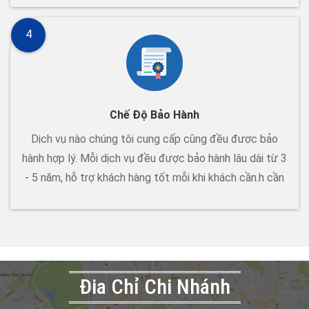
4
Chế Độ Bảo Hành
Dịch vụ nào chúng tôi cung cấp cũng đều được bảo
hành hợp lý. Mỗi dịch vụ đều được bảo hành lâu dài từ 3
- 5 năm, hỗ trợ khách hàng tốt mỗi khi khách cần.h cần
Đia Chỉ Chi Nhánh