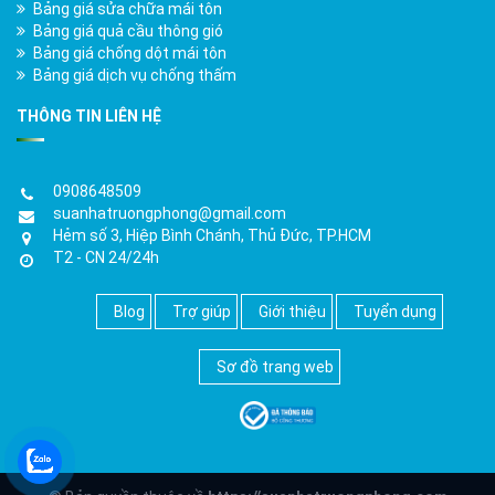
Bảng giá sửa chữa mái tôn
Bảng giá quả cầu thông gió
Bảng giá chống dột mái tôn
Bảng giá dịch vụ chống thấm
THÔNG TIN LIÊN HỆ
0908648509
suanhatruongphong@gmail.com
Hẻm số 3, Hiệp Bình Chánh, Thủ Đức, TP.HCM
T2 - CN 24/24h
Blog
Trợ giúp
Giới thiệu
Tuyển dụng
Sơ đồ trang web