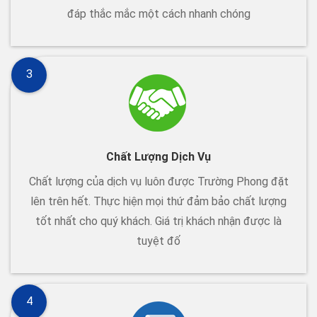
đáp thắc mắc một cách nhanh chóng
3
Chất Lượng Dịch Vụ
Chất lượng của dịch vụ luôn được Trường Phong đặt
lên trên hết. Thực hiện mọi thứ đảm bảo chất lượng
tốt nhất cho quý khách. Giá trị khách nhận được là
tuyệt đố
4