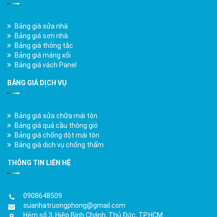
Bảng giá sửa nhà
Bảng giá sơn nhà
Bảng giá thông tắc
Bảng giá máng xối
Bảng giá vách Panel
BẢNG GIÁ DỊCH VỤ
Bảng giá sửa chữa mái tôn
Bảng giá quả cầu thông gió
Bảng giá chống dột mái tôn
Bảng giá dịch vụ chống thấm
THÔNG TIN LIÊN HỆ
0908648509
suanhatruongphong@gmail.com
Hẻm số 3, Hiệp Bình Chánh, Thủ Đức, TP.HCM