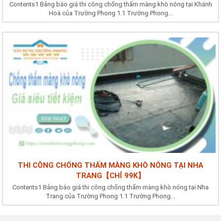
Contents1 Bảng báo giá thi công chống thấm màng khò nóng tại Khánh
Hoà của Trường Phong 1.1 Trường Phong...
THI CÔNG CHỐNG THẤM MÀNG KHÒ NÓNG TẠI NHA
TRANG【CHỈ 99K】
Contents1 Bảng báo giá thi công chống thấm màng khò nóng tại Nha
Trang của Trường Phong 1.1 Trường Phong...