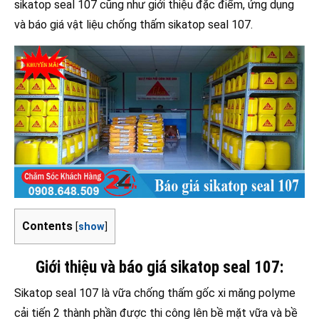
sikatop seal 107 cũng như giới thiệu đặc điểm, ứng dụng
và báo giá vật liệu chống thấm sikatop seal 107.
Contents
[
show
]
Giới thiệu và báo giá sikatop seal 107:
Sikatop seal 107 là vữa chống thấm gốc xi măng polyme
cải tiến 2 thành phần được thi công lên bề mặt vữa và bề