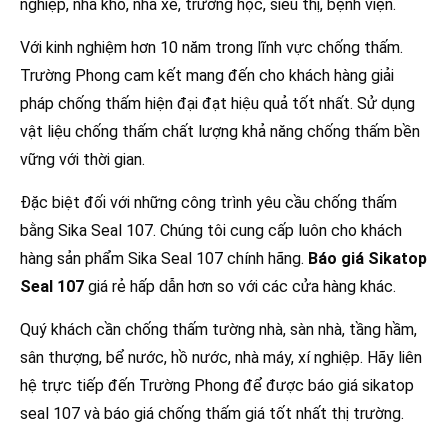
nghiệp, nhà kho, nhà xe, trường học, siêu thị, bệnh viện.
Với kinh nghiệm hơn 10 năm trong lĩnh vực chống thấm.
Trường Phong cam kết mang đến cho khách hàng giải
pháp chống thấm hiện đại đạt hiệu quả tốt nhất. Sử dụng
vật liệu chống thấm chất lượng khả năng chống thấm bền
vững với thời gian.
Đặc biệt đối với những công trình yêu cầu chống thấm
bằng Sika Seal 107. Chúng tôi cung cấp luôn cho khách
hàng sản phẩm Sika Seal 107 chính hãng.
Báo giá Sikatop
Seal 107
giá rẻ hấp dẫn hơn so với các cửa hàng khác.
Quý khách cần chống thấm tường nhà, sàn nhà, tầng hầm,
sân thượng, bể nước, hồ nước, nhà máy, xí nghiệp. Hãy liên
hệ trực tiếp đến Trường Phong để được báo giá sikatop
seal 107 và báo giá chống thấm giá tốt nhất thị trường.