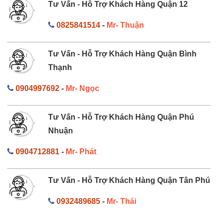
Tư Vấn - Hỗ Trợ Khách Hàng Quận 12
0825841514
-
Mr- Thuận
Tư Vấn - Hỗ Trợ Khách Hàng Quận Bình
Thạnh
0904997692
-
Mr- Ngọc
Tư Vấn - Hỗ Trợ Khách Hàng Quận Phú
Nhuận
0904712881
-
Mr- Phát
Tư Vấn - Hỗ Trợ Khách Hàng Quận Tân Phú
0932489685
-
Mr- Thái