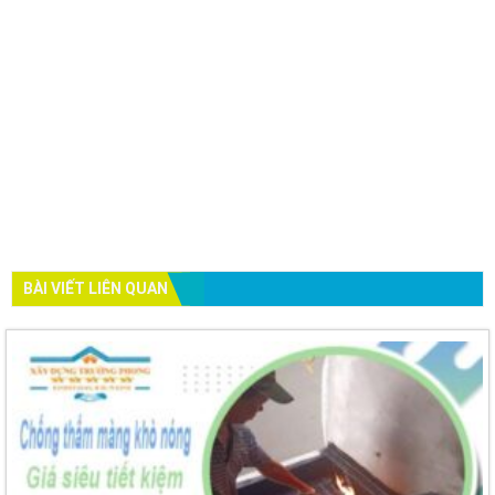
BÀI VIẾT LIÊN QUAN