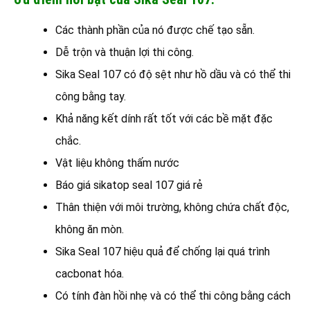
Các thành phần của nó được chế tạo sẵn.
Dễ trộn và thuận lợi thi công.
Sika Seal 107 có độ sệt như hồ dầu và có thể thi
công bằng tay.
Khả năng kết dính rất tốt với các bề mặt đặc
chắc.
Vật liệu không thấm nước
Báo giá sikatop seal 107 giá rẻ
Thân thiện với môi trường, không chứa chất độc,
không ăn mòn.
Sika Seal 107 hiệu quả để chống lại quá trình
cacbonat hóa.
Có tính đàn hồi nhẹ và có thể thi công bằng cách