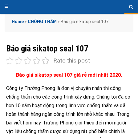
Home
»
CHỐNG THẤM
»
Báo giá sikatop seal 107
Báo giá sikatop seal 107
Rate this post
Báo giá sikatop seal 107 giá rẻ mới nhất 2020.
Công ty Trường Phong là đơn vị chuyên nhận thi công
chống thấm cho các công trình xây dựng. Chúng tôi đã có
hơn 10 năm hoạt động trong lĩnh vực chống thấm và đã
hoàn thành hàng ngàn công trình lớn nhỏ khác nhau. Trong
bài viết hôm nay, Trường Phong giới thiệu đến mọi người
vật liệu chống thấm được sử dụng rất phổ biến chính là