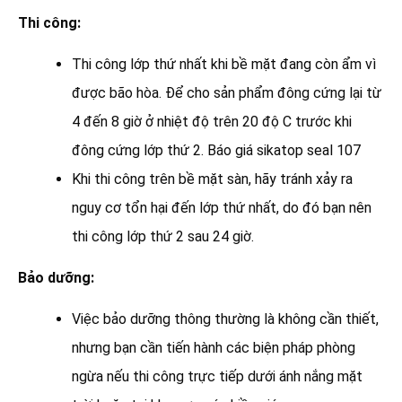
Thi công:
Thi công lớp thứ nhất khi bề mặt đang còn ẩm vì
được bão hòa. Để cho sản phẩm đông cứng lại từ
4 đến 8 giờ ở nhiệt độ trên 20 độ C trước khi
đông cứng lớp thứ 2. Báo giá sikatop seal 107
Khi thi công trên bề mặt sàn, hãy tránh xảy ra
nguy cơ tổn hại đến lớp thứ nhất, do đó bạn nên
thi công lớp thứ 2 sau 24 giờ.
Bảo dưỡng:
Việc bảo dưỡng thông thường là không cần thiết,
nhưng bạn cần tiến hành các biện pháp phòng
ngừa nếu thi công trực tiếp dưới ánh nắng mặt