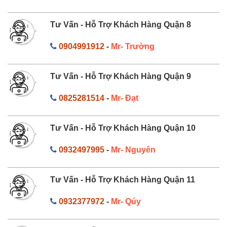
Tư Vấn - Hỗ Trợ Khách Hàng Quận 8
0904991912
-
Mr- Trường
Tư Vấn - Hỗ Trợ Khách Hàng Quận 9
0825281514
-
Mr- Đạt
Tư Vấn - Hỗ Trợ Khách Hàng Quận 10
0932497995
-
Mr- Nguyên
Tư Vấn - Hỗ Trợ Khách Hàng Quận 11
0932377972
-
Mr- Qúy