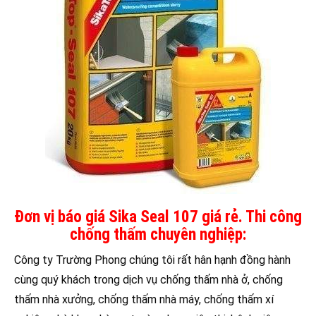
Đơn vị báo giá Sika Seal 107 giá rẻ. Thi công
chống thấm chuyên nghiệp:
Công ty Trường Phong chúng tôi rất hân hạnh đồng hành
cùng quý khách trong dịch vụ chống thấm nhà ở, chống
thấm nhà xưởng, chống thấm nhà máy, chống thấm xí