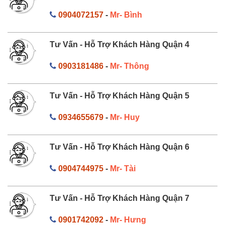
0904072157
-
Mr- Bình
Tư Vấn - Hỗ Trợ Khách Hàng Quận 4
0903181486
-
Mr- Thông
Tư Vấn - Hỗ Trợ Khách Hàng Quận 5
0934655679
-
Mr- Huy
Tư Vấn - Hỗ Trợ Khách Hàng Quận 6
0904744975
-
Mr- Tài
Tư Vấn - Hỗ Trợ Khách Hàng Quận 7
0901742092
-
Mr- Hưng