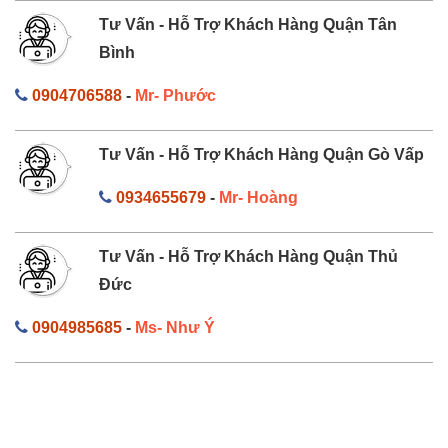
Tư Vấn - Hỗ Trợ Khách Hàng Quận Tân
Bình
0904706588
-
Mr- Phước
Tư Vấn - Hỗ Trợ Khách Hàng Quận Gò Vấp
0934655679
-
Mr- Hoàng
Tư Vấn - Hỗ Trợ Khách Hàng Quận Thủ
Đức
0904985685
-
Ms- Như Ý