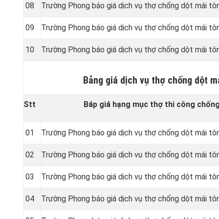
08
Trường Phong báo giá dịch vụ thợ chống dột mái tô
09
Trường Phong báo giá dịch vụ thợ chống dột mái tô
10
Trường Phong báo giá dịch vụ thợ chống dột mái tô
Bảng giá dịch vụ thợ chống dột m
Stt
Báp giá hạng mục thợ thi công chống 
01
Trường Phong báo giá dịch vụ thợ chống dột mái tôn
02
Trường Phong báo giá dịch vụ thợ chống dột mái tô
03
Trường Phong báo giá dịch vụ thợ chống dột mái tô
04
Trường Phong báo giá dịch vụ thợ chống dột mái tô