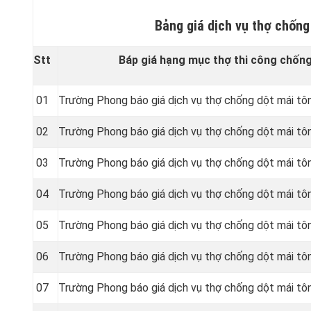
Bảng giá dịch vụ thợ chống
Stt
Báp giá hạng mục thợ thi công chống 
01
Trường Phong báo giá dịch vụ thợ chống dột mái tô
02
Trường Phong báo giá dịch vụ thợ chống dột mái tô
03
Trường Phong báo giá dịch vụ thợ chống dột mái tô
04
Trường Phong báo giá dịch vụ thợ chống dột mái tô
05
Trường Phong báo giá dịch vụ thợ chống dột mái tô
06
Trường Phong báo giá dịch vụ thợ chống dột mái tô
07
Trường Phong báo giá dịch vụ thợ chống dột mái t