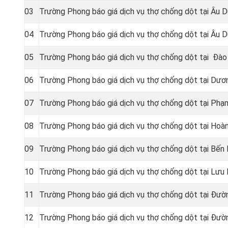
03
Trường Phong báo giá dịch vụ thợ chống dột tại Âu 
04
Trường Phong báo giá dịch vụ thợ chống dột tại Âu 
05
Trường Phong báo giá dịch vụ thợ chống dột tại Đà
06
Trường Phong báo giá dịch vụ thợ chống dột tại Dươ
07
Trường Phong báo giá dịch vụ thợ chống dột tại Phạ
08
Trường Phong báo giá dịch vụ thợ chống dột tại Hoàn
09
Trường Phong báo giá dịch vụ thợ chống dột tại Bến
10
Trường Phong báo giá dịch vụ thợ chống dột tại Lư
11
Trường Phong báo giá dịch vụ thợ chống dột tại Đư
12
Trường Phong báo giá dịch vụ thợ chống dột tại Đư