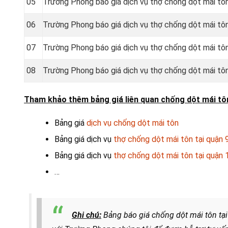
05
Trường Phong báo giá dịch vụ thợ chống dột mái tô
06
Trường Phong báo giá dịch vụ thợ chống dột mái tô
07
Trường Phong báo giá dịch vụ thợ chống dột mái t
08
Trường Phong báo giá dịch vụ thợ chống dột mái t
Tham khảo thêm bảng giá liên quan chống dột mái tôn
Bảng giá
dịch vụ chống dột mái tôn
Bảng giá dịch vụ
thợ chống dột mái tôn tại quận 
Bảng giá dịch vụ
thợ chống dột mái tôn tại quận 
…
Ghi chú:
Bảng báo giá chống dột mái tôn tại