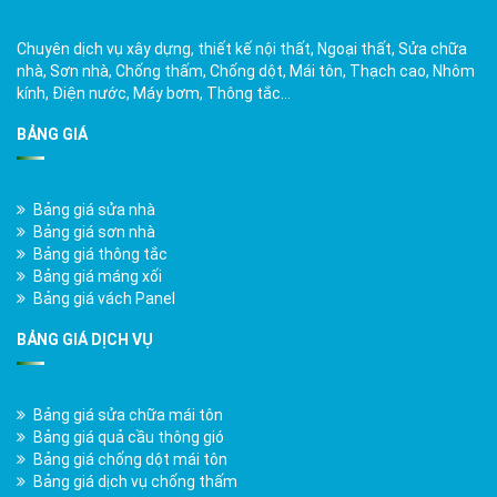
Chuyên dịch vụ xây dựng, thiết kế nội thất, Ngoại thất, Sửa chữa
nhà, Sơn nhà, Chống thấm, Chống dột, Mái tôn, Thạch cao, Nhôm
kính, Điện nước, Máy bơm, Thông tắc…
BẢNG GIÁ
Bảng giá sửa nhà
Bảng giá sơn nhà
Bảng giá thông tắc
Bảng giá máng xối
Bảng giá vách Panel
BẢNG GIÁ DỊCH VỤ
Bảng giá sửa chữa mái tôn
Bảng giá quả cầu thông gió
Bảng giá chống dột mái tôn
Bảng giá dịch vụ chống thấm