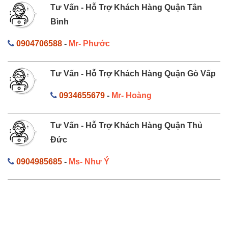
Tư Vấn - Hỗ Trợ Khách Hàng Quận Tân
Bình
0904706588
-
Mr- Phước
Tư Vấn - Hỗ Trợ Khách Hàng Quận Gò Vấp
0934655679
-
Mr- Hoàng
Tư Vấn - Hỗ Trợ Khách Hàng Quận Thủ
Đức
0904985685
-
Ms- Như Ý