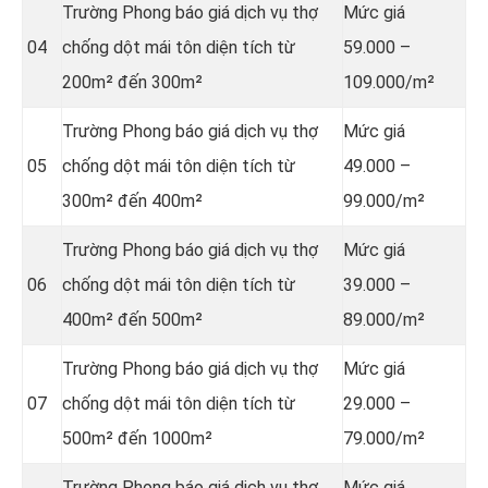
Trường Phong báo giá dịch vụ thợ
Mức giá
04
chống dột mái tôn diện tích từ
59.000 –
200m² đến 300m²
109.000/m²
Trường Phong báo giá dịch vụ thợ
Mức giá
05
chống dột mái tôn diện tích từ
49.000 –
300m² đến 400m²
99.000/m²
Trường Phong báo giá dịch vụ thợ
Mức giá
06
chống dột mái tôn diện tích từ
39.000 –
400m² đến 500m²
89.000/m²
Trường Phong báo giá dịch vụ thợ
Mức giá
07
chống dột mái tôn diện tích từ
29.000 –
500m² đến 1000m²
79.000/m²
Trường Phong báo giá dịch vụ thợ
Mức giá