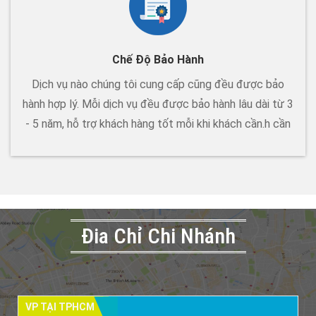
Chế Độ Bảo Hành
Dịch vụ nào chúng tôi cung cấp cũng đều được bảo
hành hợp lý. Mỗi dịch vụ đều được bảo hành lâu dài từ 3
- 5 năm, hỗ trợ khách hàng tốt mỗi khi khách cần.h cần
Đia Chỉ Chi Nhánh
VP TẠI TPHCM