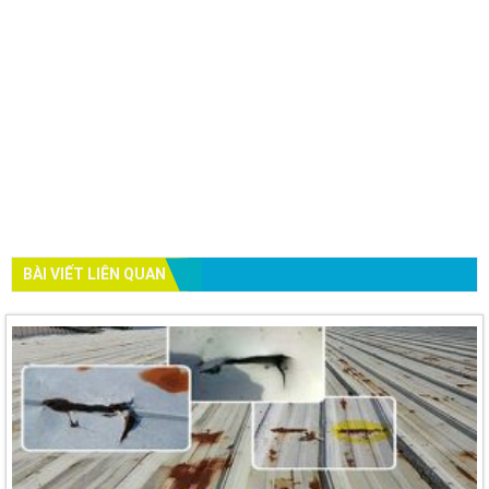
BÀI VIẾT LIÊN QUAN