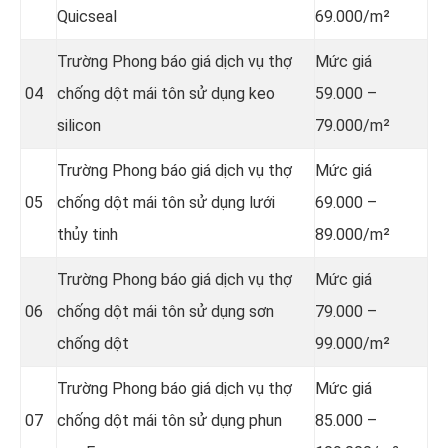
Quicseal
69.000/m²
Trường Phong báo giá dịch vụ thợ
Mức giá
04
chống dột mái tôn sử dụng
keo
59.000 –
silicon
79.000/m²
Trường Phong báo giá dịch vụ thợ
Mức giá
05
chống dột mái tôn sử dụng
lưới
69.000 –
thủy tinh
89.000/m²
Trường Phong báo giá dịch vụ thợ
Mức giá
06
chống dột mái tôn sử dụng sơn
79.000 –
chống dột
99.000/m²
Trường Phong báo giá dịch vụ thợ
Mức giá
07
chống dột mái tôn sử dụng
phun
85.000 –