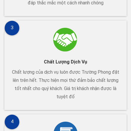
đáp thắc mắc một cách nhanh chóng
3
Chất Lượng Dịch Vụ
Chất lượng của dịch vụ luôn được Trường Phong đặt
lên trên hết. Thực hiện mọi thứ đảm bảo chất lượng
tốt nhất cho quý khách. Giá trị khách nhận được là
tuyệt đố
4