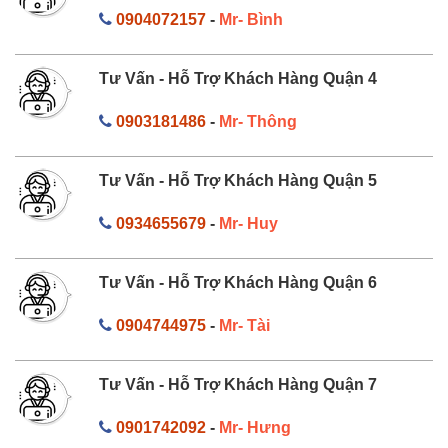
0904072157
-
Mr- Bình
Tư Vấn - Hỗ Trợ Khách Hàng Quận 4
0903181486
-
Mr- Thông
Tư Vấn - Hỗ Trợ Khách Hàng Quận 5
0934655679
-
Mr- Huy
Tư Vấn - Hỗ Trợ Khách Hàng Quận 6
0904744975
-
Mr- Tài
Tư Vấn - Hỗ Trợ Khách Hàng Quận 7
0901742092
-
Mr- Hưng