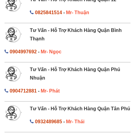
0825841514
-
Mr- Thuận
Tư Vấn - Hỗ Trợ Khách Hàng Quận Bình
Thạnh
0904997692
-
Mr- Ngọc
Tư Vấn - Hỗ Trợ Khách Hàng Quận Phú
Nhuận
0904712881
-
Mr- Phát
Tư Vấn - Hỗ Trợ Khách Hàng Quận Tân Phú
0932489685
-
Mr- Thái