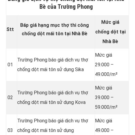
Bè của Trường Phong
Mức giá
Báp giá hạng mục thợ thi công
Stt
chống dột tại
chống dột mái tôn tại Nhà Bè
Nhà Bè
Mức giá
Trường Phong báo giá dịch vụ thợ
01
29.000 –
chống dột mái tôn
sử dụng Sika
49.000/m²
Mức giá
Trường Phong báo giá dịch vụ thợ
02
39.000 –
chống dột mái tôn sử dụng Kova
59.000/m²
Trường Phong báo giá dịch vụ thợ
Mức giá
03
chống dột mái tôn sử dụng
49.000 –