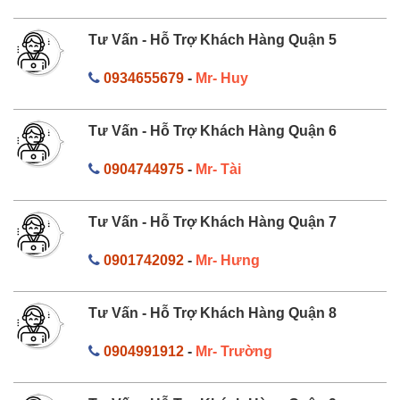
Tư Vấn - Hỗ Trợ Khách Hàng Quận 5
0934655679
-
Mr- Huy
Tư Vấn - Hỗ Trợ Khách Hàng Quận 6
0904744975
-
Mr- Tài
Tư Vấn - Hỗ Trợ Khách Hàng Quận 7
0901742092
-
Mr- Hưng
Tư Vấn - Hỗ Trợ Khách Hàng Quận 8
0904991912
-
Mr- Trường