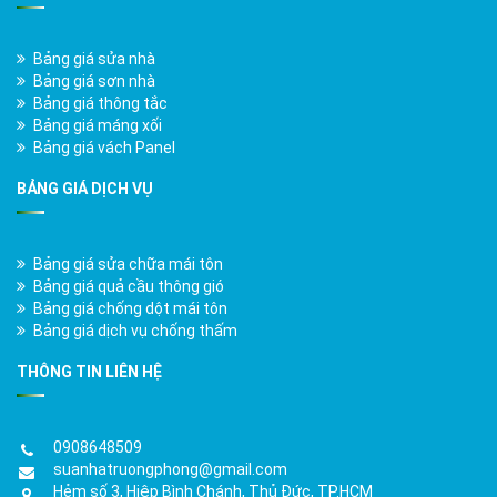
Bảng giá sửa nhà
Bảng giá sơn nhà
Bảng giá thông tắc
Bảng giá máng xối
Bảng giá vách Panel
BẢNG GIÁ DỊCH VỤ
Bảng giá sửa chữa mái tôn
Bảng giá quả cầu thông gió
Bảng giá chống dột mái tôn
Bảng giá dịch vụ chống thấm
THÔNG TIN LIÊN HỆ
0908648509
suanhatruongphong@gmail.com
Hẻm số 3, Hiệp Bình Chánh, Thủ Đức, TP.HCM