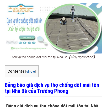
Dịch vụ thợ chống dột mái tôn tại Nhà Bè【Xử lý dột triệt để】
Contents
[
show
]
Bảng báo giá dịch vụ thợ chống dột mái tôn
tại Nhà Bè của Trường Phong
Bảng giá dịch vụ thợ chống dột mái tôn tại Nhà