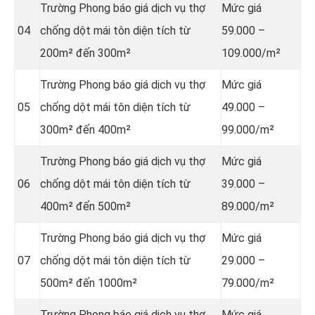
Trường Phong báo giá dịch vụ thợ
Mức giá
04
chống dột mái tôn diện tích từ
59.000 –
200m² đến 300m²
109.000/m²
Trường Phong báo giá dịch vụ thợ
Mức giá
05
chống dột mái tôn diện tích từ
49.000 –
300m² đến 400m²
99.000/m²
Trường Phong báo giá dịch vụ thợ
Mức giá
06
chống dột mái tôn diện tích từ
39.000 –
400m² đến 500m²
89.000/m²
Trường Phong báo giá dịch vụ thợ
Mức giá
07
chống dột mái tôn diện tích từ
29.000 –
500m² đến 1000m²
79.000/m²
Trường Phong báo giá dịch vụ thợ
Mức giá