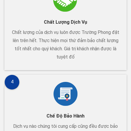
Chất Lượng Dịch Vụ
Chất lượng của dịch vụ luôn được Trường Phong đặt
lên trên hết. Thực hiện mọi thứ đảm bảo chất lượng
tốt nhất cho quý khách. Giá trị khách nhận được là
tuyệt đố
4
Chế Độ Bảo Hành
Dịch vụ nào chúng tôi cung cấp cũng đều được bảo