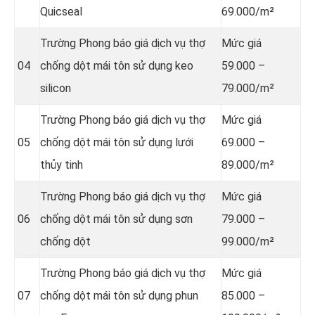
Quicseal
69.000/m²
Trường Phong báo giá dịch vụ thợ
Mức giá
04
chống dột mái tôn sử dụng
keo
59.000 –
silicon
79.000/m²
Trường Phong báo giá dịch vụ thợ
Mức giá
05
chống dột mái tôn sử dụng
lưới
69.000 –
thủy tinh
89.000/m²
Trường Phong báo giá dịch vụ thợ
Mức giá
06
chống dột mái tôn sử dụng sơn
79.000 –
chống dột
99.000/m²
Trường Phong báo giá dịch vụ thợ
Mức giá
07
chống dột mái tôn sử dụng
phun
85.000 –