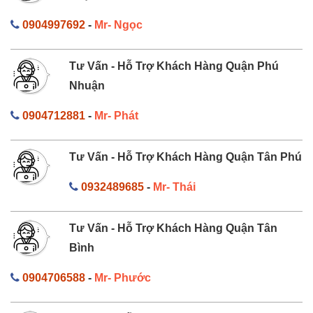
0904997692
-
Mr- Ngọc
Tư Vấn - Hỗ Trợ Khách Hàng Quận Phú
Nhuận
0904712881
-
Mr- Phát
Tư Vấn - Hỗ Trợ Khách Hàng Quận Tân Phú
0932489685
-
Mr- Thái
Tư Vấn - Hỗ Trợ Khách Hàng Quận Tân
Bình
0904706588
-
Mr- Phước