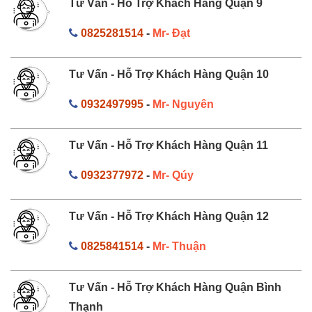
Tư Vấn - Hỗ Trợ Khách Hàng Quận 9
0825281514
-
Mr- Đạt
Tư Vấn - Hỗ Trợ Khách Hàng Quận 10
0932497995
-
Mr- Nguyên
Tư Vấn - Hỗ Trợ Khách Hàng Quận 11
0932377972
-
Mr- Qúy
Tư Vấn - Hỗ Trợ Khách Hàng Quận 12
0825841514
-
Mr- Thuận
Tư Vấn - Hỗ Trợ Khách Hàng Quận Bình
Thạnh