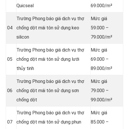
Quicseal
69.000/m²
Trường Phong báo giá dịch vụ thợ
Mức giá
04
chống dột mái tôn sử dụng
keo
59.000 –
silicon
79.000/m²
Trường Phong báo giá dịch vụ thợ
Mức giá
05
chống dột mái tôn sử dụng
lưới
69.000 –
thủy tinh
89.000/m²
Trường Phong báo giá dịch vụ thợ
Mức giá
06
chống dột mái tôn sử dụng sơn
79.000 –
chống dột
99.000/m²
Trường Phong báo giá dịch vụ thợ
Mức giá
07
chống dột mái tôn sử dụng
phun
85.000 –