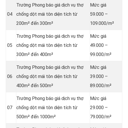
Trường Phong báo giá dịch vụ thợ
Mức giá
04
chống dột mái tôn diện tích từ
59.000 –
200m² đến 300m²
109.000/m²
Trường Phong báo giá dịch vụ thợ
Mức giá
05
chống dột mái tôn diện tích từ
49.000 –
300m² đến 400m²
99.000/m²
Trường Phong báo giá dịch vụ thợ
Mức giá
06
chống dột mái tôn diện tích từ
39.000 –
400m² đến 500m²
89.000/m²
Trường Phong báo giá dịch vụ thợ
Mức giá
07
chống dột mái tôn diện tích từ
29.000 –
500m² đến 1000m²
79.000/m²