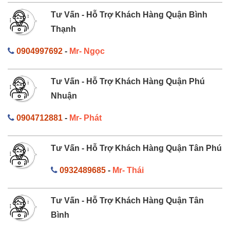
Tư Vấn - Hỗ Trợ Khách Hàng Quận Bình
Thạnh
0904997692
-
Mr- Ngọc
Tư Vấn - Hỗ Trợ Khách Hàng Quận Phú
Nhuận
0904712881
-
Mr- Phát
Tư Vấn - Hỗ Trợ Khách Hàng Quận Tân Phú
0932489685
-
Mr- Thái
Tư Vấn - Hỗ Trợ Khách Hàng Quận Tân
Bình