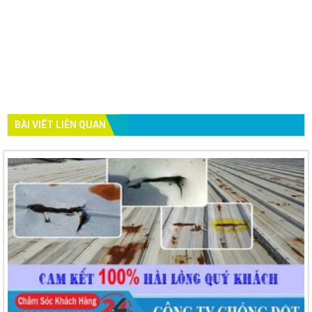
BÀI VIẾT LIÊN QUAN