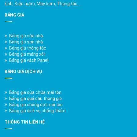
kính, Điện nước, Máy bơm, Thông tắc…
BẢNG GIÁ
Bảng giá sửa nhà
Bảng giá sơn nhà
Bảng giá thông tắc
Bảng giá máng xối
Bảng giá vách Panel
BẢNG GIÁ DỊCH VỤ
Bảng giá sửa chữa mái tôn
Bảng giá quả cầu thông gió
Bảng giá chống dột mái tôn
Bảng giá dịch vụ chống thấm
THÔNG TIN LIÊN HỆ