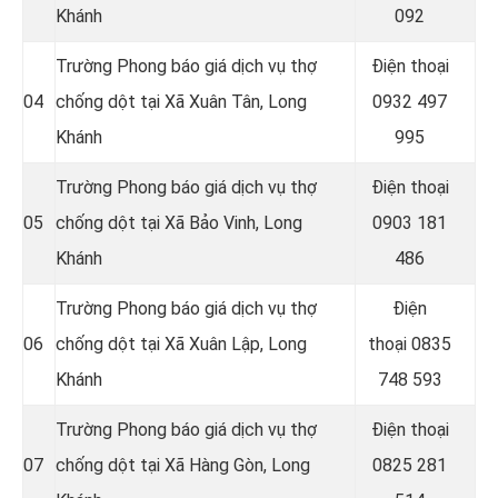
Khánh
092
Trường Phong báo giá dịch vụ thợ
Điện thoại
04
chống dột tại Xã Xuân Tân, Long
0932 497
Khánh
995
Trường Phong báo giá dịch vụ thợ
Điện thoại
05
chống dột tại Xã Bảo Vinh, Long
0903 181
Khánh
486
Trường Phong báo giá dịch vụ thợ
Điện
06
chống dột tại Xã Xuân Lập, Long
thoại
0835
Khánh
748 593
Trường Phong báo giá dịch vụ thợ
Điện thoại
07
chống dột tại Xã Hàng Gòn, Long
0825 281