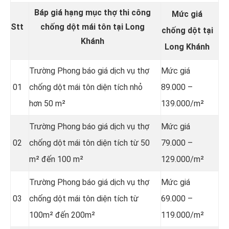
Báp giá hạng mục thợ thi công
Mức giá
Stt
chống dột mái tôn tại Long
chống dột tại
Khánh
Long Khánh
Trường Phong báo giá dịch vụ thợ
Mức giá
01
chống dột mái tôn diện tích nhỏ
89.000 –
hơn 50 m²
139.000/m²
Trường Phong báo giá dịch vụ thợ
Mức giá
02
chống dột mái tôn diện tích từ 50
79.000 –
m² đến 100 m²
129.000/m²
Trường Phong báo giá dịch vụ thợ
Mức giá
03
chống dột mái tôn diện tích từ
69.000 –
100m² đến 200m²
119.000/m²