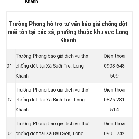
Khánh
Trường Phong hỗ trợ tư vấn báo giá chống dột
mái tôn tại các xã, phường thuộc khu vực Long
Khánh
Trường Phong báo giá dịch vụ thợ
Điện thoại
01
chống dột tại Xã Suối Tre, Long
0908 648
Khánh
509
Trường Phong báo giá dịch vụ thợ
Điện thoại
02
chống dột tại Xã Bình Lộc, Long
0825 281
Khánh
514
Trường Phong báo giá dịch vụ thợ
Điện thoại
03
chống dột tại Xã Bàu Sen, Long
0901 742