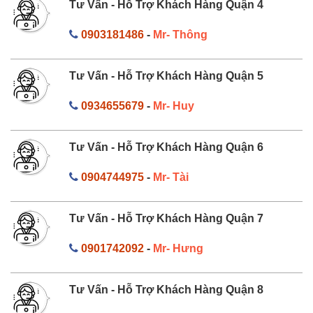
Tư Vấn - Hỗ Trợ Khách Hàng Quận 4
0903181486
-
Mr- Thông
Tư Vấn - Hỗ Trợ Khách Hàng Quận 5
0934655679
-
Mr- Huy
Tư Vấn - Hỗ Trợ Khách Hàng Quận 6
0904744975
-
Mr- Tài
Tư Vấn - Hỗ Trợ Khách Hàng Quận 7
0901742092
-
Mr- Hưng
Tư Vấn - Hỗ Trợ Khách Hàng Quận 8