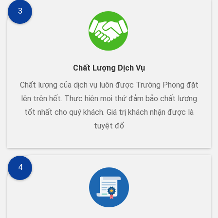
3
Chất Lượng Dịch Vụ
Chất lượng của dịch vụ luôn được Trường Phong đặt
lên trên hết. Thực hiện mọi thứ đảm bảo chất lượng
tốt nhất cho quý khách. Giá trị khách nhận được là
tuyệt đố
4