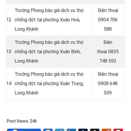
Trường Phong báo giá dịch vụ thợ
Điện thoại
12
chống dột tại phường Xuân Hoà,
0904 706
Long Khánh
588
Trường Phong báo giá dịch vụ thợ
Điện
13
chống dột tại phường Xuân Bình,
thoại
0835
Long Khánh
748 593
Trường Phong báo giá dịch vụ thợ
Điện thoại
14
chống dột tại phường Xuân Trung,
0908 648
Long Khánh
509
Post Views:
246