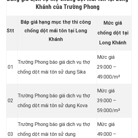
Khánh của Trường Phong
Báp giá hạng mục thợ thi công
Mức giá
Stt
chống dột mái tôn tại Long
chống dột tại
Khánh
Long Khánh
Mức giá
Trường Phong báo giá dịch vụ thợ
01
29.000 –
chống dột mái tôn
sử dụng Sika
49.000/m²
Mức giá
Trường Phong báo giá dịch vụ thợ
02
39.000 –
chống dột mái tôn sử dụng Kova
59.000/m²
Trường Phong báo giá dịch vụ thợ
Mức giá
03
chống dột mái tôn sử dụng
49.000 –