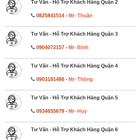
Tư Vấn - Hỗ Trợ Khách Hàng Quận 2
0825841514
-
Mr- Thuận
Tư Vấn - Hỗ Trợ Khách Hàng Quận 3
0904072157
-
Mr- Bình
Tư Vấn - Hỗ Trợ Khách Hàng Quận 4
0903181486
-
Mr- Thông
Tư Vấn - Hỗ Trợ Khách Hàng Quận 5
0934655679
-
Mr- Huy
Tư Vấn - Hỗ Trợ Khách Hàng Quận 6