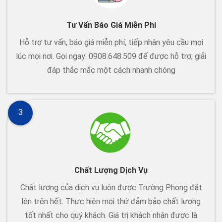
Tư Vấn Báo Giá Miễn Phí
Hỗ trợ tư vấn, báo giá miễn phí, tiếp nhận yêu cầu mọi
lúc mọi nơi. Gọi ngay: 0908.648.509 để được hỗ trợ, giải
đáp thắc mắc một cách nhanh chóng
3
Chất Lượng Dịch Vụ
Chất lượng của dịch vụ luôn được Trường Phong đặt
lên trên hết. Thực hiện mọi thứ đảm bảo chất lượng
tốt nhất cho quý khách. Giá trị khách nhận được là