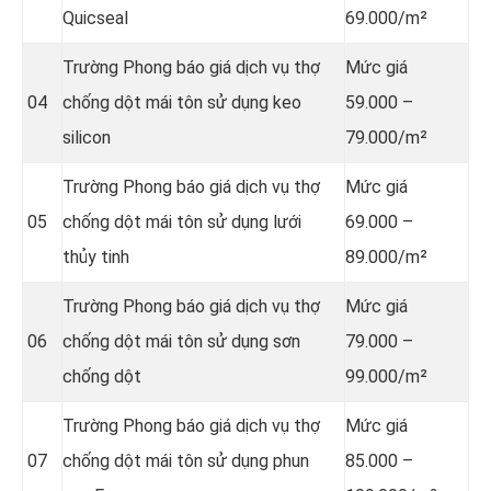
Quicseal
69.000/m²
Trường Phong báo giá dịch vụ thợ
Mức giá
04
chống dột mái tôn sử dụng
keo
59.000 –
silicon
79.000/m²
Trường Phong báo giá dịch vụ thợ
Mức giá
05
chống dột mái tôn sử dụng
lưới
69.000 –
thủy tinh
89.000/m²
Trường Phong báo giá dịch vụ thợ
Mức giá
06
chống dột mái tôn sử dụng sơn
79.000 –
chống dột
99.000/m²
Trường Phong báo giá dịch vụ thợ
Mức giá
07
chống dột mái tôn sử dụng
phun
85.000 –