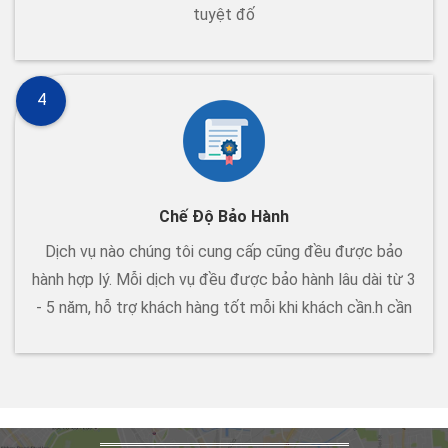
tuyệt đố
4
Chế Độ Bảo Hành
Dịch vụ nào chúng tôi cung cấp cũng đều được bảo
hành hợp lý. Mỗi dịch vụ đều được bảo hành lâu dài từ 3
- 5 năm, hỗ trợ khách hàng tốt mỗi khi khách cần.h cần