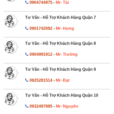
0904744975
-
Mr- Tài
Tư Vấn - Hỗ Trợ Khách Hàng Quận 7
0901742092
-
Mr- Hưng
Tư Vấn - Hỗ Trợ Khách Hàng Quận 8
0904991912
-
Mr- Trường
Tư Vấn - Hỗ Trợ Khách Hàng Quận 9
0825281514
-
Mr- Đạt
Tư Vấn - Hỗ Trợ Khách Hàng Quận 10
0932497995
-
Mr- Nguyên