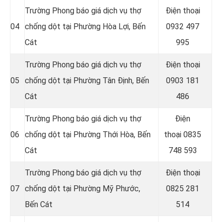
Trường Phong báo giá dịch vụ thợ
Điện thoại
04
chống dột tại
Phường Hòa Lợi
, Bến
0932 497
Cát
995
Trường Phong báo giá dịch vụ thợ
Điện thoại
05
chống dột tại
Phường Tân Định
, Bến
0903 181
Cát
486
Trường Phong báo giá dịch vụ thợ
Điện
06
chống dột tại
Phường Thới Hòa
, Bến
thoại
0835
Cát
748 593
Trường Phong báo giá dịch vụ thợ
Điện thoại
07
chống dột tại
Phường Mỹ Phước
,
0825 281
Bến Cát
514