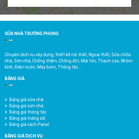
SỬA NHÀ TRƯỜNG PHONG
Chuyên dịch vụ xây dựng, thiết kế nội thất, Ngoại thất, Sửa chữa
nhà, Sơn nhà, Chống thấm, Chống dột, Mái tôn, Thạch cao, Nhôm
kính, Điện nước, Máy bơm, Thông tắc…
BẢNG GIÁ
Bảng giá sửa nhà
Bảng giá sơn nhà
Bảng giá thông tắc
Bảng giá máng xối
Bảng giá vách Panel
BẢNG GIÁ DỊCH VỤ