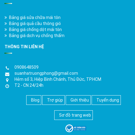
Bảng giá sửa chữa mái tôn
Bảng giá quả cầu thông gió
Bảng giá chống dột mái tôn
Bảng giá dịch vụ chống thấm
THÔNG TIN LIÊN HỆ
0908648509
suanhatruongphong@gmail.com
Hẻm số 3, Hiệp Bình Chánh, Thủ Đức, TP.HCM
T2 - CN 24/24h
Blog
Trợ giúp
Giới thiệu
Tuyển dụng
Sơ đồ trang web