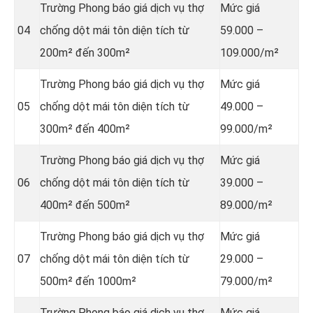
Trường Phong báo giá dịch vụ thợ
Mức giá
04
chống dột mái tôn diện tích từ
59.000 –
200m² đến 300m²
109.000/m²
Trường Phong báo giá dịch vụ thợ
Mức giá
05
chống dột mái tôn diện tích từ
49.000 –
300m² đến 400m²
99.000/m²
Trường Phong báo giá dịch vụ thợ
Mức giá
06
chống dột mái tôn diện tích từ
39.000 –
400m² đến 500m²
89.000/m²
Trường Phong báo giá dịch vụ thợ
Mức giá
07
chống dột mái tôn diện tích từ
29.000 –
500m² đến 1000m²
79.000/m²
Trường Phong báo giá dịch vụ thợ
Mức giá