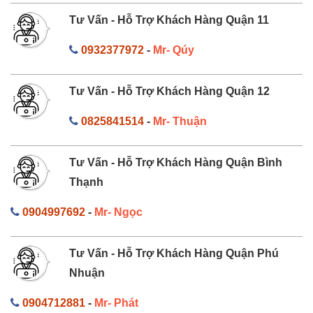
Tư Vấn - Hỗ Trợ Khách Hàng Quận 11
0932377972
-
Mr- Qúy
Tư Vấn - Hỗ Trợ Khách Hàng Quận 12
0825841514
-
Mr- Thuận
Tư Vấn - Hỗ Trợ Khách Hàng Quận Bình
Thạnh
0904997692
-
Mr- Ngọc
Tư Vấn - Hỗ Trợ Khách Hàng Quận Phú
Nhuận
0904712881
-
Mr- Phát