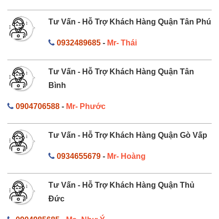
Tư Vấn - Hỗ Trợ Khách Hàng Quận Tân Phú
0932489685
-
Mr- Thái
Tư Vấn - Hỗ Trợ Khách Hàng Quận Tân
Bình
0904706588
-
Mr- Phước
Tư Vấn - Hỗ Trợ Khách Hàng Quận Gò Vấp
0934655679
-
Mr- Hoàng
Tư Vấn - Hỗ Trợ Khách Hàng Quận Thủ
Đức