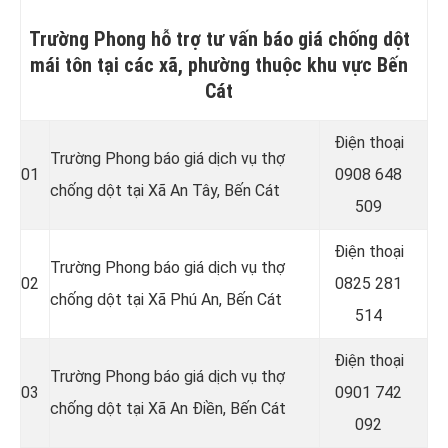
Trường Phong hỗ trợ tư vấn báo giá chống dột
mái tôn tại các xã, phường thuộc khu vực Bến
Cát
Điện thoại
Trường Phong báo giá dịch vụ thợ
01
0908 648
chống dột tại
Xã An Tây
, Bến Cát
509
Điện thoại
Trường Phong báo giá dịch vụ thợ
02
0825 281
chống dột tại
Xã Phú An
, Bến Cát
514
Điện thoại
Trường Phong báo giá dịch vụ thợ
03
0901 742
chống dột tại
Xã An Điền
, Bến Cát
092